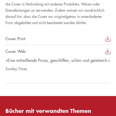
die Cover in Verbindung mit anderen Produkten, Waren oder
Dienstleistungen zu verwenden. Zudem weisen wir ausdrücklich
darauf hin, dass die Cover nur originalgetreu in unveränderter
Form abgebildet und nicht bearbeitet werden dürfen.
Cover Print
Cover Web
»Eine mitreißende Prosa, geschliffen, schön und geistreich.«
Sunday Times
Bücher mit verwandten Themen