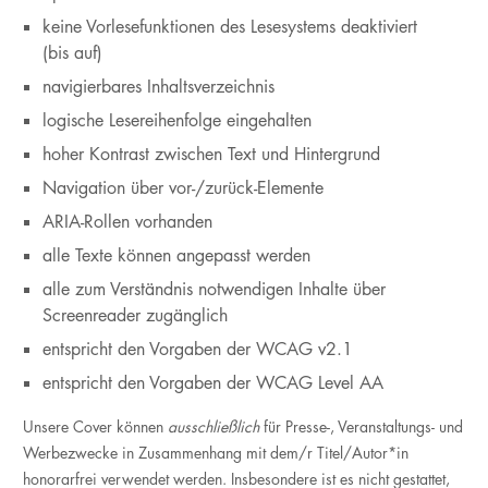
keine Vorlesefunktionen des Lesesystems deaktiviert
(bis auf)
navigierbares Inhaltsverzeichnis
logische Lesereihenfolge eingehalten
hoher Kontrast zwischen Text und Hintergrund
Navigation über vor-/zurück-Elemente
ARIA-Rollen vorhanden
alle Texte können angepasst werden
alle zum Verständnis notwendigen Inhalte über
Screenreader zugänglich
entspricht den Vorgaben der WCAG v2.1
entspricht den Vorgaben der WCAG Level AA
Unsere Cover können
ausschließlich
für Presse-, Veranstaltungs- und
Werbezwecke in Zusammenhang mit dem/r Titel/Autor*in
honorarfrei verwendet werden. Insbesondere ist es nicht gestattet,