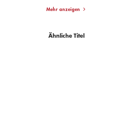
Mehr anzeigen
Ähnliche Titel