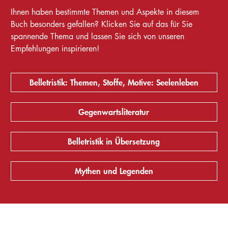
Ihnen haben bestimmte Themen und Aspekte in diesem
Buch besonders gefallen? Klicken Sie auf das für Sie
spannende Thema und lassen Sie sich von unseren
Empfehlungen inspirieren!
Belletristik: Themen, Stoffe, Motive: Seelenleben
Gegenwartsliteratur
Belletristik in Übersetzung
Mythen und Legenden