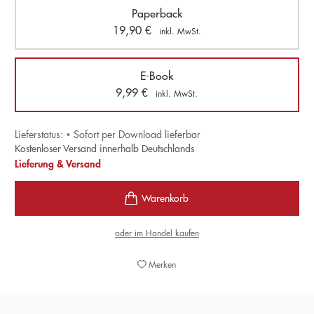
Paperback
19,90
€
inkl. MwSt.
E-Book
9,99
€
inkl. MwSt.
Lieferstatus:
•
Sofort per Download lieferbar
Kostenloser Versand innerhalb Deutschlands
Lieferung & Versand
oder im Handel kaufen
Merken