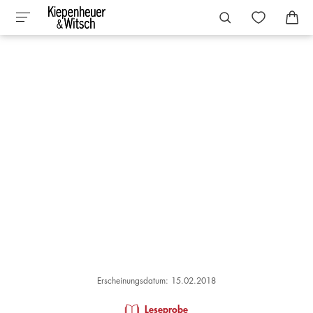
Erscheinungsdatum: 15.02.2018
Leseprobe