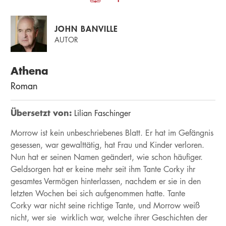
JOHN BANVILLE
AUTOR
Athena
Roman
Übersetzt von:
Lilian Faschinger
Morrow ist kein unbeschriebenes Blatt. Er hat im Gefängnis
gesessen, war gewalttätig, hat Frau und Kinder verloren.
Nun hat er seinen Namen geändert, wie schon häufiger.
Geldsorgen hat er keine mehr seit ihm Tante Corky ihr
gesamtes Vermögen hinterlassen, nachdem er sie in den
letzten Wochen bei sich aufgenommen hatte. Tante
Corky war nicht seine richtige Tante, und Morrow weiß
nicht, wer sie wirklich war, welche ihrer Geschichten der