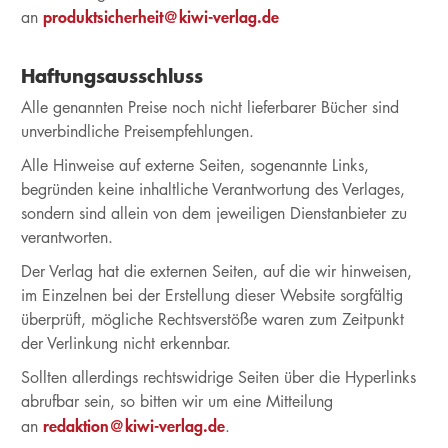
produktsicherheit@kiwi-verlag.de
an
Haftungsausschluss
Alle genannten Preise noch nicht lieferbarer Bücher sind
unverbindliche Preisempfehlungen.
Alle Hinweise auf externe Seiten, sogenannte Links,
begründen keine inhaltliche Verantwortung des Verlages,
sondern sind allein von dem jeweiligen Dienstanbieter zu
verantworten.
Der Verlag hat die externen Seiten, auf die wir hinweisen,
im Einzelnen bei der Erstellung dieser Website sorgfältig
überprüft, mögliche Rechtsverstöße waren zum Zeitpunkt
der Verlinkung nicht erkennbar.
Sollten allerdings rechtswidrige Seiten über die Hyperlinks
abrufbar sein, so bitten wir um eine Mitteilung
redaktion@kiwi-verlag.de
an
.