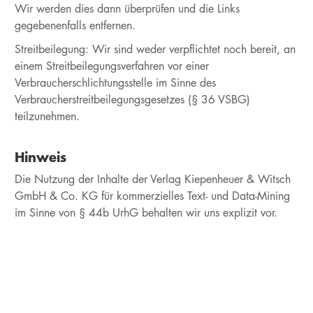
Wir werden dies dann überprüfen und die Links
gegebenenfalls entfernen.
Streitbeilegung: Wir sind weder verpflichtet noch bereit, an
einem Streitbeilegungsverfahren vor einer
Verbraucherschlichtungsstelle im Sinne des
Verbraucherstreitbeilegungsgesetzes (§ 36 VSBG)
teilzunehmen.
Hinweis
Die Nutzung der Inhalte der Verlag Kiepenheuer & Witsch
GmbH & Co. KG für kommerzielles Text- und Data-Mining
im Sinne von § 44b UrhG behalten wir uns explizit vor.