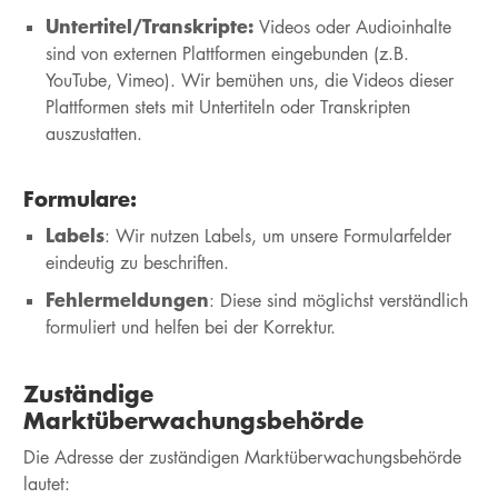
Untertitel/Transkripte:
Videos oder Audioinhalte
sind von externen Plattformen eingebunden (z.B.
YouTube, Vimeo). Wir bemühen uns, die Videos dieser
Plattformen stets mit Untertiteln oder Transkripten
auszustatten.
Formulare:
Labels
: Wir nutzen Labels, um unsere Formularfelder
eindeutig zu beschriften.
Fehlermeldungen
: Diese sind möglichst verständlich
formuliert und helfen bei der Korrektur.
Zuständige
Marktüberwachungsbehörde
Die Adresse der zuständigen Marktüberwachungsbehörde
lautet: