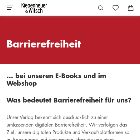
Barrierefreiheit
... bei unseren E-Books und im
Webshop
Was bedeutet Barrierefreiheit für uns?
Unser Verlag bekennt sich ausdrücklich zu einer
umfassenden digitalen Barrierefreiheit. Wir verfolgen das
Ziel, unsere digitalen Produkte und Verkaufsplattformen so
zu konzipieren und umzusetzen, dass sie von einer