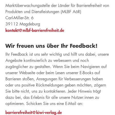
Marktüberwachungsstelle der Länder für Barrierefreiheit von
Produkten und Dienstleistungen (MLBF AöR)
Carl-Miller-Str. 6
39112 Magdeburg
kontakt@mlbf-barrierefreiheit.de
Wir freuen uns über Ihr Feedback!
Ihr Feedback ist uns sehr wichtig und hilft uns dabei, unsere
Angebote kontinuierlich zu verbessern und noch
zugänglicher zu gestalten. Wenn Sie beim Navigieren auf
unserer Webseite oder beim Lesen unserer E-Books auf
Barrieren stoßen, Anregungen für Verbesserungen haben
oder uns positive Rückmeldungen geben möchten, zögern
Sie bitte nicht, uns zu kontaktieren. Jeder Hinweis trägt
dazu bei, das Erlebnis für alle unsere Nutzer:innen zu
optimieren. Schicken Sie uns eine E-Mail an:
barrierefreiheit@kiwi-verlag.de