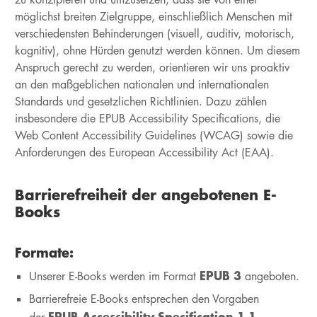
möglichst breiten Zielgruppe, einschließlich Menschen mit
verschiedensten Behinderungen (visuell, auditiv, motorisch,
kognitiv), ohne Hürden genutzt werden können. Um diesem
Anspruch gerecht zu werden, orientieren wir uns proaktiv
an den maßgeblichen nationalen und internationalen
Standards und gesetzlichen Richtlinien. Dazu zählen
insbesondere die EPUB Accessibility Specifications, die
Web Content Accessibility Guidelines (WCAG) sowie die
Anforderungen des European Accessibility Act (EAA).
Barrierefreiheit der angebotenen E-
Books
Formate:
EPUB 3
Unserer E-Books werden im Format
angeboten.
Barrierefreie E-Books entsprechen den Vorgaben
EPUB Accessibility Specification 1.1