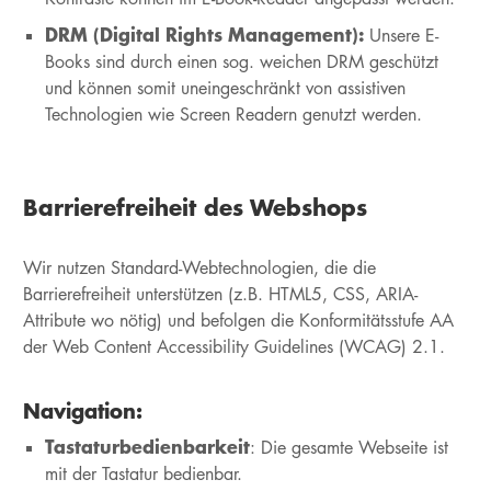
DRM (Digital Rights Management):
Unsere E-
Books sind durch einen sog. weichen DRM geschützt
und können somit uneingeschränkt von assistiven
Technologien wie Screen Readern genutzt werden.
Barrierefreiheit des Webshops
Wir nutzen Standard-Webtechnologien, die die
Barrierefreiheit unterstützen (z.B. HTML5, CSS, ARIA-
Attribute wo nötig) und befolgen die Konformitätsstufe AA
der Web Content Accessibility Guidelines (WCAG) 2.1.
Navigation:
Tastaturbedienbarkeit
: Die gesamte Webseite ist
mit der Tastatur bedienbar.