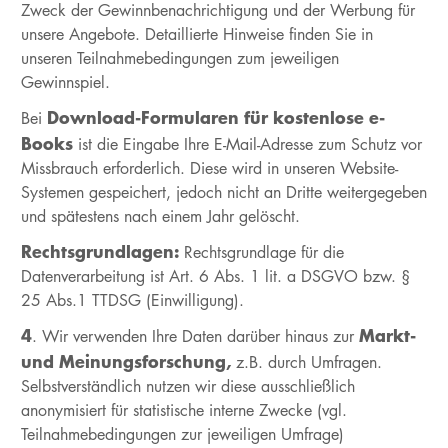
Zweck der Gewinnbenachrichtigung und der Werbung für
unsere Angebote. Detaillierte Hinweise finden Sie in
unseren Teilnahmebedingungen zum jeweiligen
Gewinnspiel.
Download-Formularen für kostenlose e-
Bei
Books
ist die Eingabe Ihre E-Mail-Adresse zum Schutz vor
Missbrauch erforderlich. Diese wird in unseren Website-
Systemen gespeichert, jedoch nicht an Dritte weitergegeben
und spätestens nach einem Jahr gelöscht.
Rechtsgrundlagen:
Rechtsgrundlage für die
Datenverarbeitung ist Art. 6 Abs. 1 lit. a DSGVO bzw. §
25 Abs.1 TTDSG (Einwilligung).
4
Markt-
. Wir verwenden Ihre Daten darüber hinaus zur
und Meinungsforschung,
z.B. durch Umfragen.
Selbstverständlich nutzen wir diese ausschließlich
anonymisiert für statistische interne Zwecke (vgl.
Teilnahmebedingungen zur jeweiligen Umfrage)