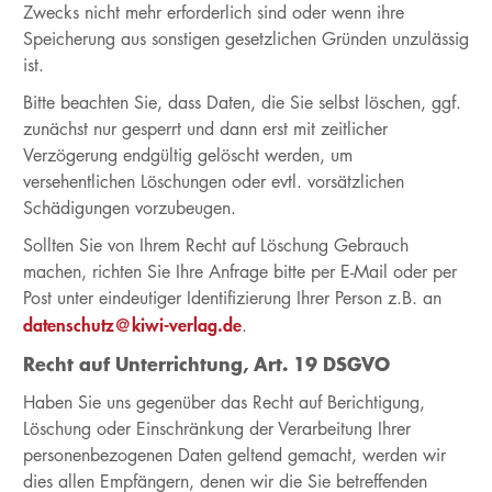
Zwecks nicht mehr erforderlich sind oder wenn ihre
Speicherung aus sonstigen gesetzlichen Gründen unzulässig
ist.
Bitte beachten Sie, dass Daten, die Sie selbst löschen, ggf.
zunächst nur gesperrt und dann erst mit zeitlicher
Verzögerung endgültig gelöscht werden, um
versehentlichen Löschungen oder evtl. vorsätzlichen
Schädigungen vorzubeugen.
Sollten Sie von Ihrem Recht auf Löschung Gebrauch
machen, richten Sie Ihre Anfrage bitte per E-Mail oder per
Post unter eindeutiger Identifizierung Ihrer Person z.B. an
datenschutz@kiwi-verlag.de
.
Recht auf Unterrichtung, Art. 19 DSGVO
Haben Sie uns gegenüber das Recht auf Berichtigung,
Löschung oder Einschränkung der Verarbeitung Ihrer
personenbezogenen Daten geltend gemacht, werden wir
dies allen Empfängern, denen wir die Sie betreffenden