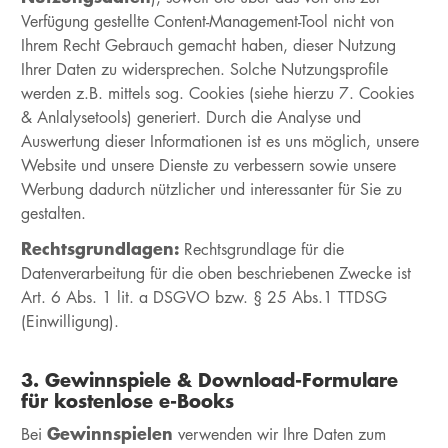
Verfügung gestellte Content-Management-Tool nicht von
Ihrem Recht Gebrauch gemacht haben, dieser Nutzung
Ihrer Daten zu widersprechen. Solche Nutzungsprofile
werden z.B. mittels sog. Cookies (siehe hierzu 7. Cookies
& Anlalysetools) generiert. Durch die Analyse und
Auswertung dieser Informationen ist es uns möglich, unsere
Website und unsere Dienste zu verbessern sowie unsere
Werbung dadurch nützlicher und interessanter für Sie zu
gestalten.
Rechtsgrundlagen:
Rechtsgrundlage für die
Datenverarbeitung für die oben beschriebenen Zwecke ist
Art. 6 Abs. 1 lit. a DSGVO bzw. § 25 Abs.1 TTDSG
(Einwilligung).
3. Gewinnspiele & Download-Formulare
für kostenlose e-Books
Gewinnspielen
Bei
verwenden wir Ihre Daten zum