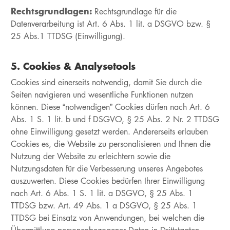
Rechtsgrundlagen:
Rechtsgrundlage für die
Datenverarbeitung ist Art. 6 Abs. 1 lit. a DSGVO bzw. §
25 Abs.1 TTDSG (Einwilligung).
5. Cookies & Analysetools
Cookies sind einerseits notwendig, damit Sie durch die
Seiten navigieren und wesentliche Funktionen nutzen
können. Diese “notwendigen” Cookies dürfen nach Art. 6
Abs. 1 S. 1 lit. b und f DSGVO, § 25 Abs. 2 Nr. 2 TTDSG
ohne Einwilligung gesetzt werden. Andererseits erlauben
Cookies es, die Website zu personalisieren und Ihnen die
Nutzung der Website zu erleichtern sowie die
Nutzungsdaten für die Verbesserung unseres Angebotes
auszuwerten. Diese Cookies bedürfen Ihrer Einwilligung
nach Art. 6 Abs. 1 S. 1 lit. a DSGVO, § 25 Abs. 1
TTDSG bzw. Art. 49 Abs. 1 a DSGVO, § 25 Abs. 1
TTDSG bei Einsatz von Anwendungen, bei welchen die