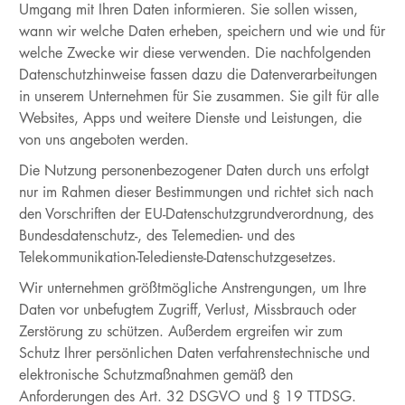
Umgang mit Ihren Daten informieren. Sie sollen wissen,
wann wir welche Daten erheben, speichern und wie und für
welche Zwecke wir diese verwenden. Die nachfolgenden
Datenschutzhinweise fassen dazu die Datenverarbeitungen
in unserem Unternehmen für Sie zusammen. Sie gilt für alle
Websites, Apps und weitere Dienste und Leistungen, die
von uns angeboten werden.
Die Nutzung personenbezogener Daten durch uns erfolgt
nur im Rahmen dieser Bestimmungen und richtet sich nach
den Vorschriften der EU-Datenschutzgrundverordnung, des
Bundesdatenschutz-, des Telemedien- und des
Telekommunikation-Teledienste-Datenschutzgesetzes.
Wir unternehmen größtmögliche Anstrengungen, um Ihre
Daten vor unbefugtem Zugriff, Verlust, Missbrauch oder
Zerstörung zu schützen. Außerdem ergreifen wir zum
Schutz Ihrer persönlichen Daten verfahrenstechnische und
elektronische Schutzmaßnahmen gemäß den
Anforderungen des Art. 32 DSGVO und § 19 TTDSG.