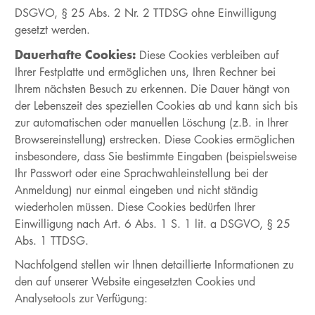
DSGVO, § 25 Abs. 2 Nr. 2 TTDSG ohne Einwilligung
gesetzt werden.
Dauerhafte Cookies:
Diese Cookies verbleiben auf
Ihrer Festplatte und ermöglichen uns, Ihren Rechner bei
Ihrem nächsten Besuch zu erkennen. Die Dauer hängt von
der Lebenszeit des speziellen Cookies ab und kann sich bis
zur automatischen oder manuellen Löschung (z.B. in Ihrer
Browsereinstellung) erstrecken. Diese Cookies ermöglichen
insbesondere, dass Sie bestimmte Eingaben (beispielsweise
Ihr Passwort oder eine Sprachwahleinstellung bei der
Anmeldung) nur einmal eingeben und nicht ständig
wiederholen müssen. Diese Cookies bedürfen Ihrer
Einwilligung nach Art. 6 Abs. 1 S. 1 lit. a DSGVO, § 25
Abs. 1 TTDSG.
Nachfolgend stellen wir Ihnen detaillierte Informationen zu
den auf unserer Website eingesetzten Cookies und
Analysetools zur Verfügung: