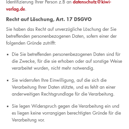
datenschutz@kiwi-
Identifizierung Ihrer Person z.B an
verlag.de
.
Recht auf Löschung, Art. 17 DSGVO
Sie haben das Recht auf unverzügliche Löschung der Sie
betreffenden personenbezogenen Daten, sofern einer der
folgenden Gründe zutrifft:
Die Sie betreffenden personenbezogenen Daten sind für
die Zwecke, für die sie erhoben oder auf sonstige Weise
verarbeitet wurden, nicht mehr notwendig.
Sie widerrufen Ihre Einwilligung, auf die sich die
Verarbeitung Ihrer Daten stützte, und es fehlt an einer
anderweitigen Rechtsgrundlage für die Verarbeitung.
Sie legen Widerspruch gegen die Verarbeitung ein und
es liegen keine vorrangigen berechtigten Gründe für die
Verarbeitung vor.