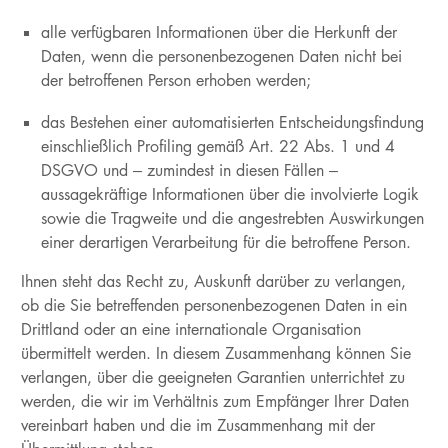
alle verfügbaren Informationen über die Herkunft der
Daten, wenn die personenbezogenen Daten nicht bei
der betroffenen Person erhoben werden;
das Bestehen einer automatisierten Entscheidungsfindung
einschließlich Profiling gemäß Art. 22 Abs. 1 und 4
DSGVO und – zumindest in diesen Fällen –
aussagekräftige Informationen über die involvierte Logik
sowie die Tragweite und die angestrebten Auswirkungen
einer derartigen Verarbeitung für die betroffene Person.
Ihnen steht das Recht zu, Auskunft darüber zu verlangen,
ob die Sie betreffenden personenbezogenen Daten in ein
Drittland oder an eine internationale Organisation
übermittelt werden. In diesem Zusammenhang können Sie
verlangen, über die geeigneten Garantien unterrichtet zu
werden, die wir im Verhältnis zum Empfänger Ihrer Daten
vereinbart haben und die im Zusammenhang mit der