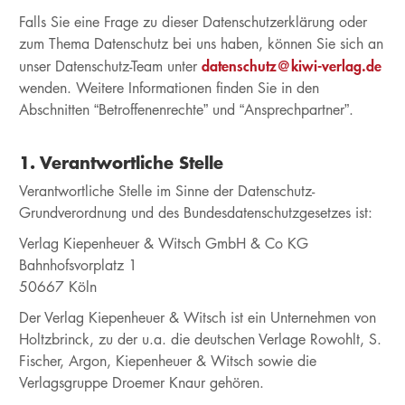
Falls Sie eine Frage zu dieser Datenschutzerklärung oder
zum Thema Datenschutz bei uns haben, können Sie sich an
datenschutz@kiwi-verlag.de
unser Datenschutz-Team unter
wenden. Weitere Informationen finden Sie in den
Abschnitten “Betroffenenrechte” und “Ansprechpartner”.
1. Verantwortliche Stelle
Verantwortliche Stelle im Sinne der Datenschutz-
Grundverordnung und des Bundesdatenschutzgesetzes ist:
Verlag Kiepenheuer & Witsch GmbH & Co KG
Bahnhofsvorplatz 1
50667 Köln
Der Verlag Kiepenheuer & Witsch ist ein Unternehmen von
Holtzbrinck, zu der u.a. die deutschen Verlage Rowohlt, S.
Fischer, Argon, Kiepenheuer & Witsch sowie die
Verlagsgruppe Droemer Knaur gehören.