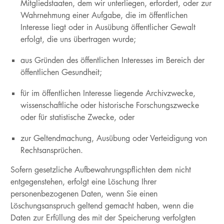
Mitgliedstaaten, dem wir unterliegen, erfordert, oder zur
Wahrnehmung einer Aufgabe, die im öffentlichen
Interesse liegt oder in Ausübung öffentlicher Gewalt
erfolgt, die uns übertragen wurde;
aus Gründen des öffentlichen Interesses im Bereich der
öffentlichen Gesundheit;
für im öffentlichen Interesse liegende Archivzwecke,
wissenschaftliche oder historische Forschungszwecke
oder für statistische Zwecke, oder
zur Geltendmachung, Ausübung oder Verteidigung von
Rechtsansprüchen.
Sofern gesetzliche Aufbewahrungspflichten dem nicht
entgegenstehen, erfolgt eine Löschung Ihrer
personenbezogenen Daten, wenn Sie einen
Löschungsanspruch geltend gemacht haben, wenn die
Daten zur Erfüllung des mit der Speicherung verfolgten