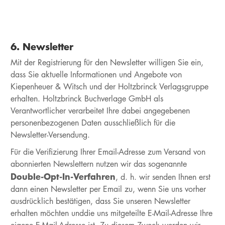
6. Newsletter
Mit der Registrierung für den Newsletter willigen Sie ein,
dass Sie aktuelle Informationen und Angebote von
Kiepenheuer & Witsch und der Holtzbrinck Verlagsgruppe
erhalten. Holtzbrinck Buchverlage GmbH als
Verantwortlicher verarbeitet Ihre dabei angegebenen
personenbezogenen Daten ausschließlich für die
Newsletter-Versendung.
Für die Verifizierung Ihrer Email-Adresse zum Versand von
abonnierten Newslettern nutzen wir das sogenannte
Double-Opt-In-Verfahren
, d. h. wir senden Ihnen erst
dann einen Newsletter per Email zu, wenn Sie uns vorher
ausdrücklich bestätigen, dass Sie unseren Newsletter
erhalten möchten unddie uns mitgeteilte E-Mail-Adresse Ihre