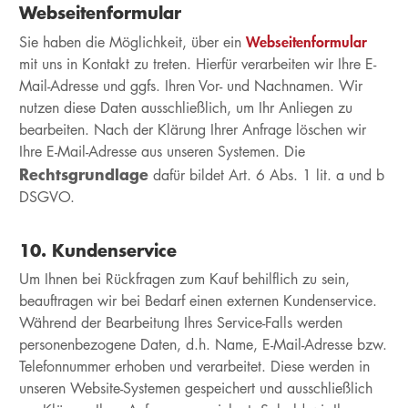
Webseitenformular
Webseitenformular
Sie haben die Möglichkeit, über ein
mit uns in Kontakt zu treten. Hierfür verarbeiten wir Ihre E-
Mail-Adresse und ggfs. Ihren Vor- und Nachnamen. Wir
nutzen diese Daten ausschließlich, um Ihr Anliegen zu
bearbeiten. Nach der Klärung Ihrer Anfrage löschen wir
Ihre E-Mail-Adresse aus unseren Systemen. Die
Rechtsgrundlage
dafür bildet Art. 6 Abs. 1 lit. a und b
DSGVO.
10. Kundenservice
Um Ihnen bei Rückfragen zum Kauf behilflich zu sein,
beauftragen wir bei Bedarf einen externen Kundenservice.
Während der Bearbeitung Ihres Service-Falls werden
personenbezogene Daten, d.h. Name, E-Mail-Adresse bzw.
Telefonnummer erhoben und verarbeitet. Diese werden in
unseren Website-Systemen gespeichert und ausschließlich