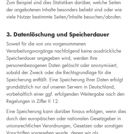
Zum Beispiel sind dies Statistiken darüber, welche Seiten
der angebotenen Inhalte besonders beliebt sind oder wie
viele Nutzer bestimmte Seiten/Inhalte besuchen/abrufen.
3. Datenlöschung und Speicherdauer
Soweit für die von uns vorgenommenen
Verarbeitungsvorgänge nachfolgend keine ausdrückliche
Speicherdauer angegeben wird, werden Ihre
personenbezogenen Daten gelöscht oder anonymisiert,
sobald der Zweck oder die Rechtsgrundlage für die
Speicherung entfällt. Eine Speicherung Ihrer Daten erfolgt
grundsätzlich nur auf unseren Servern in Deutschland,
vorbehaltlich einer ggf. erfolgenden Weitergabe nach den
Regelungen in Ziffer II 12.
Eine Speicherung kann darüber hinaus erfolgen, wenn dies
durch den europäischen oder nationalen Gesetzgeber in
unionsrechtlichen Verordnungen, Gesetzen oder sonstigen
Vorschriften vorgesehen wurde, denen wir als