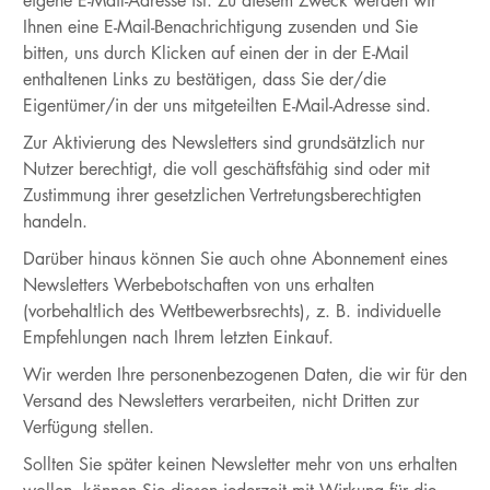
eigene E-Mail-Adresse ist. Zu diesem Zweck werden wir
Ihnen eine E-Mail-Benachrichtigung zusenden und Sie
bitten, uns durch Klicken auf einen der in der E-Mail
enthaltenen Links zu bestätigen, dass Sie der/die
Eigentümer/in der uns mitgeteilten E-Mail-Adresse sind.
Zur Aktivierung des Newsletters sind grundsätzlich nur
Nutzer berechtigt, die voll geschäftsfähig sind oder mit
Zustimmung ihrer gesetzlichen Vertretungsberechtigten
handeln.
Darüber hinaus können Sie auch ohne Abonnement eines
Newsletters Werbebotschaften von uns erhalten
(vorbehaltlich des Wettbewerbsrechts), z. B. individuelle
Empfehlungen nach Ihrem letzten Einkauf.
Wir werden Ihre personenbezogenen Daten, die wir für den
Versand des Newsletters verarbeiten, nicht Dritten zur
Verfügung stellen.
Sollten Sie später keinen Newsletter mehr von uns erhalten