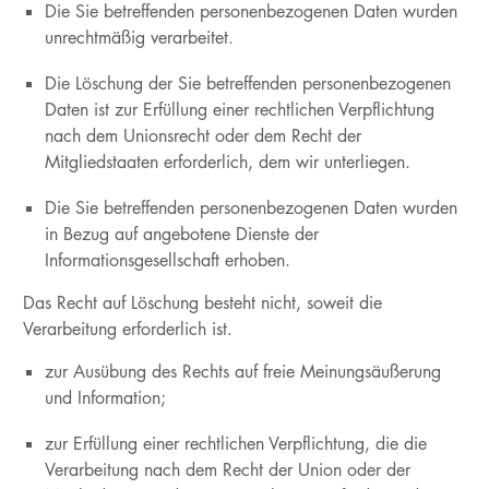
Die Sie betreffenden personenbezogenen Daten wurden
unrechtmäßig verarbeitet.
Die Löschung der Sie betreffenden personenbezogenen
Daten ist zur Erfüllung einer rechtlichen Verpflichtung
nach dem Unionsrecht oder dem Recht der
Mitgliedstaaten erforderlich, dem wir unterliegen.
Die Sie betreffenden personenbezogenen Daten wurden
in Bezug auf angebotene Dienste der
Informationsgesellschaft erhoben.
Das Recht auf Löschung besteht nicht, soweit die
Verarbeitung erforderlich ist.
zur Ausübung des Rechts auf freie Meinungsäußerung
und Information;
zur Erfüllung einer rechtlichen Verpflichtung, die die
Verarbeitung nach dem Recht der Union oder der