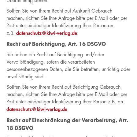
Übermittlung stehen.
Sollten Sie von Ihrem Recht auf Auskunft Gebrauch
machen, richten Sie Ihre Anfrage bitte per E-Mail oder per
Post unter eindeutiger Identifizierung Ihrer Person an
datenschutz@kiwi-verlag.de
z.B.
.
Recht auf Berichtigung, Art. 16 DSGVO
Sie haben ein Recht auf Berichtigung und/oder
Vervollständigung, sofern die verarbeiteten
personenbezogenen Daten, die Sie betreffen, unrichtig oder
unvollständig sind.
Sollten Sie von Ihrem Recht auf Berichtigung Gebrauch
machen, richten Sie Ihre Anfrage bitte per E-Mail oder per
Post unter eindeutiger Identifizierung Ihrer Person z.B. an
datenschutz@kiwi-verlag.de
.
Recht auf Einschränkung der Verarbeitung, Art.
18 DSGVO