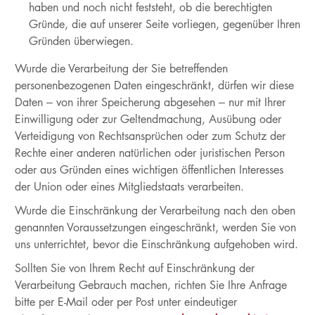
haben und noch nicht feststeht, ob die berechtigten
Gründe, die auf unserer Seite vorliegen, gegenüber Ihren
Gründen überwiegen.
Wurde die Verarbeitung der Sie betreffenden
personenbezogenen Daten eingeschränkt, dürfen wir diese
Daten – von ihrer Speicherung abgesehen – nur mit Ihrer
Einwilligung oder zur Geltendmachung, Ausübung oder
Verteidigung von Rechtsansprüchen oder zum Schutz der
Rechte einer anderen natürlichen oder juristischen Person
oder aus Gründen eines wichtigen öffentlichen Interesses
der Union oder eines Mitgliedstaats verarbeiten.
Wurde die Einschränkung der Verarbeitung nach den oben
genannten Voraussetzungen eingeschränkt, werden Sie von
uns unterrichtet, bevor die Einschränkung aufgehoben wird.
Sollten Sie von Ihrem Recht auf Einschränkung der
Verarbeitung Gebrauch machen, richten Sie Ihre Anfrage
bitte per E-Mail oder per Post unter eindeutiger