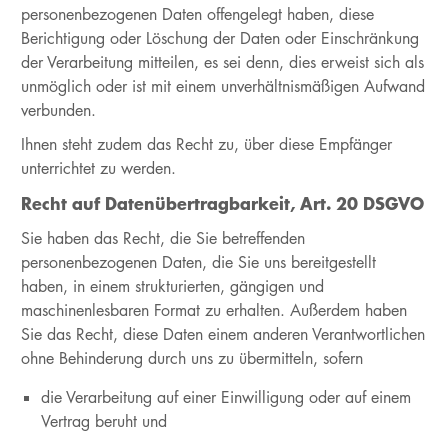
personenbezogenen Daten offengelegt haben, diese
Berichtigung oder Löschung der Daten oder Einschränkung
der Verarbeitung mitteilen, es sei denn, dies erweist sich als
unmöglich oder ist mit einem unverhältnismäßigen Aufwand
verbunden.
Ihnen steht zudem das Recht zu, über diese Empfänger
unterrichtet zu werden.
Recht auf Datenübertragbarkeit, Art. 20 DSGVO
Sie haben das Recht, die Sie betreffenden
personenbezogenen Daten, die Sie uns bereitgestellt
haben, in einem strukturierten, gängigen und
maschinenlesbaren Format zu erhalten. Außerdem haben
Sie das Recht, diese Daten einem anderen Verantwortlichen
ohne Behinderung durch uns zu übermitteln, sofern
die Verarbeitung auf einer Einwilligung oder auf einem
Vertrag beruht und