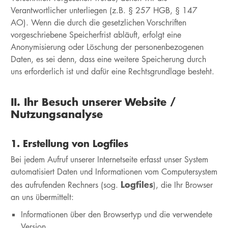
Verantwortlicher unterliegen (z.B. § 257 HGB, § 147
AO). Wenn die durch die gesetzlichen Vorschriften
vorgeschriebene Speicherfrist abläuft, erfolgt eine
Anonymisierung oder Löschung der personenbezogenen
Daten, es sei denn, dass eine weitere Speicherung durch
uns erforderlich ist und dafür eine Rechtsgrundlage besteht.
II. Ihr Besuch unserer Website /
Nutzungsanalyse
1. Erstellung von Logfiles
Bei jedem Aufruf unserer Internetseite erfasst unser System
automatisiert Daten und Informationen vom Computersystem
Logfiles
des aufrufenden Rechners (sog.
), die Ihr Browser
an uns übermittelt:
Informationen über den Browsertyp und die verwendete
Version