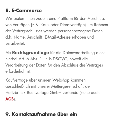
8. E-Commerce
Wir bieten Ihnen zudem eine Plattform für den Abschluss
von Verträgen (z.B. Kauf- oder Dienstverträge). Im Rahmen
des Vertragsschlusses werden personenbezogene Daten,
d.h. Name, Anschrift, E-Mail-Adresse erhoben und
verarbeitet.
Rechtsgrundlage
Als
für die Datenverarbeitung dient
hierbei Art. 6 Abs. 1 lit. b DSGVO, soweit die
Verarbeitung der Daten für den Abschluss des Vertrages
erforderlich ist.
Kaufverträge über unseren Webshop kommen
ausschließlich mit unserer Muttergesellschaft, der
Holtzbrinck Buchverlage GmbH zustande (siehe auch
AGB
).
9. Kontaktaufnahme über ein