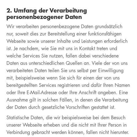
2. Umfang der Verarbeitung
personenbezogener Daten
Wir verarbeiten personenbezogene Daten grundsätzlich
nur, soweit dies zur Bereitstellung einer funktionsfähigen
Webseite sowie unserer Inhalte und Leistungen erforderlich
ist. Je nachdem, wie Sie mit uns in Kontakt treten und
welche Services Sie nutzen, fallen dabei verschiedene
Daten aus unterschiedlichen Quellen an. Viele der von uns
verarbeiteten Daten teilen Sie uns selbst per Einwilligung
mit, beispielsweise wenn Sie sich für einen der von uns
bereitgestellten Services registrieren und dafür Ihren Namen
oder Ihre E-Mail-Adresse oder Ihre Anschrift angeben. Eine
Ausnahme gilt in solchen Fällen, in denen die Verarbeitung
der Daten durch gesetzliche Vorschriften gestattet ist.
Statistische Daten, die wir beispielsweise bei dem Besuch
unserer Webseite erheben und die nicht mit Ihrer Person in
Verbindung gebracht werden können, fallen nicht hierunter.