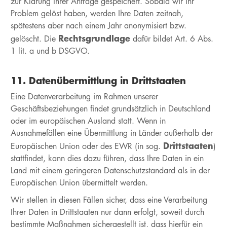
zur Klärung Ihrer Anfrage gespeichert. Sobald wir Ihr
Problem gelöst haben, werden Ihre Daten zeitnah,
spätestens aber nach einem Jahr anonymisiert bzw.
Rechtsgrundlage
gelöscht. Die
dafür bildet Art. 6 Abs.
1 lit. a und b DSGVO.
11. Datenübermittlung in Drittstaaten
Eine Datenverarbeitung im Rahmen unserer
Geschäftsbeziehungen findet grundsätzlich in Deutschland
oder im europäischen Ausland statt. Wenn in
Ausnahmefällen eine Übermittlung in Länder außerhalb der
Drittstaaten
Europäischen Union oder des EWR (in sog.
)
stattfindet, kann dies dazu führen, dass Ihre Daten in ein
Land mit einem geringeren Datenschutzstandard als in der
Europäischen Union übermittelt werden.
Wir stellen in diesen Fällen sicher, dass eine Verarbeitung
Ihrer Daten in Drittstaaten nur dann erfolgt, soweit durch
bestimmte Maßnahmen sichergestellt ist, dass hierfür ein