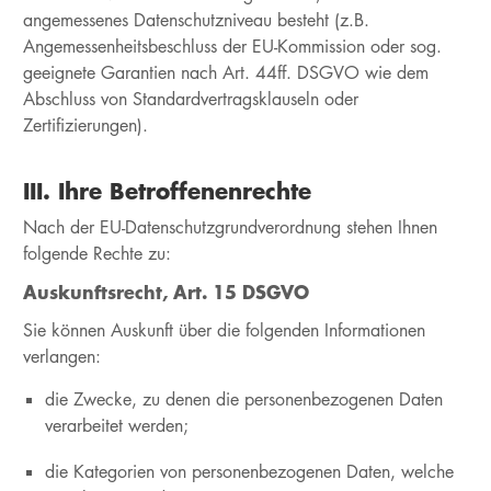
angemessenes Datenschutzniveau besteht (z.B.
Angemessenheitsbeschluss der EU-Kommission oder sog.
geeignete Garantien nach Art. 44ff. DSGVO wie dem
Abschluss von Standardvertragsklauseln oder
Zertifizierungen).
III. Ihre Betroffenenrechte
Nach der EU-Datenschutzgrundverordnung stehen Ihnen
folgende Rechte zu:
Auskunftsrecht, Art. 15 DSGVO
Sie können Auskunft über die folgenden Informationen
verlangen:
die Zwecke, zu denen die personenbezogenen Daten
verarbeitet werden;
die Kategorien von personenbezogenen Daten, welche