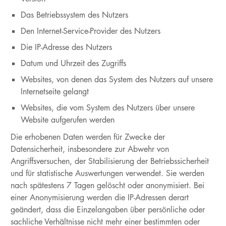
Das Betriebssystem des Nutzers
Den Internet-Service-Provider des Nutzers
Die IP-Adresse des Nutzers
Datum und Uhrzeit des Zugriffs
Websites, von denen das System des Nutzers auf unsere
Internetseite gelangt
Websites, die vom System des Nutzers über unsere
Website aufgerufen werden
Die erhobenen Daten werden für Zwecke der
Datensicherheit, insbesondere zur Abwehr von
Angriffsversuchen, der Stabilisierung der Betriebssicherheit
und für statistische Auswertungen verwendet. Sie werden
nach spätestens 7 Tagen gelöscht oder anonymisiert. Bei
einer Anonymisierung werden die IP-Adressen derart
geändert, dass die Einzelangaben über persönliche oder
sachliche Verhältnisse nicht mehr einer bestimmten oder