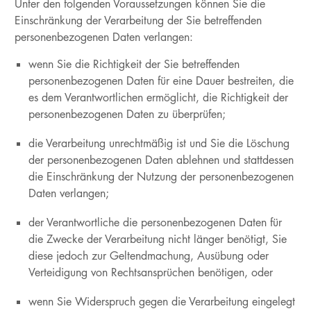
Unter den folgenden Voraussetzungen können Sie die
Einschränkung der Verarbeitung der Sie betreffenden
personenbezogenen Daten verlangen:
wenn Sie die Richtigkeit der Sie betreffenden
personenbezogenen Daten für eine Dauer bestreiten, die
es dem Verantwortlichen ermöglicht, die Richtigkeit der
personenbezogenen Daten zu überprüfen;
die Verarbeitung unrechtmäßig ist und Sie die Löschung
der personenbezogenen Daten ablehnen und stattdessen
die Einschränkung der Nutzung der personenbezogenen
Daten verlangen;
der Verantwortliche die personenbezogenen Daten für
die Zwecke der Verarbeitung nicht länger benötigt, Sie
diese jedoch zur Geltendmachung, Ausübung oder
Verteidigung von Rechtsansprüchen benötigen, oder
wenn Sie Widerspruch gegen die Verarbeitung eingelegt