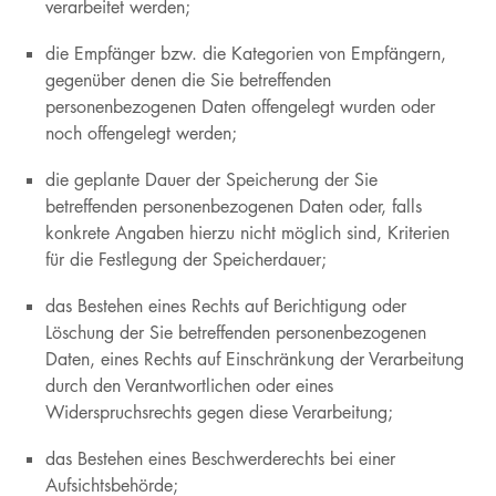
verarbeitet werden;
die Empfänger bzw. die Kategorien von Empfängern,
gegenüber denen die Sie betreffenden
personenbezogenen Daten offengelegt wurden oder
noch offengelegt werden;
die geplante Dauer der Speicherung der Sie
betreffenden personenbezogenen Daten oder, falls
konkrete Angaben hierzu nicht möglich sind, Kriterien
für die Festlegung der Speicherdauer;
das Bestehen eines Rechts auf Berichtigung oder
Löschung der Sie betreffenden personenbezogenen
Daten, eines Rechts auf Einschränkung der Verarbeitung
durch den Verantwortlichen oder eines
Widerspruchsrechts gegen diese Verarbeitung;
das Bestehen eines Beschwerderechts bei einer
Aufsichtsbehörde;