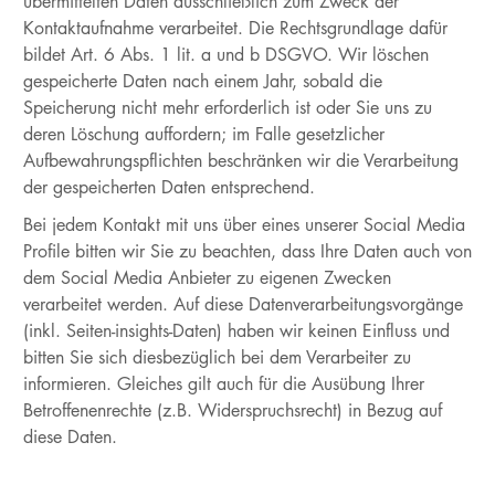
übermittelten Daten ausschließlich zum Zweck der
Kontaktaufnahme verarbeitet. Die Rechtsgrundlage dafür
bildet Art. 6 Abs. 1 lit. a und b DSGVO. Wir löschen
gespeicherte Daten nach einem Jahr, sobald die
Speicherung nicht mehr erforderlich ist oder Sie uns zu
deren Löschung auffordern; im Falle gesetzlicher
Aufbewahrungspflichten beschränken wir die Verarbeitung
der gespeicherten Daten entsprechend.
Bei jedem Kontakt mit uns über eines unserer Social Media
Profile bitten wir Sie zu beachten, dass Ihre Daten auch von
dem Social Media Anbieter zu eigenen Zwecken
verarbeitet werden. Auf diese Datenverarbeitungsvorgänge
(inkl. Seiten-insights-Daten) haben wir keinen Einfluss und
bitten Sie sich diesbezüglich bei dem Verarbeiter zu
informieren. Gleiches gilt auch für die Ausübung Ihrer
Betroffenenrechte (z.B. Widerspruchsrecht) in Bezug auf
diese Daten.