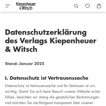
Datenschutzerklärung
des Verlags Kiepenheuer
& Witsch
Stand: Januar 2025
I. Datenschutz ist Vertrauenssache
Datenschutz ist Vertrauenssache und Ihr Vertrauen ist uns
wichtig. Damit Sie sich beim Besuch unserer Website sicher
fühlen, beachten wir streng die gesetzlichen Bestimmungen
und möchten Sie nachfolgend transparent über unseren