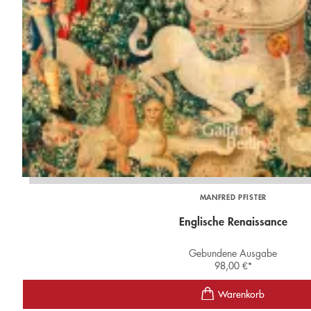
MANFRED PFISTER
Englische Renaissance
Gebundene Ausgabe
98,00
€
*