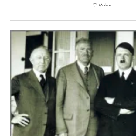
Merken