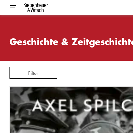
Geschichte & Zeitgeschicht
Filter