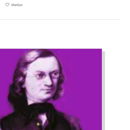
Merken