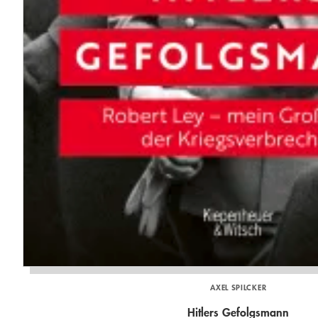
AXEL SPILCKER
Hitlers Gefolgsmann