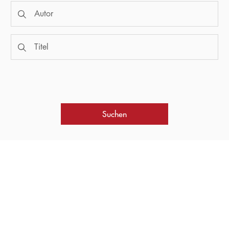
Suchen