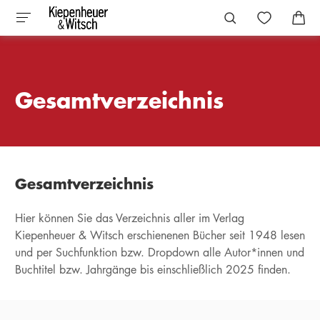
Gesamtverzeichnis
Gesamtverzeichnis
Hier können Sie das Verzeichnis aller im Verlag
Kiepenheuer & Witsch erschienenen Bücher seit 1948 lesen
und per Suchfunktion bzw. Dropdown alle Autor*innen und
Buchtitel bzw. Jahrgänge bis einschließlich 2025 finden.