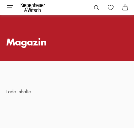
Magazin
Lade Inhalte...