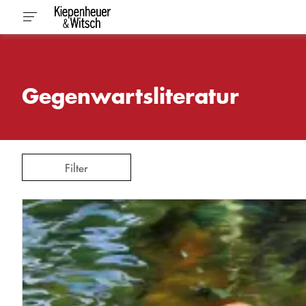
Gegenwartsliteratur
Filter