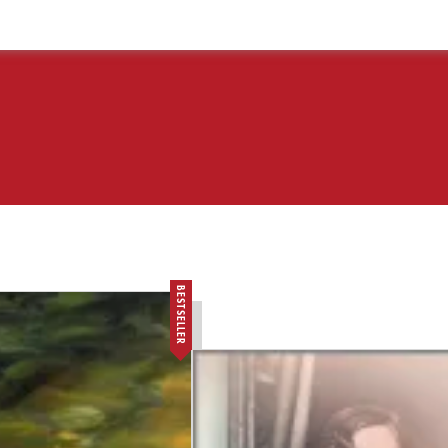
BESTSELLER