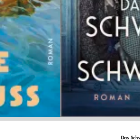
Das Sch