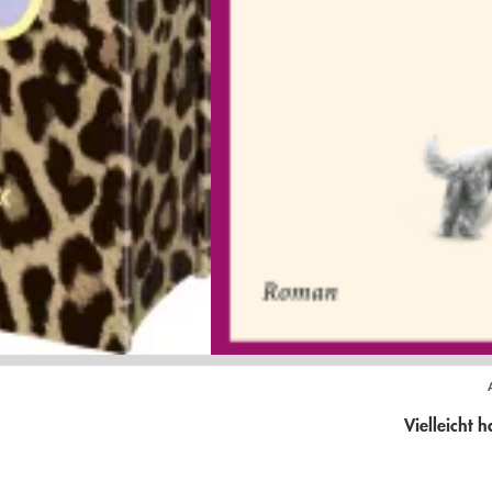
Vielleicht 