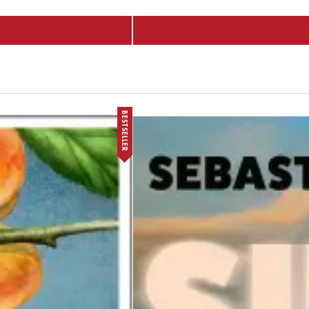
BESTSELLER