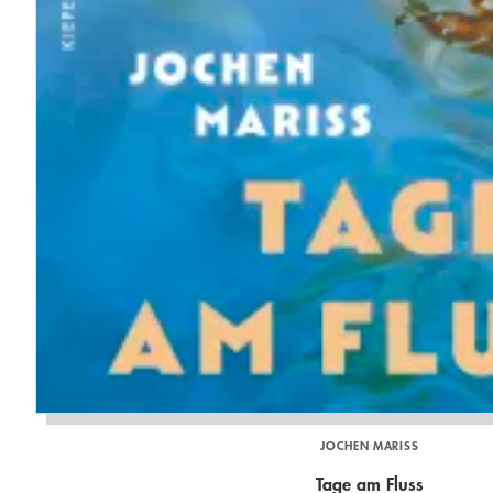
JOCHEN MARISS
Tage am Fluss