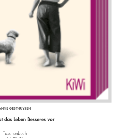
ANNE GESTHUYSEN
hat das Leben Besseres vor
Taschenbuch