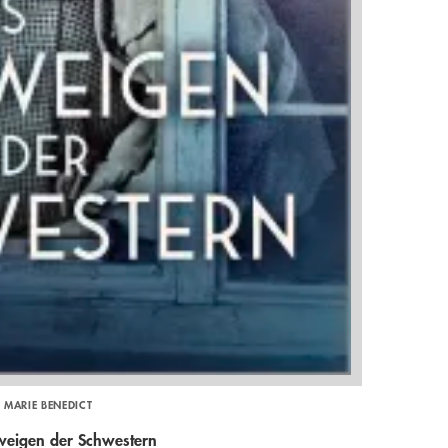
MARIE BENEDICT
weigen der Schwestern