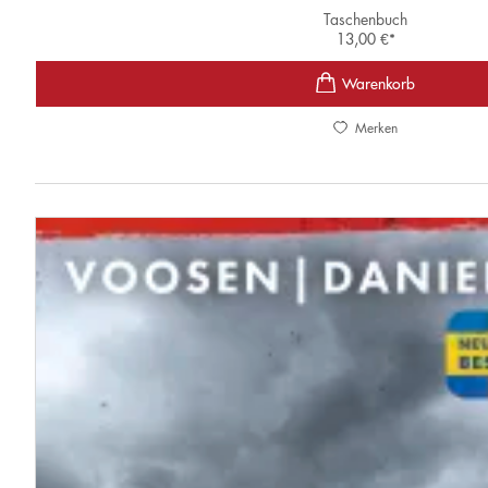
Taschenbuch
13,00
€
*
Merken