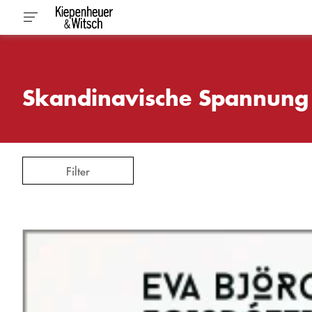
Skandinavische Spannung
Filter