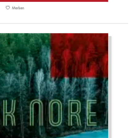
Merken