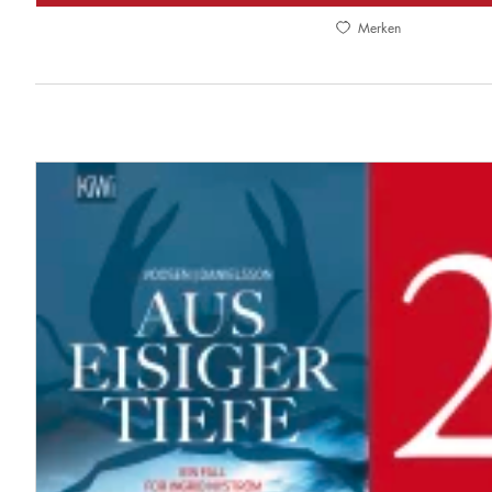
Merken