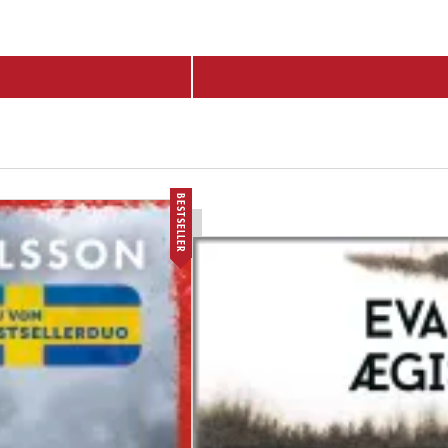
BESTSELLER