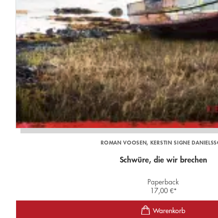
ROMAN VOOSEN
KERSTIN SIGNE DANIELS
Schwüre, die wir brechen
Paperback
17,00
€
*