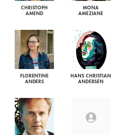
CHRISTOPH
MONA
AMEND
AMEZIANE
FLORENTINE
HANS CHRISTIAN
ANDERS
ANDERSEN