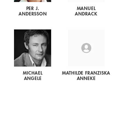
PER J.
MANUEL
ANDERSSON
ANDRACK
MICHAEL
MATHILDE FRANZISKA
ANGELE
ANNEKE