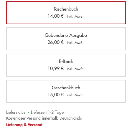
Taschenbuch
14,00
€
inkl. MwSt.
Gebundene Ausgabe
26,00
€
inkl. MwSt.
E-Book
10,99
€
inkl. MwSt.
Geschenkbuch
15,00
€
inkl. MwSt.
Lieferstatus:
•
Lieferzeit 1-2 Tage
Kostenloser Versand innerhalb Deutschlands
Lieferung & Versand