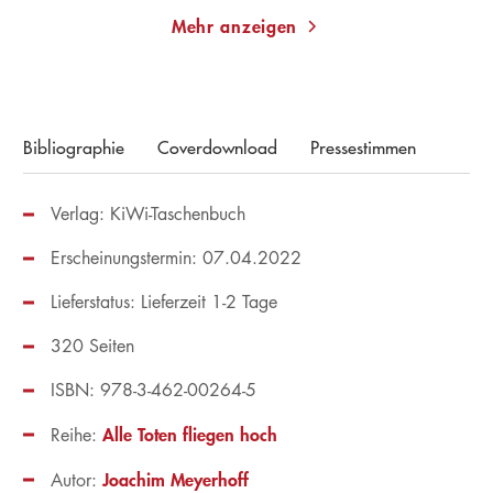
Mehr anzeigen
Bibliographie
Coverdownload
Pressestimmen
Verlag: KiWi-Taschenbuch
Erscheinungstermin: 07.04.2022
Lieferstatus: Lieferzeit 1-2 Tage
320 Seiten
ISBN: 978-3-462-00264-5
Alle Toten fliegen hoch
Reihe:
Joachim Meyerhoff
Autor: