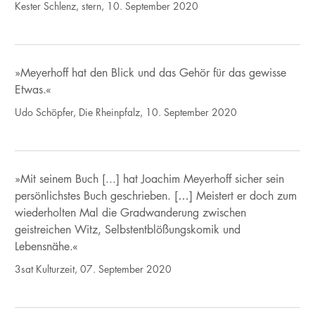
Kester Schlenz, stern, 10. September 2020
»Meyerhoff hat den Blick und das Gehör für das gewisse
Etwas.«
Udo Schöpfer, Die Rheinpfalz, 10. September 2020
»Mit seinem Buch [...] hat Joachim Meyerhoff sicher sein
persönlichstes Buch geschrieben. […] Meistert er doch zum
wiederholten Mal die Gradwanderung zwischen
geistreichen Witz, Selbstentblößungskomik und
Lebensnähe.«
3sat Kulturzeit, 07. September 2020