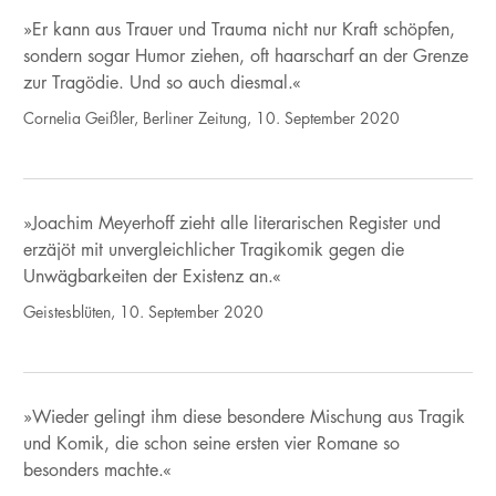
»Er kann aus Trauer und Trauma nicht nur Kraft schöpfen,
sondern sogar Humor ziehen, oft haarscharf an der Grenze
zur Tragödie. Und so auch diesmal.«
Cornelia Geißler, Berliner Zeitung, 10. September 2020
»Joachim Meyerhoff zieht alle literarischen Register und
erzäjöt mit unvergleichlicher Tragikomik gegen die
Unwägbarkeiten der Existenz an.«
Geistesblüten, 10. September 2020
»Wieder gelingt ihm diese besondere Mischung aus Tragik
und Komik, die schon seine ersten vier Romane so
besonders machte.«