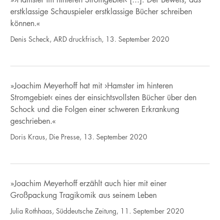
erstklassige Schauspieler erstklassige Bücher schreiben
können.«
Denis Scheck, ARD druckfrisch, 13. September 2020
»Joachim Meyerhoff hat mit ›Hamster im hinteren
Stromgebiet‹ eines der einsichtsvollsten Bücher über den
Schock und die Folgen einer schweren Erkrankung
geschrieben.«
Doris Kraus, Die Presse, 13. September 2020
»Joachim Meyerhoff erzählt auch hier mit einer
Großpackung Tragikomik aus seinem Leben
Julia Rothhaas, Süddeutsche Zeitung, 11. September 2020