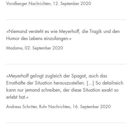
Voralberger Nachrichten, 12. September 2020
»Niemand versteht es wie Meyerhoff, die Tragik und den
Humor des Lebens einzufangen.«
Madame, 02. September 2020
»Meyerhoff gelingt zugleich der Spagat, auch das
Ernsthafte der Situation herauszustellen. [...] So detailreich
kann nur jemand schreiben, der diese Situation exakt so
erlebt hat.«
Andreas Schröter, Ruhr Nachrichten, 16. September 2020