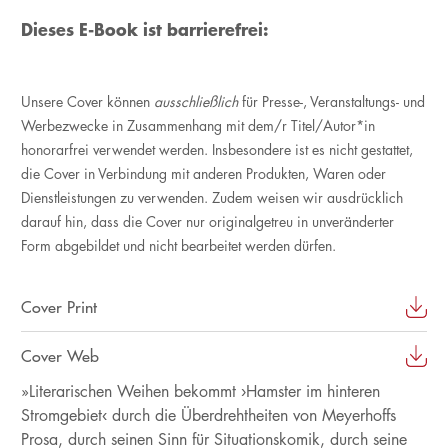
Dieses E-Book ist barrierefrei:
Unsere Cover können
ausschließlich
für Presse-, Veranstaltungs- und
Werbezwecke in Zusammenhang mit dem/r Titel/Autor*in
honorarfrei verwendet werden. Insbesondere ist es nicht gestattet,
die Cover in Verbindung mit anderen Produkten, Waren oder
Dienstleistungen zu verwenden. Zudem weisen wir ausdrücklich
darauf hin, dass die Cover nur originalgetreu in unveränderter
Form abgebildet und nicht bearbeitet werden dürfen.
Cover Print
Cover Web
»Literarischen Weihen bekommt ›Hamster im hinteren
Stromgebiet‹ durch die Überdrehtheiten von Meyerhoffs
Prosa, durch seinen Sinn für Situationskomik, durch seine