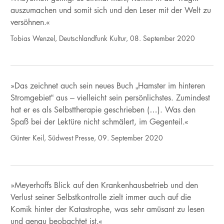
auszumachen und somit sich und den Leser mit der Welt zu
versöhnen.«
Tobias Wenzel, Deutschlandfunk Kultur, 08. September 2020
»Das zeichnet auch sein neues Buch „Hamster im hinteren
Stromgebiet“ aus – vielleicht sein persönlichstes. Zumindest
hat er es als Selbsttherapie geschrieben (…). Was den
Spaß bei der Lektüre nicht schmälert, im Gegenteil.«
Günter Keil, Südwest Presse, 09. September 2020
»Meyerhoffs Blick auf den Krankenhausbetrieb und den
Verlust seiner Selbstkontrolle zielt immer auch auf die
Komik hinter der Katastrophe, was sehr amüsant zu lesen
und genau beobachtet ist.«