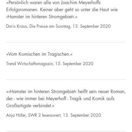
»Persönlich waren alle von Joachim Meyerhoffs
Erfolgsromanen. Keiner aber geht so unter die Haut wie
›Hamster im hinteren Stromgebiet‹.«
Doris Kraus, Die Presse am Sonntag, 13. September 2020
»Vom Komischen im Tragischen.«
Trend Wirtschaftsmagazin, 15. September 2020
»›Hamster im hinteren Stromgebiet‹ heißt sein neuer Roman,
der - wie immer bei Meyerhoff - Tragik und Komik aufs
Großartigste verbindet.«
Anja Höfer, SWR 2 lesenswert, 13. September 2020