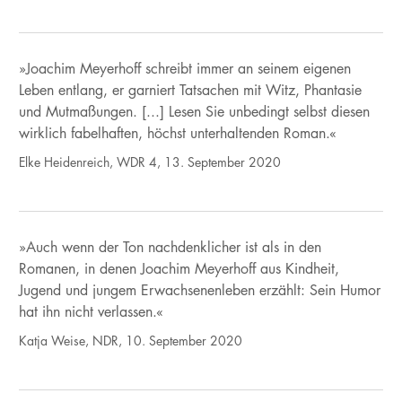
»Joachim Meyerhoff schreibt immer an seinem eigenen
Leben entlang, er garniert Tatsachen mit Witz, Phantasie
und Mutmaßungen. [...] Lesen Sie unbedingt selbst diesen
wirklich fabelhaften, höchst unterhaltenden Roman.«
Elke Heidenreich, WDR 4, 13. September 2020
»Auch wenn der Ton nachdenklicher ist als in den
Romanen, in denen Joachim Meyerhoff aus Kindheit,
Jugend und jungem Erwachsenenleben erzählt: Sein Humor
hat ihn nicht verlassen.«
Katja Weise, NDR, 10. September 2020