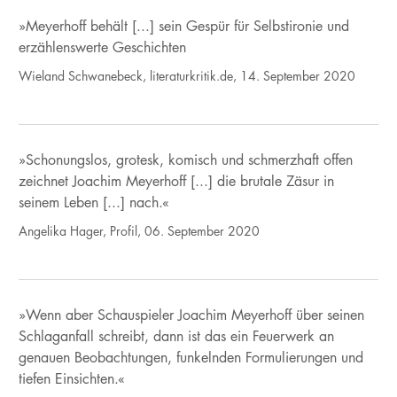
»Meyerhoff behält [...] sein Gespür für Selbstironie und
erzählenswerte Geschichten
Wieland Schwanebeck, literaturkritik.de, 14. September 2020
»Schonungslos, grotesk, komisch und schmerzhaft offen
zeichnet Joachim Meyerhoff [...] die brutale Zäsur in
seinem Leben [...] nach.«
Angelika Hager, Profil, 06. September 2020
»Wenn aber Schauspieler Joachim Meyerhoff über seinen
Schlaganfall schreibt, dann ist das ein Feuerwerk an
genauen Beobachtungen, funkelnden Formulierungen und
tiefen Einsichten.«