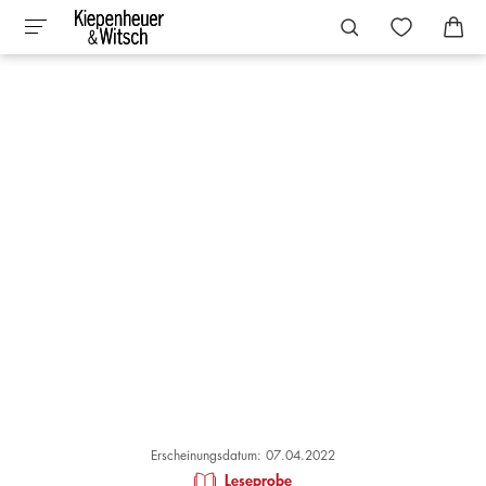
Erscheinungsdatum: 07.04.2022
Leseprobe