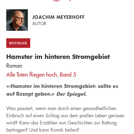
JOACHIM MEYERHOFF
AUTOR
BESTSELLER
Hamster im hinteren Stromgebiet
Roman
Alle Toten fliegen hoch, Band 5
»›Hamster im hinteren Stromgebiet‹ sollte es
auf Rezept geben.«
Der Spiegel
.
Was passiert, wenn man durch einen gesundheitlichen
Einbruch auf einen Schlag aus dem prallen Leben gerissen
wird? Kann das Erzählen von Geschichten zur Rettung
beitragen? Und kann Komik heilen?