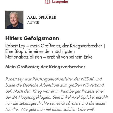
Leseprobe
AXEL SPILCKER
AUTOR
Hitlers Gefolgsmann
Robert Ley – mein Großvater, der Kriegsverbrecher |
Eine Biografie eines der mächtigsten
Nationalsozialisten – erzählt von seinem Enkel
Mein Großvater, der Kriegsverbrecher
Robert Ley war Reichorganisationsleiter der NSDAP und
baute die Deutsche Arbeitsfront zum größten NS-Verband
auf. Nach dem Krieg war er im Nürnberger Prozess einer
der 24 Hauptangeklagten. Sein Enkel Axel Spilcker erzählt
nun die Lebensgeschichte seines Großvaters und die seiner
Familie. Wie geht man mit einem solchen Erbe um?