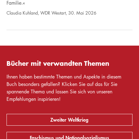
Familie.«
Claudia Kuhland, WDR Westart, 30. Mai 2026
Bücher mit verwandten Themen
Ihnen haben bestimmte Themen und Aspekte in diesem
Buch besonders gefallen? Klicken Sie auf das für Sie
spannende Thema und lassen Sie sich von unseren
Empfehlungen inspirieren!
Zweiter Weltkrieg
Faschismus und Nationalsozialismus