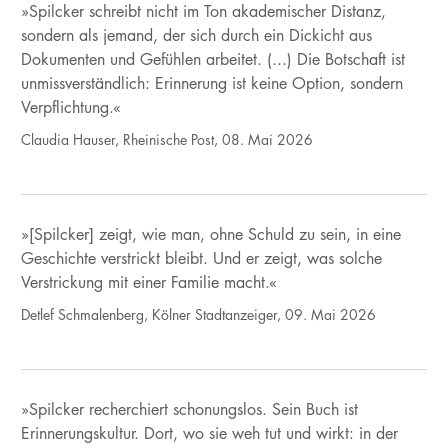
»Spilcker schreibt nicht im Ton akademischer Distanz,
sondern als jemand, der sich durch ein Dickicht aus
Dokumenten und Gefühlen arbeitet. (...) Die Botschaft ist
unmissverständlich: Erinnerung ist keine Option, sondern
Verpflichtung.«
Claudia Hauser, Rheinische Post, 08. Mai 2026
»[Spilcker] zeigt, wie man, ohne Schuld zu sein, in eine
Geschichte verstrickt bleibt. Und er zeigt, was solche
Verstrickung mit einer Familie macht.«
Detlef Schmalenberg, Kölner Stadtanzeiger, 09. Mai 2026
»Spilcker recherchiert schonungslos. Sein Buch ist
Erinnerungskultur. Dort, wo sie weh tut und wirkt: in der