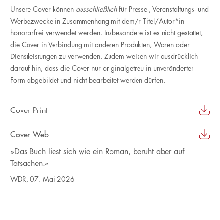
Unsere Cover können
ausschließlich
für Presse-, Veranstaltungs- und
Werbezwecke in Zusammenhang mit dem/r Titel/Autor*in
honorarfrei verwendet werden. Insbesondere ist es nicht gestattet,
die Cover in Verbindung mit anderen Produkten, Waren oder
Dienstleistungen zu verwenden. Zudem weisen wir ausdrücklich
darauf hin, dass die Cover nur originalgetreu in unveränderter
Form abgebildet und nicht bearbeitet werden dürfen.
Cover Print
Cover Web
»Das Buch liest sich wie ein Roman, beruht aber auf
Tatsachen.«
WDR, 07. Mai 2026