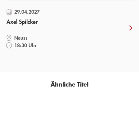
29.04.2027
Axel Spilcker
Neuss
18:30 Uhr
Ähnliche Titel