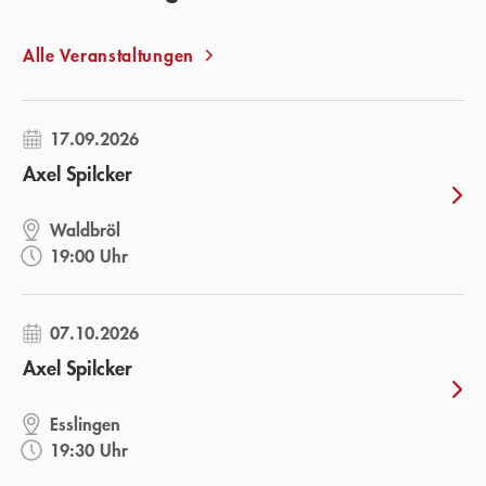
Alle Veranstaltungen
17.09.2026
Axel Spilcker
Waldbröl
19:00 Uhr
07.10.2026
Axel Spilcker
Esslingen
19:30 Uhr