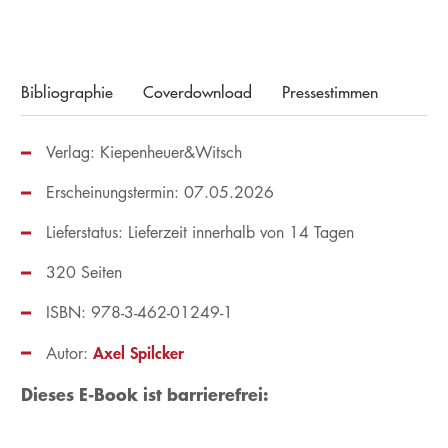
Bibliographie
Coverdownload
Pressestimmen
Verlag: Kiepenheuer&Witsch
Erscheinungstermin: 07.05.2026
Lieferstatus: Lieferzeit innerhalb von 14 Tagen
320 Seiten
ISBN: 978-3-462-01249-1
Axel Spilcker
Autor:
Dieses E-Book ist barrierefrei: