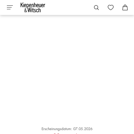
Erscheinungsdatum: 07.05.2026