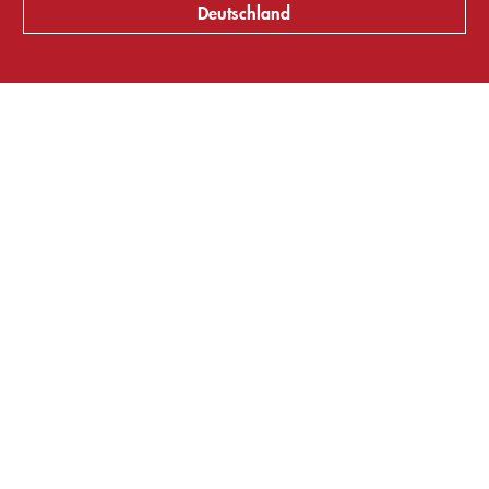
Deutschland