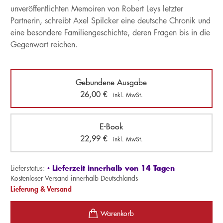
unveröffentlichten Memoiren von Robert Leys letzter
Partnerin, schreibt Axel Spilcker eine deutsche Chronik und
eine besondere Familiengeschichte, deren Fragen bis in die
Gegenwart reichen.
Gebundene Ausgabe
26,00
€
inkl. MwSt.
E-Book
22,99
€
inkl. MwSt.
Lieferzeit innerhalb von 14 Tagen
Lieferstatus:
•
Kostenloser Versand innerhalb Deutschlands
Lieferung & Versand