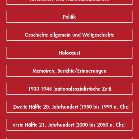
Politik
Geschichte allgemein und Weltgeschichte
Holocaust
Memoiren, Berichte/Erinnerungen
1933-1945 (nationalsozialistische Zeit)
Zweite Hälfte 20. Jahrhundert (1950 bis 1999 n. Chr.)
erste Hälfte 21. Jahrhundert (2000 bis 2050 n. Chr.)