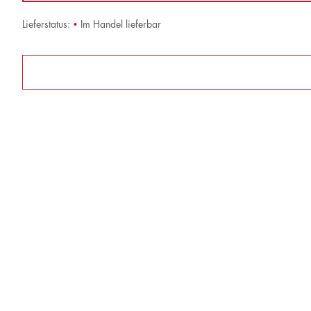
Lieferstatus:
•
Im Handel lieferbar