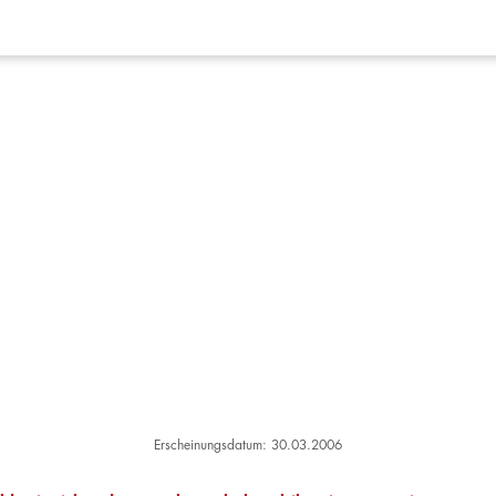
Erscheinungsdatum: 30.03.2006