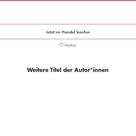
Jetzt im Handel kaufen
Merken
Weitere Titel der Autor*innen