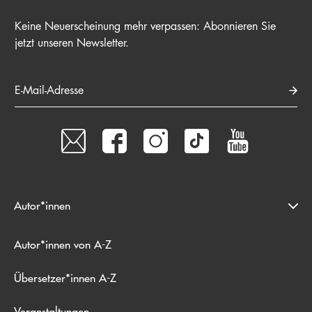
Keine Neuerscheinung mehr verpassen: Abonnieren Sie
jetzt unseren Newsletter.
E-Mail-Adresse
Autor*innen
Autor*innen von A-Z
Übersetzer*innen A-Z
Veranstaltungen