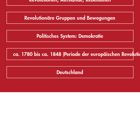
Revolutionäre Gruppen und Bewegungen
Politisches System: Demokratie
ca. 1780 bis ca. 1848 (Periode der europäischen Revoluti
Deutschland