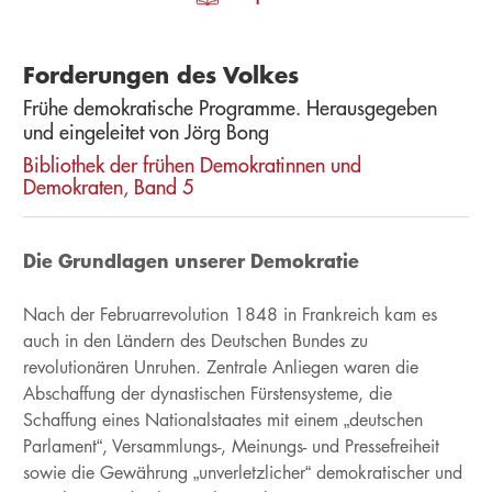
Forderungen des Volkes
Frühe demokratische Programme. Herausgegeben
und eingeleitet von Jörg Bong
Bibliothek der frühen Demokratinnen und
Demokraten, Band 5
Die Grundlagen unserer Demokratie
Nach der Februarrevolution 1848 in Frankreich kam es
auch in den Ländern des Deutschen Bundes zu
revolutionären Unruhen. Zentrale Anliegen waren die
Abschaffung der dynastischen Fürstensysteme, die
Schaffung eines Nationalstaates mit einem „deutschen
Parlament“, Versammlungs-, Meinungs- und Pressefreiheit
sowie die Gewährung „unverletzlicher“ demokratischer und