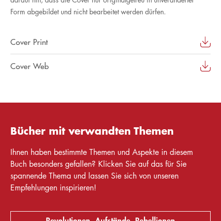
Form abgebildet und nicht bearbeitet werden dürfen.
Cover Print
Cover Web
Bücher mit verwandten Themen
Ihnen haben bestimmte Themen und Aspekte in diesem
Buch besonders gefallen? Klicken Sie auf das für Sie
spannende Thema und lassen Sie sich von unseren
Empfehlungen inspirieren!
Revolutionen, Aufstände, Rebellionen