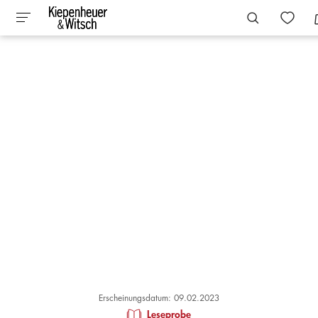
Erscheinungsdatum: 09.02.2023
Leseprobe