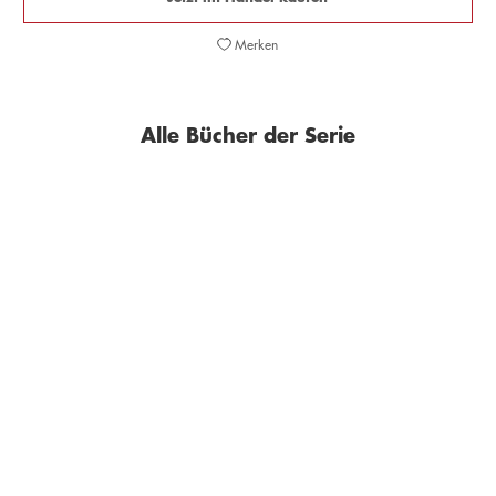
Merken
Alle Bücher der Serie