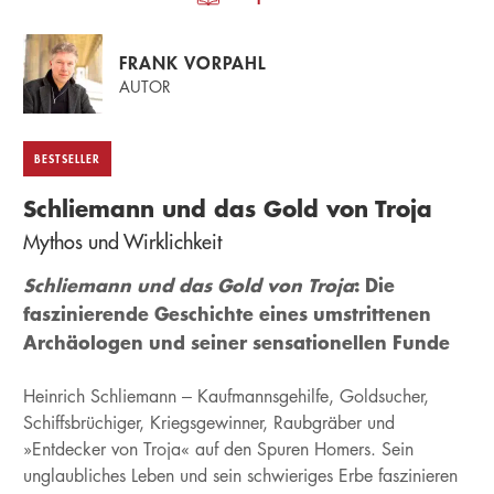
FRANK VORPAHL
AUTOR
BESTSELLER
Schliemann und das Gold von Troja
Mythos und Wirklichkeit
Schliemann und das Gold von Troja
: Die
faszinierende Geschichte eines umstrittenen
Archäologen und seiner sensationellen Funde
Heinrich Schliemann – Kaufmannsgehilfe, Goldsucher,
Schiffsbrüchiger, Kriegsgewinner, Raubgräber und
»Entdecker von Troja« auf den Spuren Homers. Sein
unglaubliches Leben und sein schwieriges Erbe faszinieren