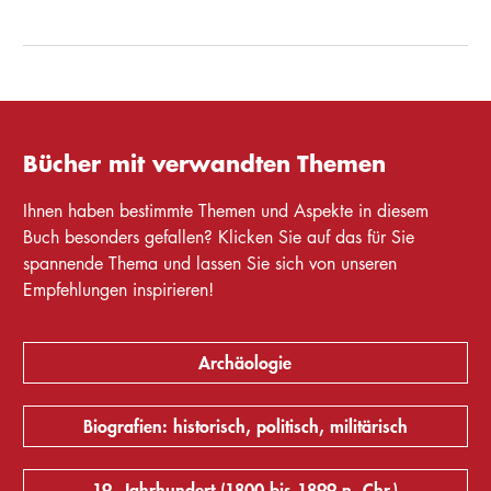
Bücher mit verwandten Themen
Ihnen haben bestimmte Themen und Aspekte in diesem
Buch besonders gefallen? Klicken Sie auf das für Sie
spannende Thema und lassen Sie sich von unseren
Empfehlungen inspirieren!
Archäologie
Biografien: historisch, politisch, militärisch
19. Jahrhundert (1800 bis 1899 n. Chr.)