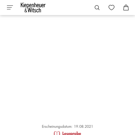
Erscheinungsdatum: 19.08.2021
Leseprobe