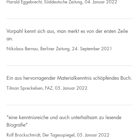
Harald Eggebrecht, Süddeutsche Zeitung, 04. Januar 2022
Vorpahl kennt sich aus, man merkt es von der ersten Zeile
an.
Nikolaus Bernau, Berliner Zeitung, 24. September 2021
Ein aus hervorragender Materialkenntnis schöpfendes Buch.
Tilman Spreckelsen, FAZ, 05. Januar 2022
"eine kenntnisreiche und auch unterhaltsam zu lesende
Biografie"
Rolf Brockschmidt, Der Tagesspiegel, 05. Januar 2022