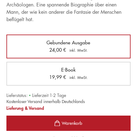
Archäologen. Eine spannende Biographie über einen
Mann, der wie kein anderer die Fantasie der Menschen
beflügelt hat.
Gebundene Ausgabe
24,00
€
inkl. MwSt.
E-Book
19,99
€
inkl. MwSt.
Lieferstatus:
•
Lieferzeit 1-2 Tage
Kostenloser Versand innerhalb Deutschlands
Lieferung & Versand