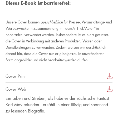
Dieses E-Book ist barrierefrei:
Unsere Cover können
ausschließlich
für Presse-, Veranstaltungs- und
Werbezwecke in Zusammenhang mit dem/r Titel/Autor*in
honorarfrei verwendet werden. Insbesondere ist es nicht gestattet,
die Cover in Verbindung mit anderen Produkten, Waren oder
Dienstleistungen zu verwenden. Zudem weisen wir ausdrücklich
darauf hin, dass die Cover nur originalgetreu in unveränderter
Form abgebildet und nicht bearbeitet werden dürfen.
Cover Print
Cover Web
Ein Leben und Streben, als habe es der sächsische Fantast
Karl May erfunden...erzählt in einer flüssig und spannend
zu lesenden Biografie.