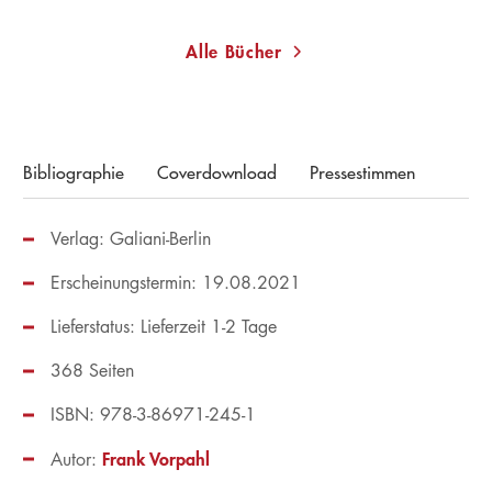
Alle Bücher
Bibliographie
Coverdownload
Pressestimmen
Verlag: Galiani-Berlin
Erscheinungstermin: 19.08.2021
Lieferstatus: Lieferzeit 1-2 Tage
368 Seiten
ISBN: 978-3-86971-245-1
Frank Vorpahl
Autor: