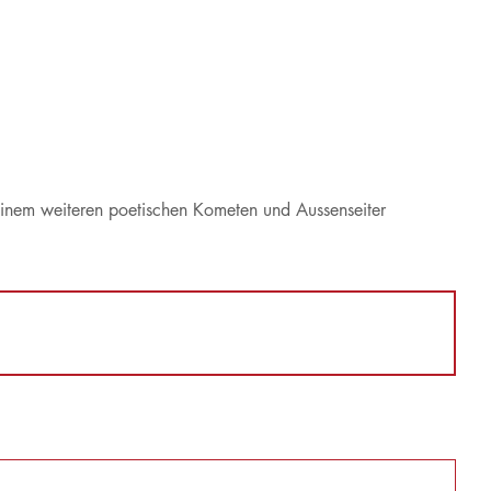
einem weiteren poetischen Kometen und Aussenseiter