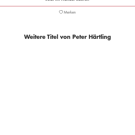
Merken
Weitere Titel von Peter Härtling