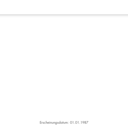
Erscheinungsdatum: 01.01.1987