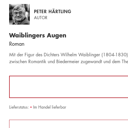
PETER HÄRTLING
AUTOR
Waiblingers Augen
Roman
Mit der Figur des Dichters Wilhelm Waiblinger (1804-1830),
zwischen Romantik und Biedermeier zugewandt und dem Thema
Lieferstatus:
•
Im Handel lieferbar