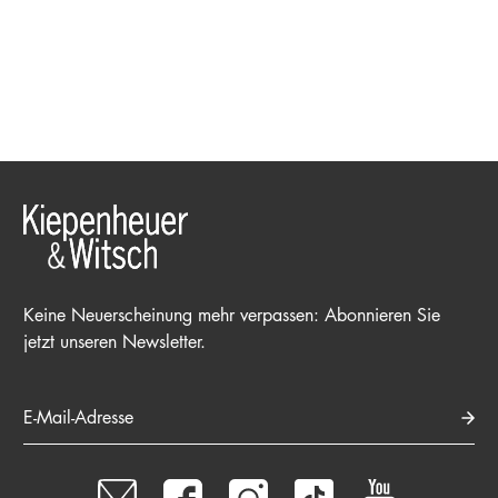
Keine Neuerscheinung mehr verpassen: Abonnieren Sie
jetzt unseren Newsletter.
E-Mail-Adresse