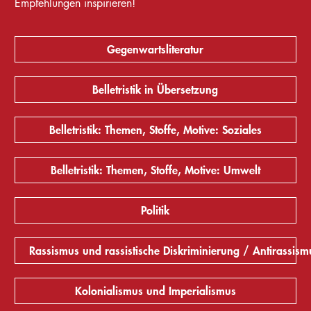
Empfehlungen inspirieren!
Gegenwartsliteratur
Belletristik in Übersetzung
Belletristik: Themen, Stoffe, Motive: Soziales
Belletristik: Themen, Stoffe, Motive: Umwelt
Politik
Rassismus und rassistische Diskriminierung / Antirassism
Kolonialismus und Imperialismus