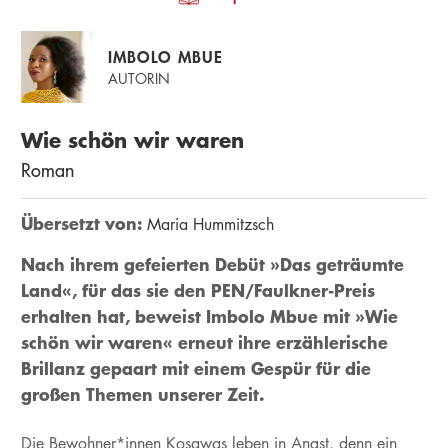
IMBOLO MBUE
AUTORIN
Wie schön wir waren
Roman
Übersetzt von:
Maria Hummitzsch
Nach ihrem gefeierten Debüt »Das geträumte
Land«, für das sie den PEN/Faulkner-Preis
erhalten hat, beweist Imbolo Mbue mit »Wie
schön wir waren« erneut ihre erzählerische
Brillanz gepaart mit einem Gespür für die
großen Themen unserer Zeit.
Die Bewohner*innen Kosawas leben in Angst, denn ein