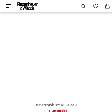
Erscheinungsdatum: 04.05.2023
Leseprobe