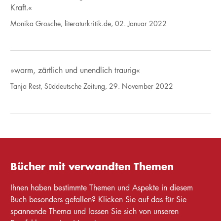
Kraft.«
Monika Grosche, literaturkritik.de, 02. Januar 2022
»warm, zärtlich und unendlich traurig«
Tanja Rest, Süddeutsche Zeitung, 29. November 2022
Bücher mit verwandten Themen
Ihnen haben bestimmte Themen und Aspekte in diesem
Buch besonders gefallen? Klicken Sie auf das für Sie
spannende Thema und lassen Sie sich von unseren