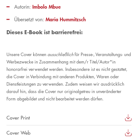
Imbolo Mbue
Autorin:
Maria Hummitzsch
Übersetzt von:
Dieses E-Book ist barrierefrei:
Unsere Cover können
ausschließlich
für Presse-, Veranstaltungs- und
Werbezwecke in Zusammenhang mit dem/r Titel/Autor*in
honorarfrei verwendet werden. Insbesondere ist es nicht gestattet,
die Cover in Verbindung mit anderen Produkten, Waren oder
Dienstleistungen zu verwenden. Zudem weisen wir ausdrücklich
darauf hin, dass die Cover nur originalgetreu in unveränderter
Form abgebildet und nicht bearbeitet werden dürfen.
Cover Print
Cover Web