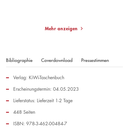
Merken
Merken
Mehr anzeigen
Bibliographie
Coverdownload
Pressestimmen
Verlag: KiWi-Taschenbuch
Erscheinungstermin: 04.05.2023
Lieferstatus: Lieferzeit 1-2 Tage
448 Seiten
ISBN: 978-3-462-00484-7