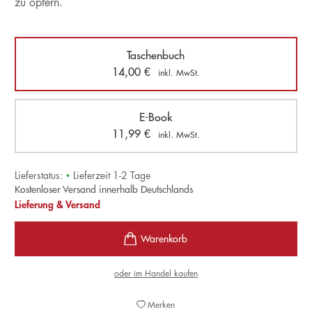
zu opfern.
Taschenbuch
14,00
€
inkl. MwSt.
E-Book
11,99
€
inkl. MwSt.
Lieferstatus:
•
Lieferzeit 1-2 Tage
Kostenloser Versand innerhalb Deutschlands
Lieferung & Versand
oder im Handel kaufen
Merken