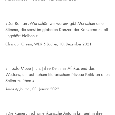
»Der Roman ›Wie schön wir waren‹ gibt Menschen eine
Stimme, die sonst im globalen Konzert der Konzerne zu oft
ungehört bleiben.«
Christoph Ohrem, WDR 5 Bücher, 10. Dezember 2021
»Imbolo Mbue [nutzt] ihre Kenntnis Afrikas und des
Westens, um auf hohem literarischem Niveau Kritik an allen
Seiten zu üben.«
Amnesty Journal, 01. Januar 2022
»Die kamerunisch-amerikanische Autorin kritisiert in ihrem