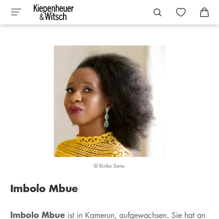
© Kiriko Sano
Imbolo Mbue
Imbolo Mbue
ist in Kamerun, aufgewachsen. Sie hat an