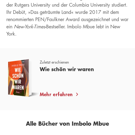
der Rutgers University und der Columbia University studiert.
Ihr Debüt, »Das geträumte Land« wurde 2017 mit dem
renommierten PEN/Faulkner Award ausgezeichnet und war
ein
New-York-Times
-Bestseller. Imbolo Mbue lebt in New
York.
Zuletzt erschienen
Wie schön wir waren
Mehr erfahren
Alle Bücher von Imbolo Mbue