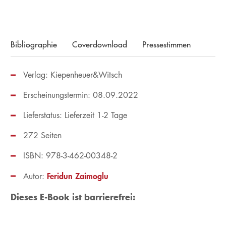
Bibliographie
Coverdownload
Pressestimmen
Verlag: Kiepenheuer&Witsch
Erscheinungstermin: 08.09.2022
Lieferstatus: Lieferzeit 1-2 Tage
272 Seiten
ISBN: 978-3-462-00348-2
Feridun Zaimoglu
Autor:
Dieses E-Book ist barrierefrei: