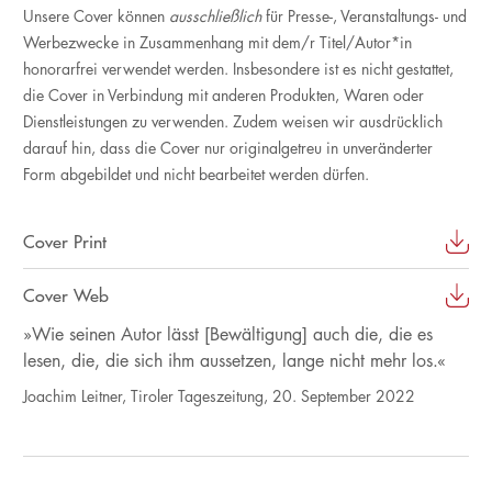
Unsere Cover können
ausschließlich
für Presse-, Veranstaltungs- und
Werbezwecke in Zusammenhang mit dem/r Titel/Autor*in
honorarfrei verwendet werden. Insbesondere ist es nicht gestattet,
die Cover in Verbindung mit anderen Produkten, Waren oder
Dienstleistungen zu verwenden. Zudem weisen wir ausdrücklich
darauf hin, dass die Cover nur originalgetreu in unveränderter
Form abgebildet und nicht bearbeitet werden dürfen.
Cover Print
Cover Web
»Wie seinen Autor lässt [Bewältigung] auch die, die es
lesen, die, die sich ihm aussetzen, lange nicht mehr los.«
Joachim Leitner, Tiroler Tageszeitung, 20. September 2022