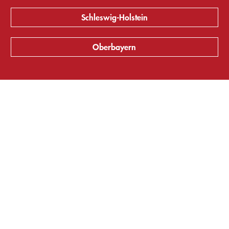
Schleswig-Holstein
Oberbayern