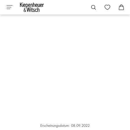
Erscheinungsdatum: 08.09.2022