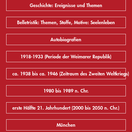
Geschichte: Ereignisse und Themen
Belletristik: Themen, Stoffe, Motive: Seelenleben
Autobiografien
1918-1933 (Periode der Weimarer Republik)
ca. 1938 bis ca. 1946 (Zeitraum des Zweiten Weltkriegs)
1980 bis 1989 n. Chr.
erste Hälfte 21. Jahrhundert (2000 bis 2050 n. Chr.)
München