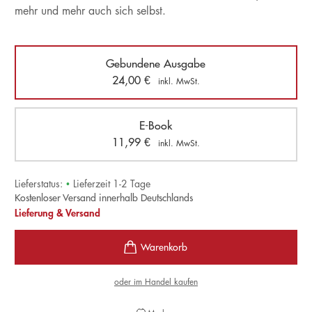
mehr und mehr auch sich selbst.
Gebundene Ausgabe
24,00
€
inkl. MwSt.
E-Book
11,99
€
inkl. MwSt.
Lieferstatus:
•
Lieferzeit 1-2 Tage
Kostenloser Versand innerhalb Deutschlands
Lieferung & Versand
oder im Handel kaufen