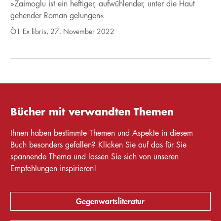
»Zaimoglu ist ein heftiger, aufwühlender, unter die Haut
gehender Roman gelungen«
Ö1 Ex libris, 27. November 2022
Bücher mit verwandten Themen
Ihnen haben bestimmte Themen und Aspekte in diesem
Buch besonders gefallen? Klicken Sie auf das für Sie
spannende Thema und lassen Sie sich von unseren
Empfehlungen inspirieren!
Gegenwartsliteratur