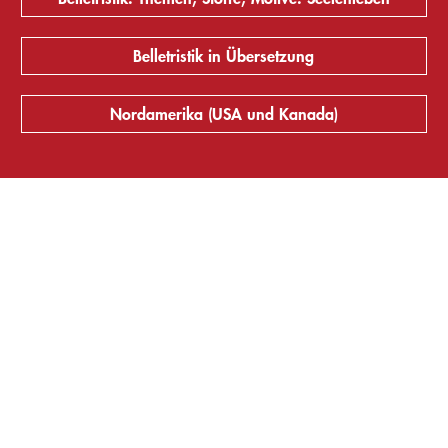
Belletristik in Übersetzung
Nordamerika (USA und Kanada)