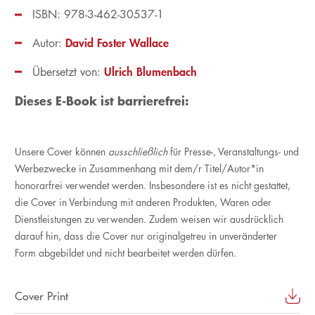
ISBN: 978-3-462-30537-1
David Foster Wallace
Autor:
Ulrich Blumenbach
Übersetzt von:
Dieses E-Book ist barrierefrei:
Unsere Cover können
ausschließlich
für Presse-, Veranstaltungs- und
Werbezwecke in Zusammenhang mit dem/r Titel/Autor*in
honorarfrei verwendet werden. Insbesondere ist es nicht gestattet,
die Cover in Verbindung mit anderen Produkten, Waren oder
Dienstleistungen zu verwenden. Zudem weisen wir ausdrücklich
darauf hin, dass die Cover nur originalgetreu in unveränderter
Form abgebildet und nicht bearbeitet werden dürfen.
Cover Print