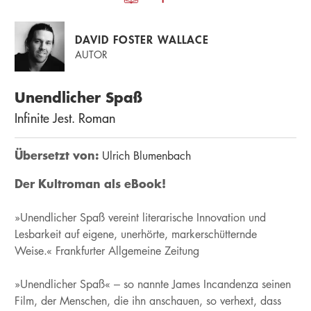
DAVID FOSTER WALLACE
AUTOR
Unendlicher Spaß
Infinite Jest. Roman
Übersetzt von:
Ulrich Blumenbach
Der Kultroman als eBook!
»Unendlicher Spaß vereint literarische Innovation und
Lesbarkeit auf eigene, unerhörte, markerschütternde
Weise.« Frankfurter Allgemeine Zeitung
»Unendlicher Spaß« – so nannte James Incandenza seinen
Film, der Menschen, die ihn anschauen, so verhext, dass