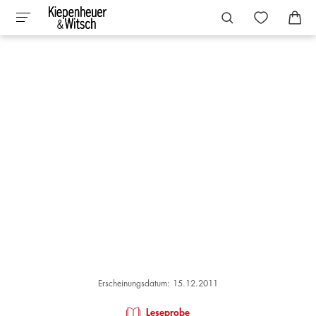
Erscheinungsdatum: 15.12.2011
Leseprobe