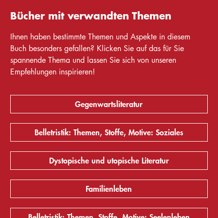
Bücher mit verwandten Themen
Ihnen haben bestimmte Themen und Aspekte in diesem
Buch besonders gefallen? Klicken Sie auf das für Sie
spannende Thema und lassen Sie sich von unseren
Empfehlungen inspirieren!
Gegenwartsliteratur
Belletristik: Themen, Stoffe, Motive: Soziales
Dystopische und utopische Literatur
Familienleben
Belletristik: Themen, Stoffe, Motive: Seelenleben