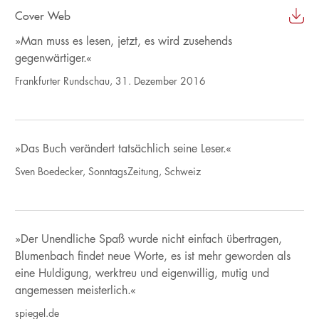
Cover Web
»Man muss es lesen, jetzt, es wird zusehends
gegenwärtiger.«
Frankfurter Rundschau, 31. Dezember 2016
»Das Buch verändert tatsächlich seine Leser.«
Sven Boedecker, SonntagsZeitung, Schweiz
»Der Unendliche Spaß wurde nicht einfach übertragen,
Blumenbach findet neue Worte, es ist mehr geworden als
eine Huldigung, werktreu und eigenwillig, mutig und
angemessen meisterlich.«
spiegel.de