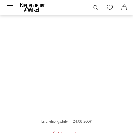
Erscheinungsdatum: 24.08.2009