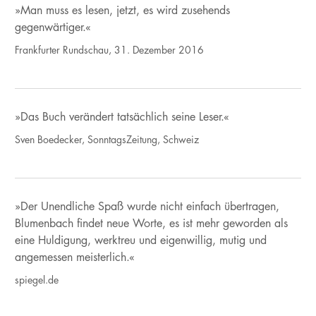
»Man muss es lesen, jetzt, es wird zusehends
gegenwärtiger.«
Frankfurter Rundschau, 31. Dezember 2016
»Das Buch verändert tatsächlich seine Leser.«
Sven Boedecker, SonntagsZeitung, Schweiz
»Der Unendliche Spaß wurde nicht einfach übertragen,
Blumenbach findet neue Worte, es ist mehr geworden als
eine Huldigung, werktreu und eigenwillig, mutig und
angemessen meisterlich.«
spiegel.de