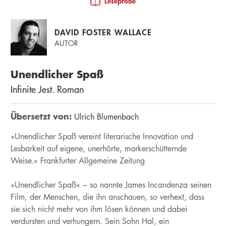
Leseprobe
DAVID FOSTER WALLACE
AUTOR
Unendlicher Spaß
Infinite Jest. Roman
Übersetzt von:
Ulrich Blumenbach
»Unendlicher Spaß vereint literarische Innovation und
Lesbarkeit auf eigene, unerhörte, markerschütternde
Weise.« Frankfurter Allgemeine Zeitung
»Unendlicher Spaß« – so nannte James Incandenza seinen
Film, der Menschen, die ihn anschauen, so verhext, dass
sie sich nicht mehr von ihm lösen können und dabei
verdursten und verhungern. Sein Sohn Hal, ein