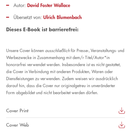
David Foster Wallace
Autor:
Ulrich Blumenbach
Übersetzt von:
Dieses E-Book ist barrierefrei:
Unsere Cover können
ausschließlich
für Presse-, Veranstaltungs- und
Werbezwecke in Zusammenhang mit dem/r Titel/Autor*in
honorarfrei verwendet werden. Insbesondere ist es nicht gestattet,
die Cover in Verbindung mit anderen Produkten, Waren oder
Dienstleistungen zu verwenden. Zudem weisen wir ausdrücklich
darauf hin, dass die Cover nur originalgetreu in unveränderter
Form abgebildet und nicht bearbeitet werden dürfen.
Cover Print
Cover Web