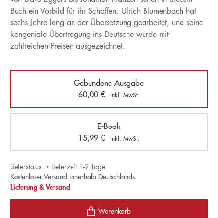
Buch ein Vorbild für ihr Schaffen. Ulrich Blumenbach hat
sechs Jahre lang an der Übersetzung gearbeitet, und seine
kongeniale Übertragung ins Deutsche wurde mit
zahlreichen Preisen ausgezeichnet.
Gebundene Ausgabe
60,00
€
inkl. MwSt.
E-Book
15,99
€
inkl. MwSt.
Lieferstatus:
•
Lieferzeit 1-2 Tage
Kostenloser Versand innerhalb Deutschlands
Lieferung & Versand