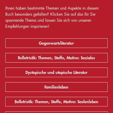
Ihnen haben bestimmte Themen und Aspekte in diesem
Buch besonders gefallen? Klicken Sie auf das für Sie
spannende Thema und lassen Sie sich von unseren
Empfehlungen inspirieren!
Gegenwartsliteratur
Belletristik: Themen, Stoffe, Motive: Soziales
Dystopische und utopische Literatur
Familienleben
Belletristik: Themen, Stoffe, Motive: Seelenleben