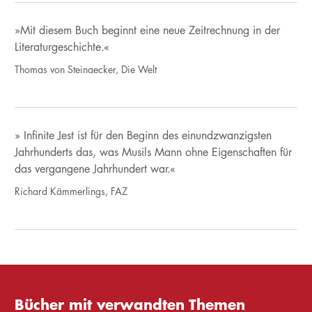
»Mit diesem Buch beginnt eine neue Zeitrechnung in der
Literaturgeschichte.«
Thomas von Steinaecker, Die Welt
» Infinite Jest ist für den Beginn des einundzwanzigsten
Jahrhunderts das, was Musils Mann ohne Eigenschaften für
das vergangene Jahrhundert war.«
Richard Kämmerlings, FAZ
Bücher mit verwandten Themen