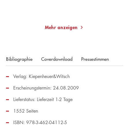
Merken
Merken
Mehr anzeigen
Bibliographie
Coverdownload
Pressestimmen
Verlag: Kiepenheuer&Witsch
Erscheinungstermin: 24.08.2009
Lieferstatus: Lieferzeit 1-2 Tage
1552 Seiten
ISBN: 978-3-462-04112-5