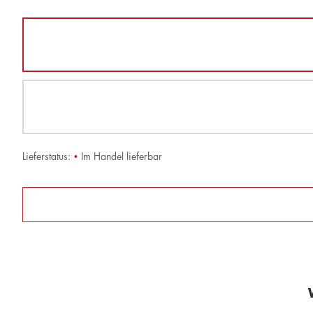
Lieferstatus:
•
Im Handel lieferbar