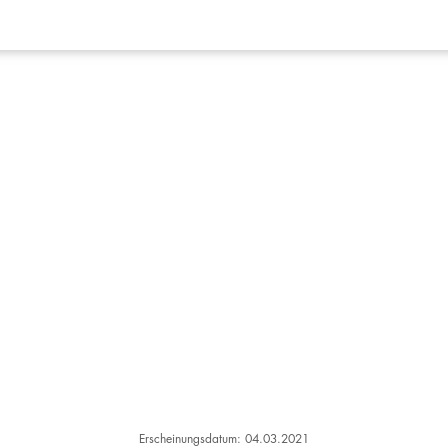
Erscheinungsdatum: 04.03.2021