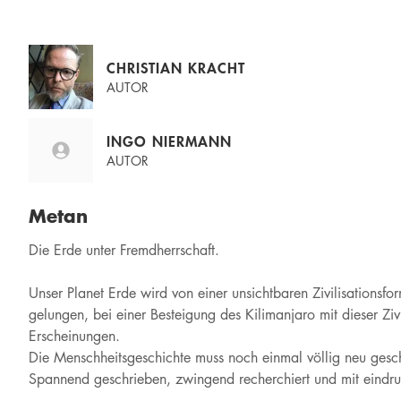
CHRISTIAN KRACHT
AUTOR
INGO NIERMANN
AUTOR
Metan
Die Erde unter Fremdherrschaft.
Unser Planet Erde wird von einer unsichtbaren Zivilisationsf
gelungen, bei einer Besteigung des Kilimanjaro mit dieser Ziv
Erscheinungen.
Die Menschheitsgeschichte muss noch einmal völlig neu gesch
Spannend geschrieben, zwingend recherchiert und mit eindru