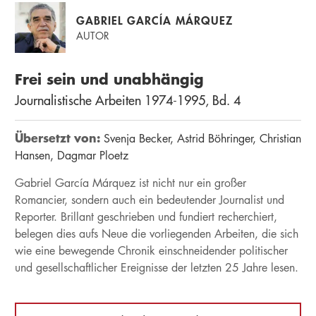
GABRIEL GARCÍA MÁRQUEZ
AUTOR
Frei sein und unabhängig
Journalistische Arbeiten 1974-1995, Bd. 4
Übersetzt von:
Svenja Becker
Astrid Böhringer
Christian
Hansen
Dagmar Ploetz
Gabriel García Márquez ist nicht nur ein großer
Romancier, sondern auch ein bedeutender Journalist und
Reporter. Brillant geschrieben und fundiert recherchiert,
belegen dies aufs Neue die vorliegenden Arbeiten, die sich
wie eine bewegende Chronik einschneidender politischer
und gesellschaftlicher Ereignisse der letzten 25 Jahre lesen.