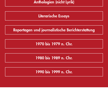
Anthologien (nicht Lyrik)
Literarische Essays
Reportagen und journalistische Berichterstattung
1970 bis 1979 n. Chr.
1980 bis 1989 n. Chr.
1990 bis 1999 n. Chr.