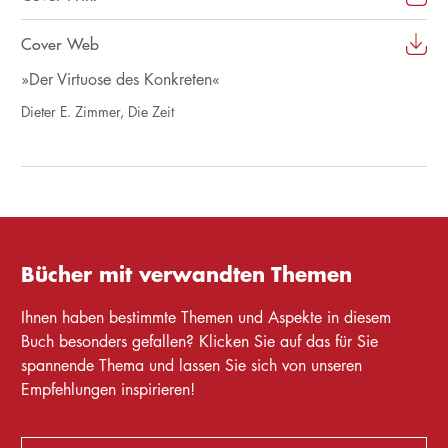
Cover Web
»Der Virtuose des Konkreten«
Dieter E. Zimmer, Die Zeit
Bücher mit verwandten Themen
Ihnen haben bestimmte Themen und Aspekte in diesem
Buch besonders gefallen? Klicken Sie auf das für Sie
spannende Thema und lassen Sie sich von unseren
Empfehlungen inspirieren!