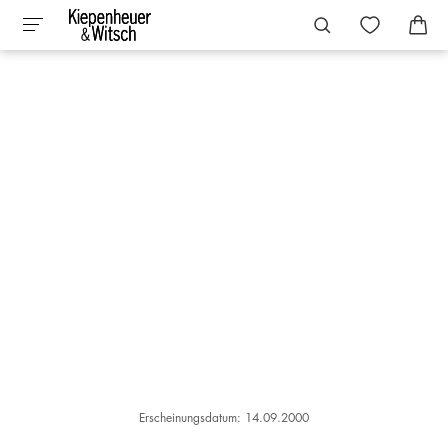
Erscheinungsdatum: 14.09.2000