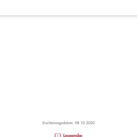
Erscheinungsdatum: 08.10.2020
Leseprobe