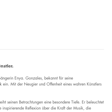
nstler.
Sängerin Enya. Gonzales, bekannt für seine
k ein. Mit der Neugier und Offenheit eines wahren Künstlers
leiht seinen Betrachtungen eine besondere Tiefe. Er beleuchtet
inspirierende Reflexion über die Kraft der Musik, die