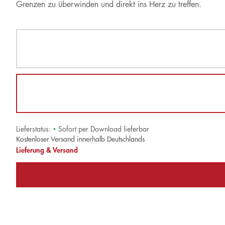
Grenzen zu überwinden und direkt ins Herz zu treffen.
Lieferstatus:
•
Sofort per Download lieferbar
Kostenloser Versand innerhalb Deutschlands
Lieferung & Versand