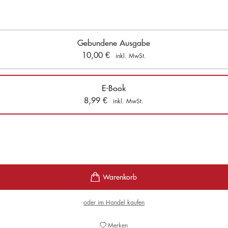
Gebundene Ausgabe
10,00
€
inkl. MwSt.
E-Book
8,99
€
inkl. MwSt.
oder im Handel kaufen
Merken