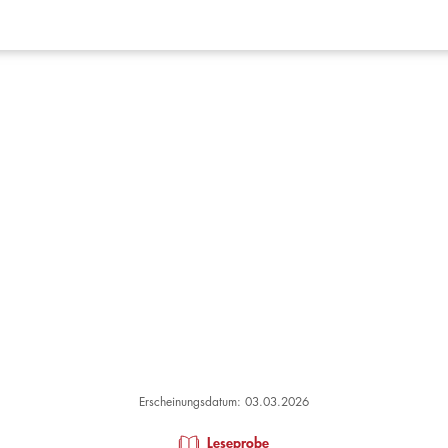
Erscheinungsdatum: 03.03.2026
Leseprobe