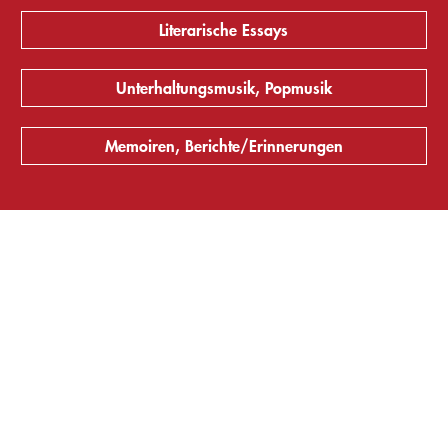
Literarische Essays
Unterhaltungsmusik, Popmusik
Memoiren, Berichte/Erinnerungen