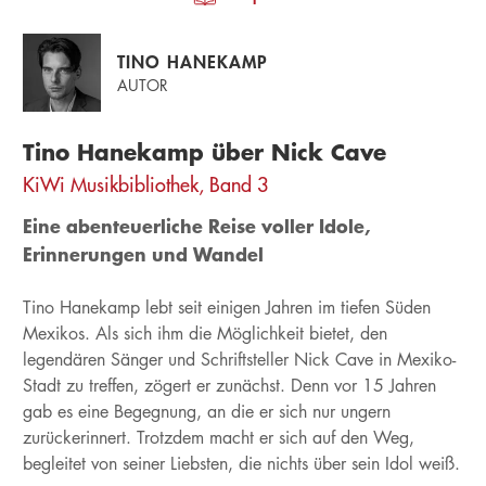
TINO HANEKAMP
AUTOR
Tino Hanekamp über Nick Cave
KiWi Musikbibliothek, Band 3
Eine abenteuerliche Reise voller Idole,
Erinnerungen und Wandel
Tino Hanekamp lebt seit einigen Jahren im tiefen Süden
Mexikos. Als sich ihm die Möglichkeit bietet, den
legendären Sänger und Schriftsteller Nick Cave in Mexiko-
Stadt zu treffen, zögert er zunächst. Denn vor 15 Jahren
gab es eine Begegnung, an die er sich nur ungern
zurückerinnert. Trotzdem macht er sich auf den Weg,
begleitet von seiner Liebsten, die nichts über sein Idol weiß.