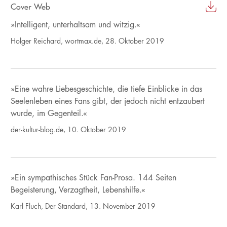
Cover Web
»Intelligent, unterhaltsam und witzig.«
Holger Reichard, wortmax.de, 28. Oktober 2019
»Eine wahre Liebesgeschichte, die tiefe Einblicke in das
Seelenleben eines Fans gibt, der jedoch nicht entzaubert
wurde, im Gegenteil.«
der-kultur-blog.de, 10. Oktober 2019
»Ein sympathisches Stück Fan-Prosa. 144 Seiten
Begeisterung, Verzagtheit, Lebenshilfe.«
Karl Fluch, Der Standard, 13. November 2019