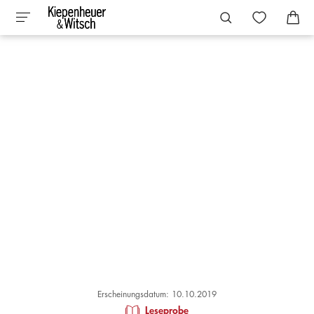
Erscheinungsdatum: 10.10.2019
Leseprobe