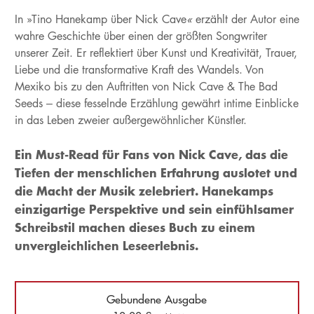
In »Tino Hanekamp über Nick Cave
«
erzählt der Autor eine
wahre Geschichte über einen der größten Songwriter
unserer Zeit. Er reflektiert über Kunst und Kreativität, Trauer,
Liebe und die transformative Kraft des Wandels. Von
Mexiko bis zu den Auftritten von Nick Cave & The Bad
Seeds – diese fesselnde Erzählung gewährt intime Einblicke
in das Leben zweier außergewöhnlicher Künstler.
Ein Must-Read für Fans von Nick Cave, das die
Tiefen der menschlichen Erfahrung auslotet und
die Macht der Musik zelebriert. Hanekamps
einzigartige Perspektive und sein einfühlsamer
Schreibstil machen dieses Buch zu einem
unvergleichlichen Leseerlebnis.
Gebundene Ausgabe