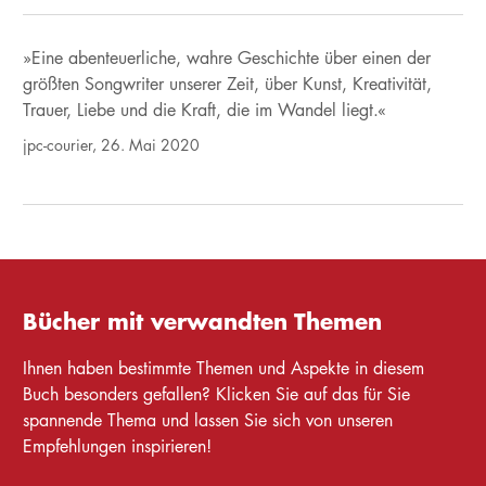
»Eine abenteuerliche, wahre Geschichte über einen der
größten Songwriter unserer Zeit, über Kunst, Kreativität,
Trauer, Liebe und die Kraft, die im Wandel liegt.«
jpc-courier, 26. Mai 2020
Bücher mit verwandten Themen
Ihnen haben bestimmte Themen und Aspekte in diesem
Buch besonders gefallen? Klicken Sie auf das für Sie
spannende Thema und lassen Sie sich von unseren
Empfehlungen inspirieren!