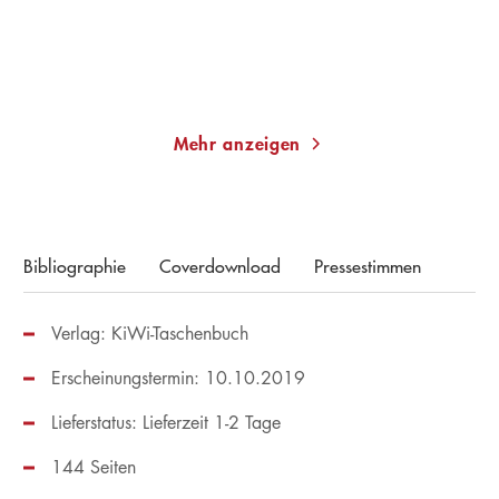
Merken
Merken
Mehr anzeigen
Bibliographie
Coverdownload
Pressestimmen
Verlag: KiWi-Taschenbuch
Erscheinungstermin: 10.10.2019
Lieferstatus: Lieferzeit 1-2 Tage
144 Seiten