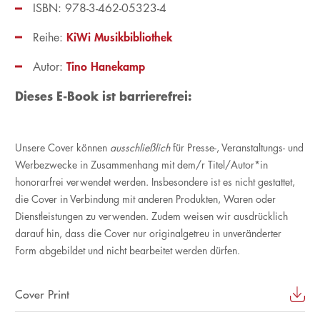
ISBN: 978-3-462-05323-4
KiWi Musikbibliothek
Reihe:
Tino Hanekamp
Autor:
Dieses E-Book ist barrierefrei:
Unsere Cover können
ausschließlich
für Presse-, Veranstaltungs- und
Werbezwecke in Zusammenhang mit dem/r Titel/Autor*in
honorarfrei verwendet werden. Insbesondere ist es nicht gestattet,
die Cover in Verbindung mit anderen Produkten, Waren oder
Dienstleistungen zu verwenden. Zudem weisen wir ausdrücklich
darauf hin, dass die Cover nur originalgetreu in unveränderter
Form abgebildet und nicht bearbeitet werden dürfen.
Cover Print