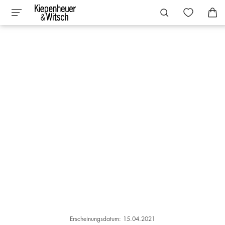
Erscheinungsdatum: 15.04.2021