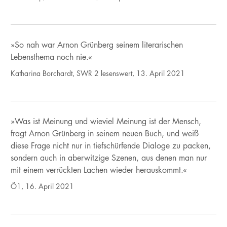
»So nah war Arnon Grünberg seinem literarischen
Lebensthema noch nie.«
Katharina Borchardt, SWR 2 lesenswert, 13. April 2021
»Was ist Meinung und wieviel Meinung ist der Mensch,
fragt Arnon Grünberg in seinem neuen Buch, und weiß
diese Frage nicht nur in tiefschürfende Dialoge zu packen,
sondern auch in aberwitzige Szenen, aus denen man nur
mit einem verrückten Lachen wieder herauskommt.«
Ö1, 16. April 2021