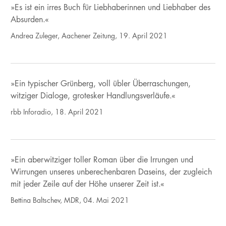
»Es ist ein irres Buch für Liebhaberinnen und Liebhaber des
Absurden.«
Andrea Zuleger, Aachener Zeitung, 19. April 2021
»Ein typischer Grünberg, voll übler Überraschungen,
witziger Dialoge, grotesker Handlungsverläufe.«
rbb Inforadio, 18. April 2021
»Ein aberwitziger toller Roman über die Irrungen und
Wirrungen unseres unberechenbaren Daseins, der zugleich
mit jeder Zeile auf der Höhe unserer Zeit ist.«
Bettina Baltschev, MDR, 04. Mai 2021