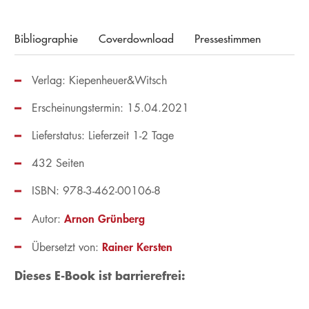
Bibliographie
Coverdownload
Pressestimmen
Verlag: Kiepenheuer&Witsch
Erscheinungstermin: 15.04.2021
Lieferstatus: Lieferzeit 1-2 Tage
432 Seiten
ISBN: 978-3-462-00106-8
Arnon Grünberg
Autor:
Rainer Kersten
Übersetzt von:
Dieses E-Book ist barrierefrei: