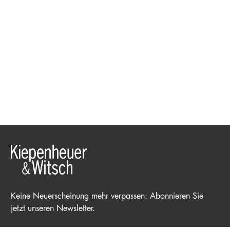
Keine Neuerscheinung mehr verpassen: Abonnieren Sie
jetzt unseren Newsletter.