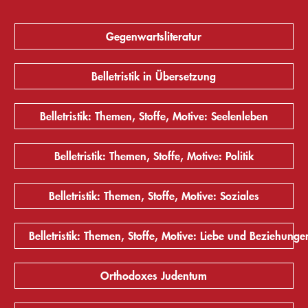
Gegenwartsliteratur
Belletristik in Übersetzung
Belletristik: Themen, Stoffe, Motive: Seelenleben
Belletristik: Themen, Stoffe, Motive: Politik
Belletristik: Themen, Stoffe, Motive: Soziales
Belletristik: Themen, Stoffe, Motive: Liebe und Beziehunge
Orthodoxes Judentum