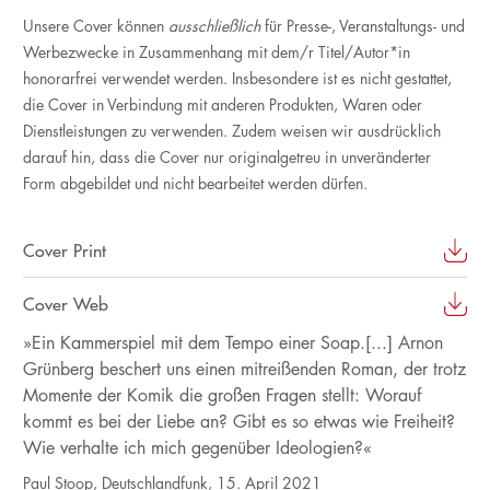
Unsere Cover können
ausschließlich
für Presse-, Veranstaltungs- und
Werbezwecke in Zusammenhang mit dem/r Titel/Autor*in
honorarfrei verwendet werden. Insbesondere ist es nicht gestattet,
die Cover in Verbindung mit anderen Produkten, Waren oder
Dienstleistungen zu verwenden. Zudem weisen wir ausdrücklich
darauf hin, dass die Cover nur originalgetreu in unveränderter
Form abgebildet und nicht bearbeitet werden dürfen.
Cover Print
Cover Web
»Ein Kammerspiel mit dem Tempo einer Soap.[...] Arnon
Grünberg beschert uns einen mitreißenden Roman, der trotz
Momente der Komik die großen Fragen stellt: Worauf
kommt es bei der Liebe an? Gibt es so etwas wie Freiheit?
Wie verhalte ich mich gegenüber Ideologien?«
Paul Stoop, Deutschlandfunk, 15. April 2021