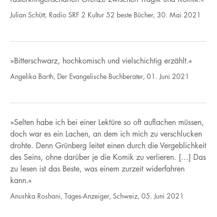
Julian Schütt, Radio SRF 2 Kultur 52 beste Bücher, 30. Mai 2021
»Bitterschwarz, hochkomisch und vielschichtig erzählt.«
Angelika Barth, Der Evangelische Buchberater, 01. Juni 2021
»Selten habe ich bei einer Lektüre so oft auflachen müssen,
doch war es ein Lachen, an dem ich mich zu verschlucken
drohte. Denn Grünberg leitet einen durch die Vergeblichkeit
des Seins, ohne darüber je die Komik zu verlieren. [...] Das
zu lesen ist das Beste, was einem zurzeit widerfahren
kann.«
Anushka Roshani, Tages-Anzeiger, Schweiz, 05. Juni 2021