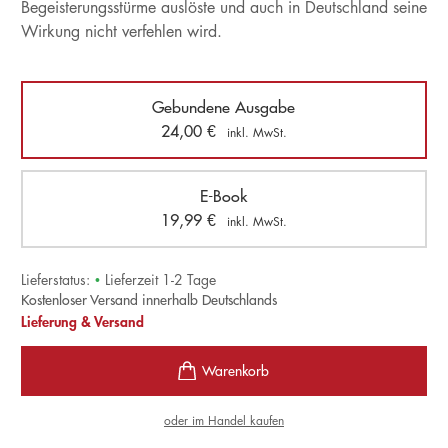
Begeisterungsstürme auslöste und auch in Deutschland seine
Wirkung nicht verfehlen wird.
Gebundene Ausgabe
24,00
€
inkl. MwSt.
E-Book
19,99
€
inkl. MwSt.
Lieferstatus:
•
Lieferzeit 1-2 Tage
Kostenloser Versand innerhalb Deutschlands
Lieferung & Versand
oder im Handel kaufen