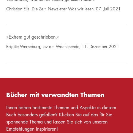
Christian Eils, Die Zeit, Newsletter Was wir lesen, 07. Juli 2021
»Extrem gut geschrieben.«
Brigitte Werneburg, taz am Wochenende, 11. Dezember 2021
Bücher mit verwandten Themen
Ihnen haben bestimmte Themen und Aspekte in diesem
Buch besonders gefallen? Klicken Sie auf das für Sie
spannende Thema und lassen Sie sich von unseren
Empfehlungen inspirieren!