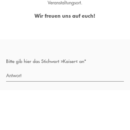
Veranstaltungsort.
Wir freuen uns auf euch!
Bitte gib hier das Stichwort »Kaiser« an*
Antwort