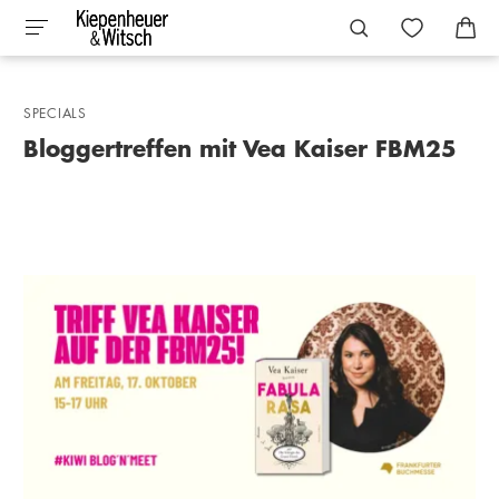
SPECIALS
Bloggertreffen mit Vea Kaiser FBM25