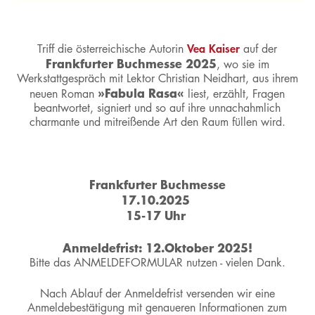
Vea Kaiser
Triff die österreichische Autorin
auf der
Frankfurter Buchmesse 2025
, wo sie im
Werkstattgespräch mit Lektor Christian Neidhart, aus ihrem
»Fabula Rasa«
neuen Roman
liest, erzählt, Fragen
beantwortet, signiert und so auf ihre unnachahmlich
charmante und mitreißende Art den Raum füllen wird.
Frankfurter Buchmesse
17.10.2025
15-17 Uhr
Anmeldefrist: 12.Oktober 2025!
Bitte das ANMELDEFORMULAR nutzen - vielen Dank.
Nach Ablauf der Anmeldefrist versenden wir eine
Anmeldebestätigung mit genaueren Informationen zum