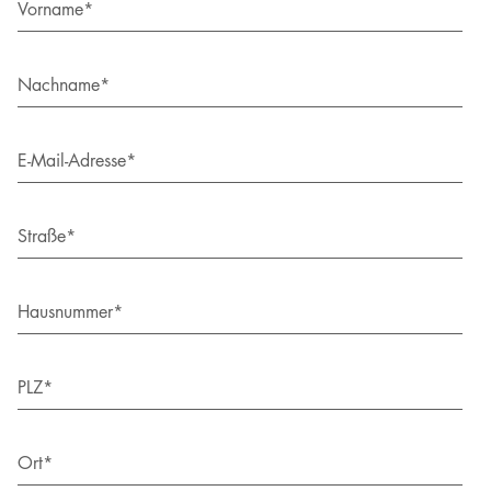
Vorname*
Nachname*
E-Mail-Adresse*
Straße*
Hausnummer*
PLZ*
Ort*