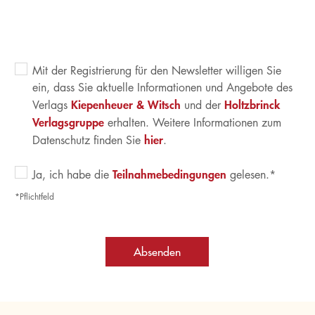
Mit der Registrierung für den Newsletter willigen Sie
ein, dass Sie aktuelle Informationen und Angebote des
Kiepenheuer & Witsch
Holtzbrinck
Verlags
und der
Verlagsgruppe
erhalten. Weitere Informationen zum
hier
Datenschutz finden Sie
.
Teilnahmebedingungen
Ja, ich habe die
gelesen.*
*Pflichtfeld
Absenden