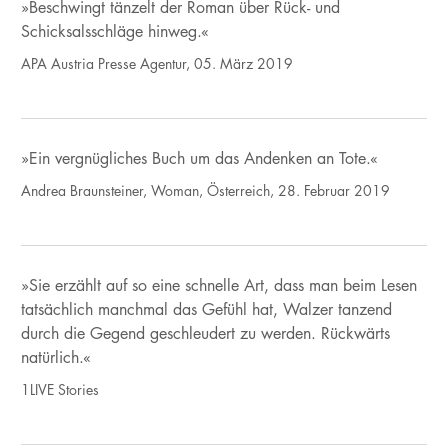
»Beschwingt tänzelt der Roman über Rück- und
Schicksalsschläge hinweg.«
APA Austria Presse Agentur, 05. März 2019
»Ein vergnügliches Buch um das Andenken an Tote.«
Andrea Braunsteiner, Woman, Österreich, 28. Februar 2019
»Sie erzählt auf so eine schnelle Art, dass man beim Lesen
tatsächlich manchmal das Gefühl hat, Walzer tanzend
durch die Gegend geschleudert zu werden. Rückwärts
natürlich.«
1LIVE Stories