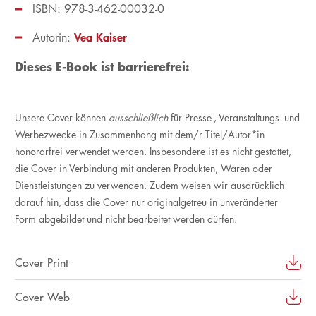
ISBN: 978-3-462-00032-0
Vea Kaiser
Autorin:
Dieses E-Book ist barrierefrei:
Unsere Cover können
ausschließlich
für Presse-, Veranstaltungs- und
Werbezwecke in Zusammenhang mit dem/r Titel/Autor*in
honorarfrei verwendet werden. Insbesondere ist es nicht gestattet,
die Cover in Verbindung mit anderen Produkten, Waren oder
Dienstleistungen zu verwenden. Zudem weisen wir ausdrücklich
darauf hin, dass die Cover nur originalgetreu in unveränderter
Form abgebildet und nicht bearbeitet werden dürfen.
Cover Print
Cover Web