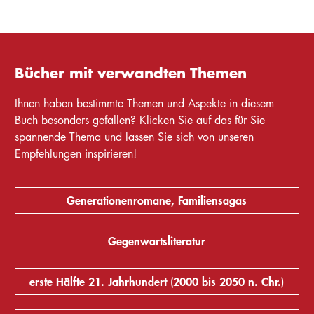
Bücher mit verwandten Themen
Ihnen haben bestimmte Themen und Aspekte in diesem
Buch besonders gefallen? Klicken Sie auf das für Sie
spannende Thema und lassen Sie sich von unseren
Empfehlungen inspirieren!
Generationenromane, Familiensagas
Gegenwartsliteratur
erste Hälfte 21. Jahrhundert (2000 bis 2050 n. Chr.)