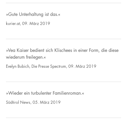
»Gute Unterhaltung ist das.«
kurier.at, 09. März 2019
»Vea Kaiser bedient sich Klischees in einer Form, die diese
wiederum freilegen.«
Evelyn Bubich, Die Presse Spectrum, 09. März 2019
»Wieder ein turbulenter Familienroman.«
Südtirol News, 05. März 2019