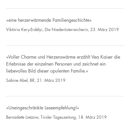
»eine herzerwärmende Familiengeschichte«
Viktória Kery-Erdélyi, Die Niederösterreicherin, 23. März 2019
»Voller Charme und Herzenswärme erzählt Vea Kaiser die
Erlebnisse der einzelnen Personen und zeichnet ein
liebevolles Bild dieser opulenten Familie.«
Sabine Abel, BR, 21. März 2019
»Uneingeschränkte Leseempfehlung!«
Bernadette Lietzow, Tiroler Tageszeitung, 18. März 2019