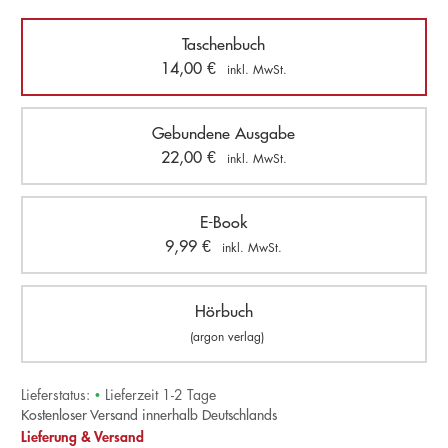
Taschenbuch
14,00
€
inkl. MwSt.
Gebundene Ausgabe
22,00
€
inkl. MwSt.
E-Book
9,99
€
inkl. MwSt.
Hörbuch
(argon verlag)
Lieferstatus:
•
Lieferzeit 1-2 Tage
Kostenloser Versand innerhalb Deutschlands
Lieferung & Versand