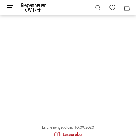
Erscheinungsdatum: 10.09.2020
Leseprobe