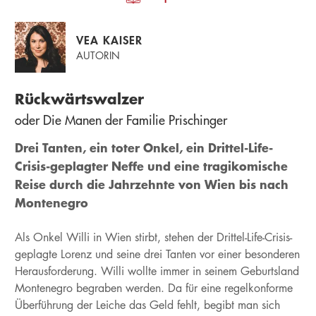
VEA KAISER
AUTORIN
Rückwärtswalzer
oder Die Manen der Familie Prischinger
Drei Tanten, ein toter Onkel, ein Drittel-Life-
Crisis-geplagter Neffe und eine tragikomische
Reise durch die Jahrzehnte von Wien bis nach
Montenegro
Als Onkel Willi in Wien stirbt, stehen der Drittel-Life-Crisis-
geplagte Lorenz und seine drei Tanten vor einer besonderen
Herausforderung. Willi wollte immer in seinem Geburtsland
Montenegro begraben werden. Da für eine regelkonforme
Überführung der Leiche das Geld fehlt, begibt man sich