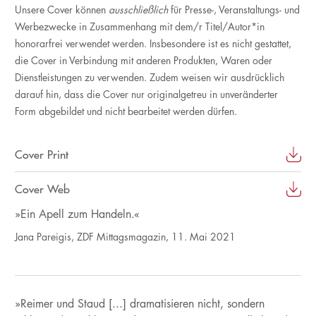
Unsere Cover können
ausschließlich
für Presse-, Veranstaltungs- und
Werbezwecke in Zusammenhang mit dem/r Titel/Autor*in
honorarfrei verwendet werden. Insbesondere ist es nicht gestattet,
die Cover in Verbindung mit anderen Produkten, Waren oder
Dienstleistungen zu verwenden. Zudem weisen wir ausdrücklich
darauf hin, dass die Cover nur originalgetreu in unveränderter
Form abgebildet und nicht bearbeitet werden dürfen.
Cover Print
Cover Web
»Ein Apell zum Handeln.«
Jana Pareigis, ZDF Mittagsmagazin, 11. Mai 2021
»Reimer und Staud [...] dramatisieren nicht, sondern