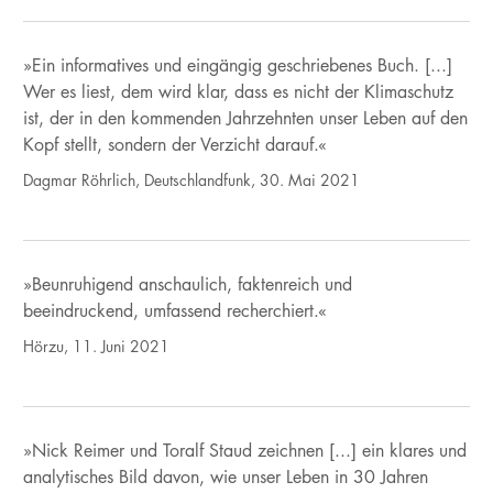
»Ein informatives und eingängig geschriebenes Buch. [...]
Wer es liest, dem wird klar, dass es nicht der Klimaschutz
ist, der in den kommenden Jahrzehnten unser Leben auf den
Kopf stellt, sondern der Verzicht darauf.«
Dagmar Röhrlich, Deutschlandfunk, 30. Mai 2021
»Beunruhigend anschaulich, faktenreich und
beeindruckend, umfassend recherchiert.«
Hörzu, 11. Juni 2021
»Nick Reimer und Toralf Staud zeichnen [...] ein klares und
analytisches Bild davon, wie unser Leben in 30 Jahren