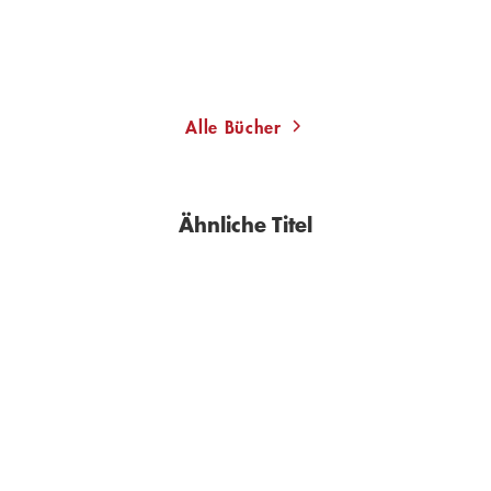
Merken
Alle Bücher
Ähnliche Titel