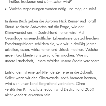
heißer, trockener und stürmischer wird?
Welche Anpassungen werden nötig und möglich sein?
In ihrem Buch geben die Autoren Nick Reimer und Toralf
Staud konkrete Antworten auf die Frage, wie der
Klimawandel uns in Deutschland treffen wird. Auf
Grundlage wissenschaftlicher Erkenntnisse aus zahlreichen
Forschungsfeldern schildern sie, wie wir in dreißig Jahren
arbeiten, essen, wirtschaften und Urlaub machen. Welche
neuen Krankheiten uns zu schaffen machen. Wie sich
unsere Landschaft, unsere Wälder, unsere Städte verändern.
Entstanden ist eine aufrüttelnde Zeitreise in die Zukunft:
Selbst wenn wir den Klimawandel noch bremsen können,
wird sich unser Land tiefgreifend verändern. Ohne
verstärkten Klimaschutz jedoch wird Deutschland 2050
nicht wiederzuerkennen sein.