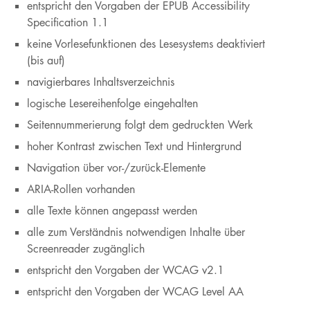
entspricht den Vorgaben der EPUB Accessibility
Specification 1.1
keine Vorlesefunktionen des Lesesystems deaktiviert
(bis auf)
navigierbares Inhaltsverzeichnis
logische Lesereihenfolge eingehalten
Seitennummerierung folgt dem gedruckten Werk
hoher Kontrast zwischen Text und Hintergrund
Navigation über vor-/zurück-Elemente
ARIA-Rollen vorhanden
alle Texte können angepasst werden
alle zum Verständnis notwendigen Inhalte über
Screenreader zugänglich
entspricht den Vorgaben der WCAG v2.1
entspricht den Vorgaben der WCAG Level AA