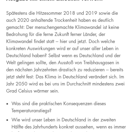
Spätestens die Hitzesommer 2018 und 2019 sowie die
auch 2020 anhaltende Trockenheit haben es deutlich
gemacht: Der menschengemachte Klimawandel ist keine
Bedrohung für die ferne Zukunft ferner Länder, der
Klimawandel findet statt – hier und jetzt. Doch welche
konkreten Auswirkungen wird er auf unser aller Leben in
Deutschland haben? Selbst wenn es Deutschland und der
Welt gelingen sollte, den Ausstoß von Treibhausgasen in
den nächsten Jahrzehnten drastisch zu reduzieren – bereits
jetzt steht fest: Das Klima in Deutschland verändert sich. Im
Jahr 2050 wird es bei uns im Durchschnitt mindestens zwei
Grad Celsius wärmer sein.
Was sind die praktischen Konsequenzen dieses
Temperaturanstiegs?
Wie wird unser Leben in Deutschland in der zweiten
Hälfte des Jahrhunderts konkret aussehen, wenn es immer