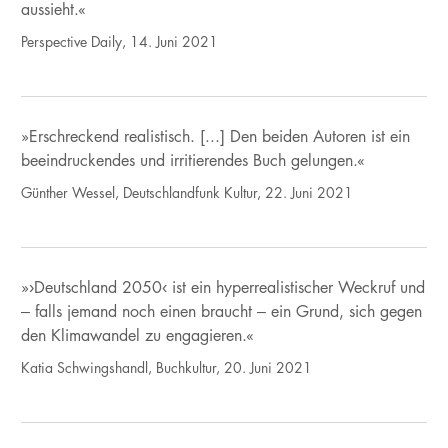
aussieht.«
Perspective Daily, 14. Juni 2021
»Erschreckend realistisch. [...] Den beiden Autoren ist ein
beeindruckendes und irritierendes Buch gelungen.«
Günther Wessel, Deutschlandfunk Kultur, 22. Juni 2021
»›Deutschland 2050‹ ist ein hyperrealistischer Weckruf und
– falls jemand noch einen braucht – ein Grund, sich gegen
den Klimawandel zu engagieren.«
Katia Schwingshandl, Buchkultur, 20. Juni 2021