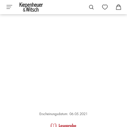
Erscheinungsdatum: 06.05.2021
Leseprobe