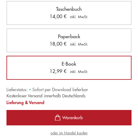
Taschenbuch
14,00
€
inkl. MwSt.
Paperback
18,00
€
inkl. MwSt.
E-Book
12,99
€
inkl. MwSt.
Lieferstatus:
•
Sofort per Download lieferbar
Kostenloser Versand innerhalb Deutschlands
Lieferung & Versand
oder im Handel kaufen