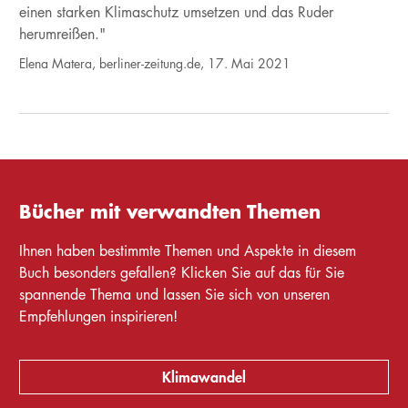
einen starken Klimaschutz umsetzen und das Ruder
herumreißen."
Elena Matera, berliner-zeitung.de, 17. Mai 2021
Bücher mit verwandten Themen
Ihnen haben bestimmte Themen und Aspekte in diesem
Buch besonders gefallen? Klicken Sie auf das für Sie
spannende Thema und lassen Sie sich von unseren
Empfehlungen inspirieren!
Klimawandel