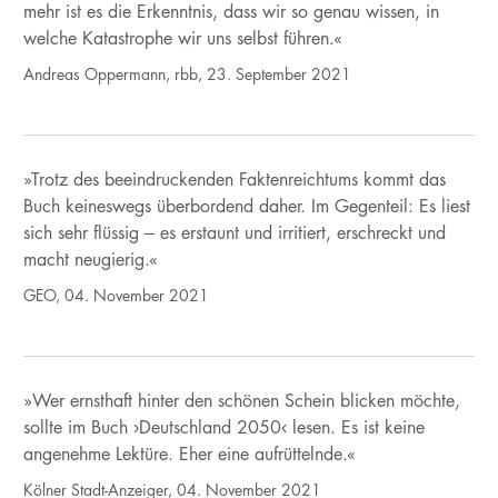
mehr ist es die Erkenntnis, dass wir so genau wissen, in
welche Katastrophe wir uns selbst führen.«
Andreas Oppermann, rbb, 23. September 2021
»Trotz des beeindruckenden Faktenreichtums kommt das
Buch keineswegs überbordend daher. Im Gegenteil: Es liest
sich sehr flüssig – es erstaunt und irritiert, erschreckt und
macht neugierig.«
GEO, 04. November 2021
»Wer ernsthaft hinter den schönen Schein blicken möchte,
sollte im Buch ›Deutschland 2050‹ lesen. Es ist keine
angenehme Lektüre. Eher eine aufrüttelnde.«
Kölner Stadt-Anzeiger, 04. November 2021