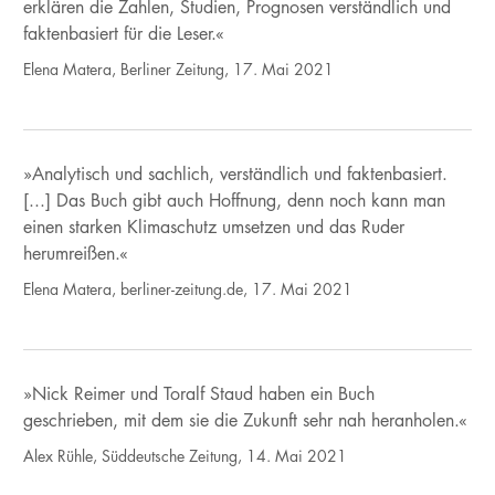
erklären die Zahlen, Studien, Prognosen verständlich und
faktenbasiert für die Leser.«
Elena Matera, Berliner Zeitung, 17. Mai 2021
»Analytisch und sachlich, verständlich und faktenbasiert.
[...] Das Buch gibt auch Hoffnung, denn noch kann man
einen starken Klimaschutz umsetzen und das Ruder
herumreißen.«
Elena Matera, berliner-zeitung.de, 17. Mai 2021
»Nick Reimer und Toralf Staud haben ein Buch
geschrieben, mit dem sie die Zukunft sehr nah heranholen.«
Alex Rühle, Süddeutsche Zeitung, 14. Mai 2021