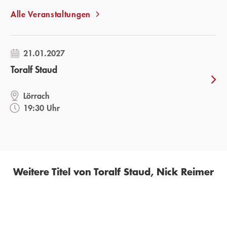
Alle Veranstaltungen
21.01.2027
Toralf Staud
Lörrach
19:30 Uhr
Weitere Titel von Toralf Staud, Nick Reimer
BESTSELLER