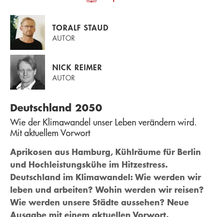
TORALF STAUD
AUTOR
NICK REIMER
AUTOR
Deutschland 2050
Wie der Klimawandel unser Leben verändern wird.
Mit aktuellem Vorwort
Aprikosen aus Hamburg, Kühlräume für Berlin
und Hochleistungskühe im Hitzestress.
Deutschland im Klimawandel: Wie werden wir
leben und arbeiten? Wohin werden wir reisen?
Wie werden unsere Städte aussehen? Neue
Ausgabe mit einem aktuellen Vorwort.