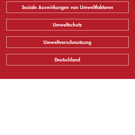
Soziale Auswirkungen von Umweltfaktoren
Umweltschutz
Umweltverschmutzung
Deutschland