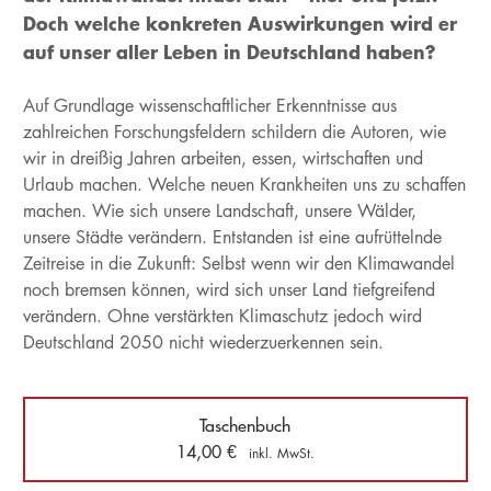
Doch welche konkreten Auswirkungen wird er
auf unser aller Leben in Deutschland haben?
Auf Grundlage wissenschaftlicher Erkenntnisse aus
zahlreichen Forschungsfeldern schildern die Autoren, wie
wir in dreißig Jahren arbeiten, essen, wirtschaften und
Urlaub machen. Welche neuen Krankheiten uns zu schaffen
machen. Wie sich unsere Landschaft, unsere Wälder,
unsere Städte verändern. Entstanden ist eine aufrüttelnde
Zeitreise in die Zukunft: Selbst wenn wir den Klimawandel
noch bremsen können, wird sich unser Land tiefgreifend
verändern. Ohne verstärkten Klimaschutz jedoch wird
Deutschland 2050 nicht wiederzuerkennen sein.
Taschenbuch
14,00
€
inkl. MwSt.