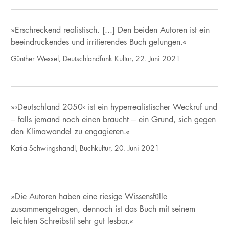
»Erschreckend realistisch. [...] Den beiden Autoren ist ein
beeindruckendes und irritierendes Buch gelungen.«
Günther Wessel, Deutschlandfunk Kultur, 22. Juni 2021
»›Deutschland 2050‹ ist ein hyperrealistischer Weckruf und
– falls jemand noch einen braucht – ein Grund, sich gegen
den Klimawandel zu engagieren.«
Katia Schwingshandl, Buchkultur, 20. Juni 2021
»Die Autoren haben eine riesige Wissensfülle
zusammengetragen, dennoch ist das Buch mit seinem
leichten Schreibstil sehr gut lesbar.«