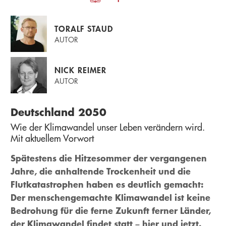
TORALF STAUD
AUTOR
NICK REIMER
AUTOR
Deutschland 2050
Wie der Klimawandel unser Leben verändern wird.
Mit aktuellem Vorwort
Spätestens die Hitzesommer der vergangenen
Jahre, die anhaltende Trockenheit und die
Flutkatastrophen haben es deutlich gemacht:
Der menschengemachte Klimawandel ist keine
Bedrohung für die ferne Zukunft ferner Länder,
der Klimawandel findet statt – hier und jetzt.