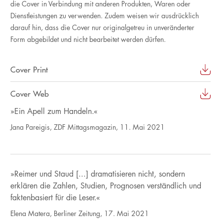
die Cover in Verbindung mit anderen Produkten, Waren oder
Dienstleistungen zu verwenden. Zudem weisen wir ausdrücklich
darauf hin, dass die Cover nur originalgetreu in unveränderter
Form abgebildet und nicht bearbeitet werden dürfen.
Cover Print
Cover Web
»Ein Apell zum Handeln.«
Jana Pareigis, ZDF Mittagsmagazin, 11. Mai 2021
»Reimer und Staud [...] dramatisieren nicht, sondern
erklären die Zahlen, Studien, Prognosen verständlich und
faktenbasiert für die Leser.«
Elena Matera, Berliner Zeitung, 17. Mai 2021