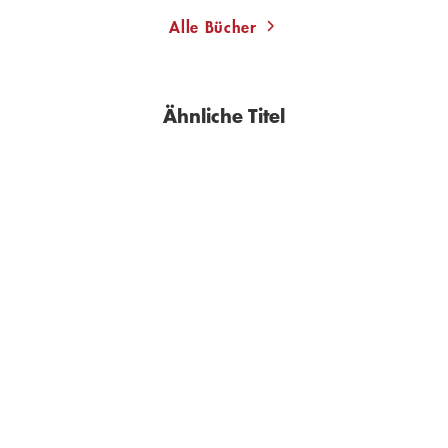
Alle Bücher
Ähnliche Titel