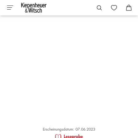
Erscheinungsdatum: 07.06.2023
Leseprobe