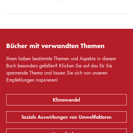
Bücher mit verwandten Themen
Ihnen haben bestimmte Themen und Aspekte in diesem
Buch besonders gefallen? Klicken Sie auf das für Sie
spannende Thema und lassen Sie sich von unseren
Empfehlungen inspirieren!
Klimawandel
Soziale Auswirkungen von Umweltfaktoren