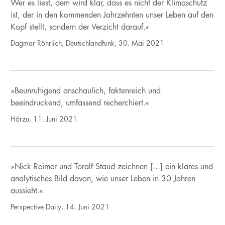
Wer es liest, dem wird klar, dass es nicht der Klimaschutz
ist, der in den kommenden Jahrzehnten unser Leben auf den
Kopf stellt, sondern der Verzicht darauf.«
Dagmar Röhrlich, Deutschlandfunk, 30. Mai 2021
»Beunruhigend anschaulich, faktenreich und
beeindruckend, umfassend recherchiert.«
Hörzu, 11. Juni 2021
»Nick Reimer und Toralf Staud zeichnen [...] ein klares und
analytisches Bild davon, wie unser Leben in 30 Jahren
aussieht.«
Perspective Daily, 14. Juni 2021