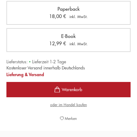
Paperback
18,00
€
inkl. MwSt.
E-Book
12,99
€
inkl. MwSt.
Lieferstatus:
•
Lieferzeit 1-2 Tage
Kostenloser Versand innerhalb Deutschlands
Lieferung & Versand
oder im Handel kaufen
Merken