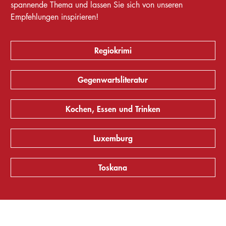
spannende Thema und lassen Sie sich von unseren
Empfehlungen inspirieren!
Regiokrimi
Gegenwartsliteratur
Kochen, Essen und Trinken
Luxemburg
Toskana