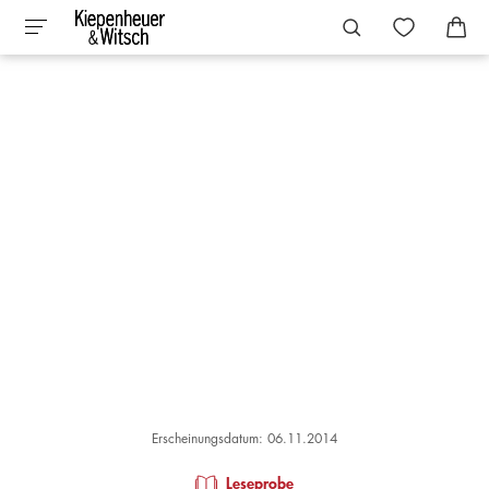
Erscheinungsdatum: 06.11.2014
Leseprobe