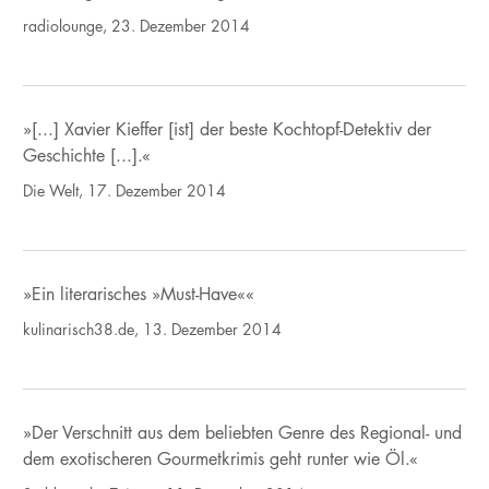
radiolounge, 23. Dezember 2014
»[...] Xavier Kieffer [ist] der beste Kochtopf-Detektiv der
Geschichte [...].«
Die Welt, 17. Dezember 2014
»Ein literarisches »Must-Have««
kulinarisch38.de, 13. Dezember 2014
»Der Verschnitt aus dem beliebten Genre des Regional- und
dem exotischeren Gourmetkrimis geht runter wie Öl.«