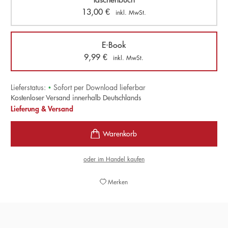
13,00
€
inkl. MwSt.
E-Book
9,99
€
inkl. MwSt.
Lieferstatus:
•
Sofort per Download lieferbar
Kostenloser Versand innerhalb Deutschlands
Lieferung & Versand
oder im Handel kaufen
Merken