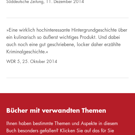
Süddeutsche Zeitung, 11. Dezember 2014
»Eine wirklich hochinteressante Hintergrundgeschichte über
ein kulinarisch so äußerst wichtiges Produkt. Und dabei
auch noch eine gut geschriebene, locker daher erzählte
Kriminalgeschichte.«
WDR 5, 25. Oktober 2014
Bücher mit verwandten Themen
Ihnen haben bestimmte Themen und Aspekte in diesem
Buch besonders gefallen? Klicken Sie auf das für Sie