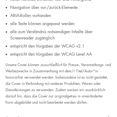
Navigation über vor-/zurück-Elemente
ARIA-Rollen vorhanden
alle Texte können angepasst werden
alle zum Verständnis notwendigen Inhalte über
Screenreader zugänglich
entspricht den Vorgaben der WCAG v2.1
entspricht den Vorgaben der WCAG Level AA
Unsere Cover können
ausschließlich
für Presse-, Veranstaltungs- und
Werbezwecke in Zusammenhang mit dem/r Titel/Autor*in
honorarfrei verwendet werden. Insbesondere ist es nicht gestattet,
die Cover in Verbindung mit anderen Produkten, Waren oder
Dienstleistungen zu verwenden. Zudem weisen wir ausdrücklich
darauf hin, dass die Cover nur originalgetreu in unveränderter
Form abgebildet und nicht bearbeitet werden dürfen.