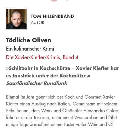
TOM HILLENBRAND
AUTOR
Tödliche Oliven
Ein kulinarischer Krimi
Die Xavier-Kieffer-Krimis, Band 4
»Schlitzohr in Kochschürze – Xavier Kieffer hat
es faustdick unter der Kochmütze.«
Saarländischer Rundfunk
Einmal im Jahr gönnt sich der Koch und Gourmet Xavier
Kieffer einen Ausflug nach Italien. Gemeinsam mit seinem
Schulfreund, dem Wein- und Ölhändler Alessandro Colao,
fährt er in die Toskana, unternimmt Weinproben und fährt
einige Tage darauf mit einem Laster voller Wein und Öl