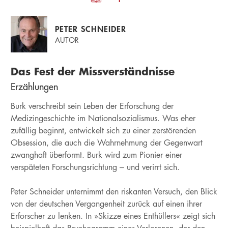
PETER SCHNEIDER
AUTOR
Das Fest der Missverständnisse
Erzählungen
Burk verschreibt sein Leben der Erforschung der
Medizingeschichte im Nationalsozialismus. Was eher
zufällig beginnt, entwickelt sich zu einer zerstörenden
Obsession, die auch die Wahrnehmung der Gegenwart
zwanghaft überformt. Burk wird zum Pionier einer
verspäteten Forschungsrichtung – und verirrt sich.
Peter Schneider unternimmt den riskanten Versuch, den Blick
von der deutschen Vergangenheit zurück auf einen ihrer
Erforscher zu lenken. In »Skizze eines Enthüllers« zeigt sich