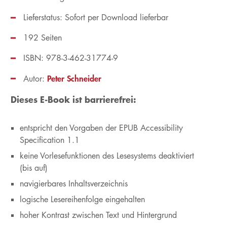
Lieferstatus: Sofort per Download lieferbar
192 Seiten
ISBN: 978-3-462-31774-9
Peter Schneider
Autor:
Dieses E-Book ist barrierefrei:
entspricht den Vorgaben der EPUB Accessibility
Specification 1.1
keine Vorlesefunktionen des Lesesystems deaktiviert
(bis auf)
navigierbares Inhaltsverzeichnis
logische Lesereihenfolge eingehalten
hoher Kontrast zwischen Text und Hintergrund