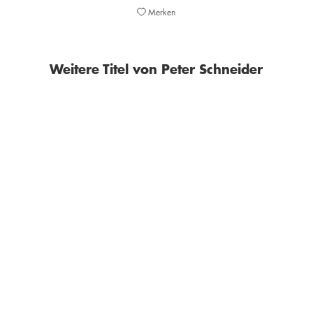
Merken
Weitere Titel von Peter Schneider