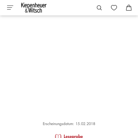
Erscheinungsdatum: 15.02.2018
Leseprobe