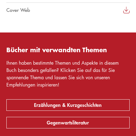
Cover Web
Bücher mit verwandten Themen
Ihnen haben bestimmte Themen und Aspekte in diesem
Buch besonders gefallen? Klicken Sie auf das für Sie
spannende Thema und lassen Sie sich von unseren
Empfehlungen inspirieren!
Erzählungen & Kurzgeschichten
Gegenwartsliteratur