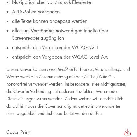
Navigation über vor-/zurück-Elemente
ARIA-Rollen vorhanden
alle Texte können angepasst werden
alle zum Verständnis notwendigen Inhalte über
Screenreader zugänglich
entspricht den Vorgaben der WCAG v2.1
entspricht den Vorgaben der WCAG Level AA
Unsere Cover können
ausschließlich
für Presse-, Veranstaltungs- und
Werbezwecke in Zusammenhang mit dem/r Titel/Autor*in
honorarfrei verwendet werden. Insbesondere ist es nicht gestattet,
die Cover in Verbindung mit anderen Produkten, Waren oder
Dienstleistungen zu verwenden. Zudem weisen wir ausdrücklich
darauf hin, dass die Cover nur originalgetreu in unveränderter
Form abgebildet und nicht bearbeitet werden dürfen.
Cover Print