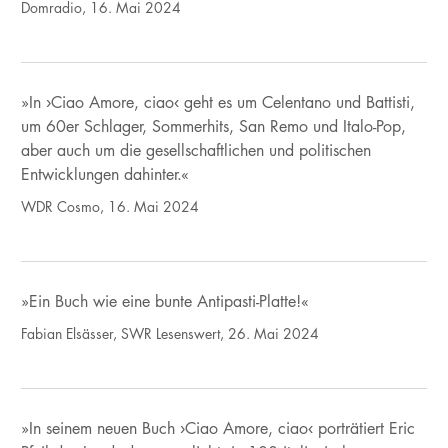
Domradio, 16. Mai 2024
»In ›Ciao Amore, ciao‹ geht es um Celentano und Battisti,
um 60er Schlager, Sommerhits, San Remo und Italo-Pop,
aber auch um die gesellschaftlichen und politischen
Entwicklungen dahinter.«
WDR Cosmo, 16. Mai 2024
»Ein Buch wie eine bunte Antipasti-Platte!«
Fabian Elsässer, SWR Lesenswert, 26. Mai 2024
»In seinem neuen Buch ›Ciao Amore, ciao‹ porträtiert Eric