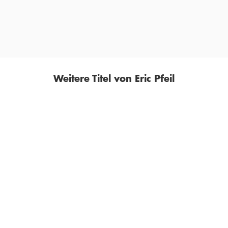
Weitere Titel von Eric Pfeil
BESTSELLER
BESTSELLER