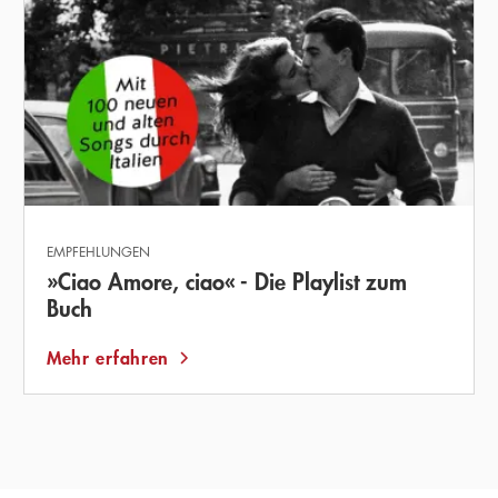
EMPFEHLUNGEN
»Ciao Amore, ciao« - Die Playlist zum
Buch
Mehr erfahren