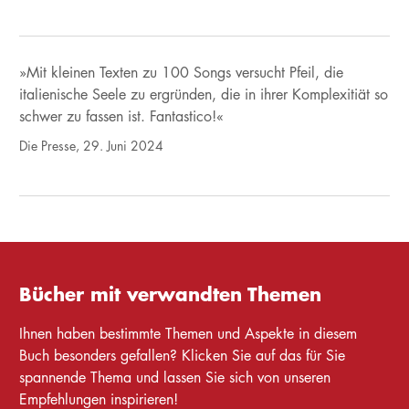
»Mit kleinen Texten zu 100 Songs versucht Pfeil, die
italienische Seele zu ergründen, die in ihrer Komplexitiät so
schwer zu fassen ist. Fantastico!«
Die Presse, 29. Juni 2024
Bücher mit verwandten Themen
Ihnen haben bestimmte Themen und Aspekte in diesem
Buch besonders gefallen? Klicken Sie auf das für Sie
spannende Thema und lassen Sie sich von unseren
Empfehlungen inspirieren!