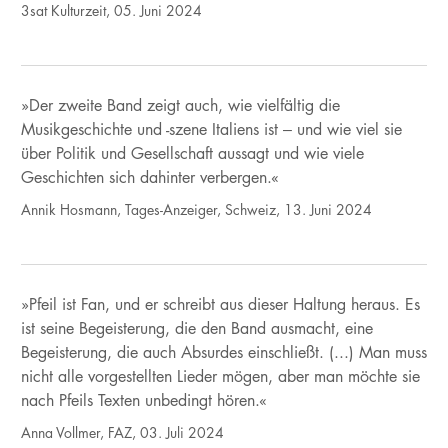
3sat Kulturzeit, 05. Juni 2024
»Der zweite Band zeigt auch, wie vielfältig die
Musikgeschichte und -szene Italiens ist ‒ und wie viel sie
über Politik und Gesellschaft aussagt und wie viele
Geschichten sich dahinter verbergen.«
Annik Hosmann, Tages-Anzeiger, Schweiz, 13. Juni 2024
»Pfeil ist Fan, und er schreibt aus dieser Haltung heraus. Es
ist seine Begeisterung, die den Band ausmacht, eine
Begeisterung, die auch Absurdes einschließt. (...) Man muss
nicht alle vorgestellten Lieder mögen, aber man möchte sie
nach Pfeils Texten unbedingt hören.«
Anna Vollmer, FAZ, 03. Juli 2024