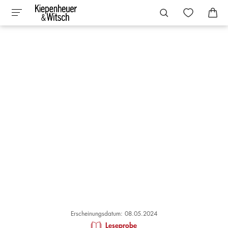
Erscheinungsdatum: 08.05.2024
Leseprobe