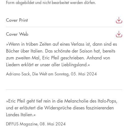
Form abgebildet und nicht bearbeitet werden dürfen.
Cover Print
Cover Web
»Wenn in trüben Zeiten auf eines Verlass ist, dann sind es
Bücher über Italien. Das schönste der Saison hat, bereits
zum zweiten Mal, Eric Pfeil geschrieben. Anhand von
Liedern erklärt er unser aller Lieblingsland.«
Adriano Sack, Die Welt am Sonntag, 05. Mai 2024
»Eric Pfeil geht tief rein in die Melancholie des Italo-Pops,
und er erläutert die Widersprüche dieses faszinierenden
Landes Italien.«
DIFFUS Magazine, 08. Mai 2024