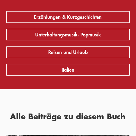
Erzählungen & Kurzgeschichten
Unterhaltungsmusik, Popmusik
Reisen und Urlaub
Italien
Alle Beiträge zu diesem Buch