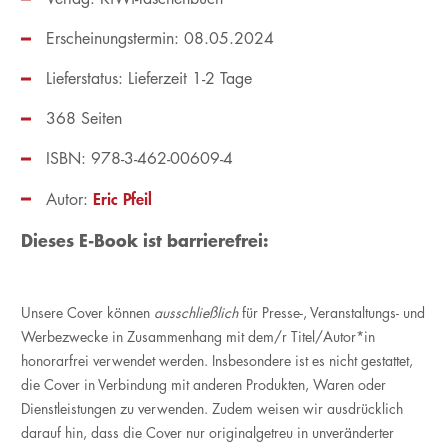
Erscheinungstermin: 08.05.2024
Lieferstatus: Lieferzeit 1-2 Tage
368 Seiten
ISBN: 978-3-462-00609-4
Eric Pfeil
Autor:
Dieses E-Book ist barrierefrei:
Unsere Cover können
ausschließlich
für Presse-, Veranstaltungs- und
Werbezwecke in Zusammenhang mit dem/r Titel/Autor*in
honorarfrei verwendet werden. Insbesondere ist es nicht gestattet,
die Cover in Verbindung mit anderen Produkten, Waren oder
Dienstleistungen zu verwenden. Zudem weisen wir ausdrücklich
darauf hin, dass die Cover nur originalgetreu in unveränderter