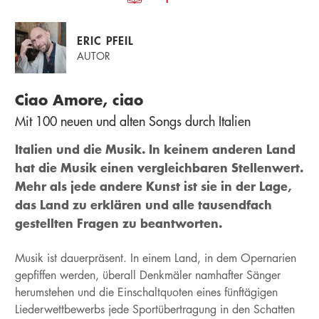
ERIC PFEIL
AUTOR
Ciao Amore, ciao
Mit 100 neuen und alten Songs durch Italien
Italien und die Musik. In keinem anderen Land
hat die Musik einen vergleichbaren Stellenwert.
Mehr als jede andere Kunst ist sie in der Lage,
das Land zu erklären und alle tausendfach
gestellten Fragen zu beantworten.
Musik ist dauerpräsent. In einem Land, in dem Opernarien
gepfiffen werden, überall Denkmäler namhafter Sänger
herumstehen und die Einschaltquoten eines fünftägigen
Liederwettbewerbs jede Sportübertragung in den Schatten