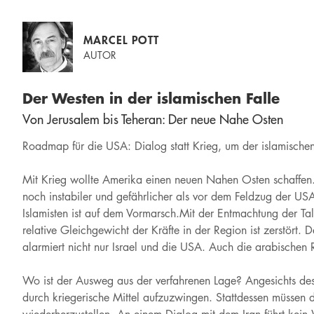
MARCEL POTT
AUTOR
Der Westen in der islamischen Falle
Von Jerusalem bis Teheran: Der neue Nahe Osten
Roadmap für die USA: Dialog statt Krieg, um der islamische
Mit Krieg wollte Amerika einen neuen Nahen Osten schaffen. 
noch instabiler und gefährlicher als vor dem Feldzug der US
Islamisten ist auf dem Vormarsch.Mit der Entmachtung der Ta
relative Gleichgewicht der Kräfte in der Region ist zerstört. 
alarmiert nicht nur Israel und die USA. Auch die arabischen 
Wo ist der Ausweg aus der verfahrenen Lage? Angesichts des
durch kriegerische Mittel aufzuzwingen. Stattdessen müssen 