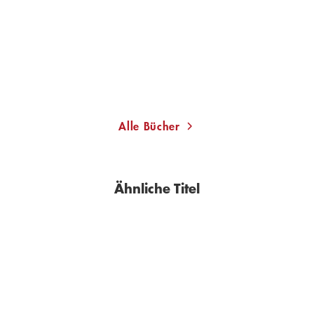
Alle Bücher
Ähnliche Titel