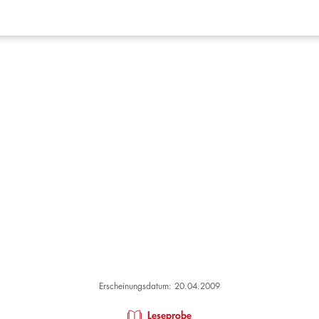
Erscheinungsdatum: 20.04.2009
Leseprobe