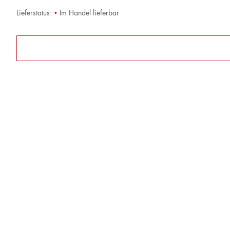
Lieferstatus:
•
Im Handel lieferbar