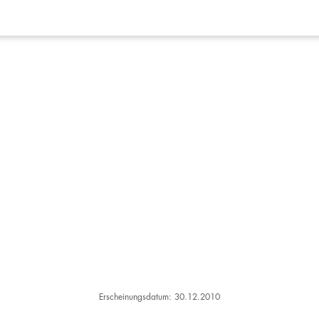
Erscheinungsdatum: 30.12.2010