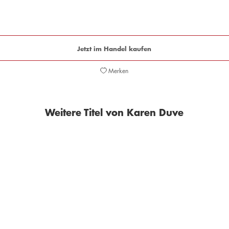
Jetzt im Handel kaufen
Merken
Weitere Titel von Karen Duve