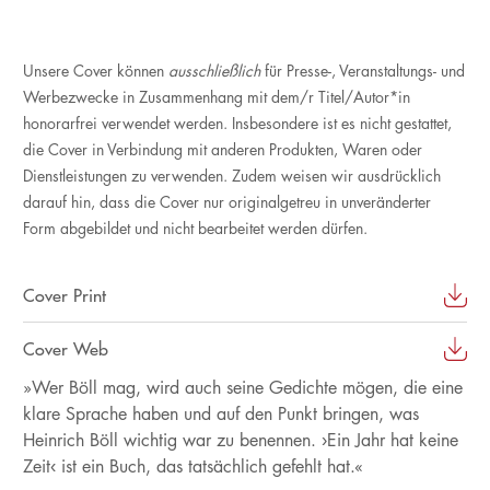
Unsere Cover können
ausschließlich
für Presse-, Veranstaltungs- und
Werbezwecke in Zusammenhang mit dem/r Titel/Autor*in
honorarfrei verwendet werden. Insbesondere ist es nicht gestattet,
die Cover in Verbindung mit anderen Produkten, Waren oder
Dienstleistungen zu verwenden. Zudem weisen wir ausdrücklich
darauf hin, dass die Cover nur originalgetreu in unveränderter
Form abgebildet und nicht bearbeitet werden dürfen.
Cover Print
Cover Web
»Wer Böll mag, wird auch seine Gedichte mögen, die eine
klare Sprache haben und auf den Punkt bringen, was
Heinrich Böll wichtig war zu benennen. ›Ein Jahr hat keine
Zeit‹ ist ein Buch, das tatsächlich gefehlt hat.«