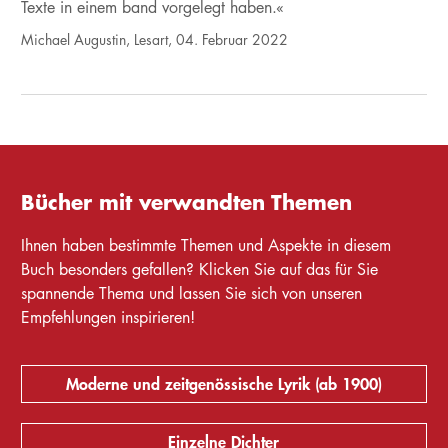
Texte in einem band vorgelegt haben.«
Michael Augustin, Lesart, 04. Februar 2022
Bücher mit verwandten Themen
Ihnen haben bestimmte Themen und Aspekte in diesem
Buch besonders gefallen? Klicken Sie auf das für Sie
spannende Thema und lassen Sie sich von unseren
Empfehlungen inspirieren!
Moderne und zeitgenössische Lyrik (ab 1900)
Einzelne Dichter