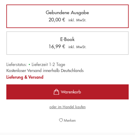
Gebundene Ausgabe
20,00
€
inkl. MwSt.
E-Book
16,99
€
inkl. MwSt.
Lieferstatus:
•
Lieferzeit 1-2 Tage
Kostenloser Versand innerhalb Deutschlands
Lieferung & Versand
oder im Handel kaufen
Merken