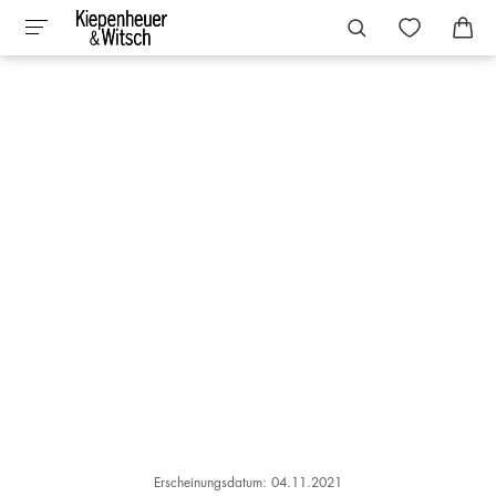
Erscheinungsdatum: 04.11.2021