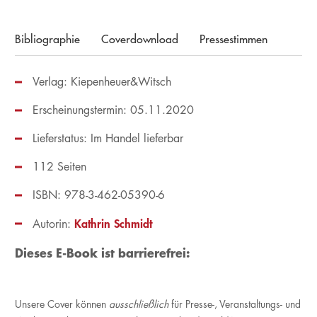
Bibliographie
Coverdownload
Pressestimmen
Verlag: Kiepenheuer&Witsch
Erscheinungstermin: 05.11.2020
Lieferstatus: Im Handel lieferbar
112 Seiten
ISBN: 978-3-462-05390-6
Kathrin Schmidt
Autorin:
Dieses E-Book ist barrierefrei:
Unsere Cover können
ausschließlich
für Presse-, Veranstaltungs- und