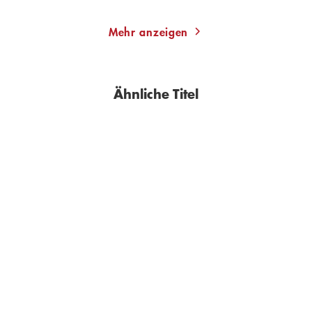
Mehr anzeigen
Ähnliche Titel