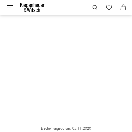
Erscheinungsdatum: 05.11.2020