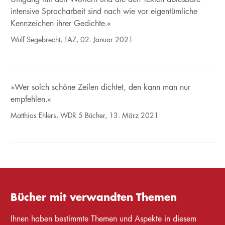
intensive Spracharbeit sind nach wie vor eigentümliche
Kennzeichen ihrer Gedichte.«
Wulf Segebrecht, FAZ, 02. Januar 2021
»Wer solch schöne Zeilen dichtet, den kann man nur
empfehlen.«
Matthias Ehlers, WDR 5 Bücher, 13. März 2021
Bücher mit verwandten Themen
Ihnen haben bestimmte Themen und Aspekte in diesem