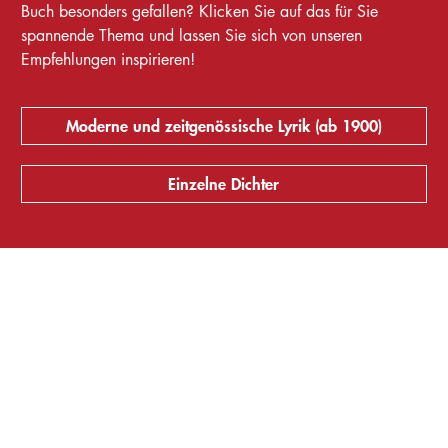
Buch besonders gefallen? Klicken Sie auf das für Sie
spannende Thema und lassen Sie sich von unseren
Empfehlungen inspirieren!
Moderne und zeitgenössische Lyrik (ab 1900)
Einzelne Dichter