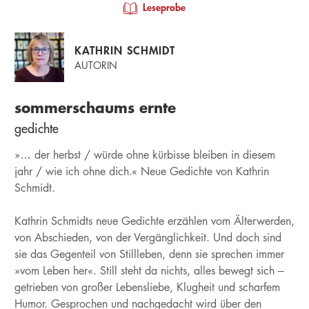
Leseprobe
KATHRIN SCHMIDT
AUTORIN
sommerschaums ernte
gedichte
»… der herbst / würde ohne kürbisse bleiben in diesem
jahr / wie ich ohne dich.« Neue Gedichte von Kathrin
Schmidt.
Kathrin Schmidts neue Gedichte erzählen vom Älterwerden,
von Abschieden, von der Vergänglichkeit. Und doch sind
sie das Gegenteil von Stillleben, denn sie sprechen immer
»vom Leben her«. Still steht da nichts, alles bewegt sich –
getrieben von großer Lebensliebe, Klugheit und scharfem
Humor. Gesprochen und nachgedacht wird über den