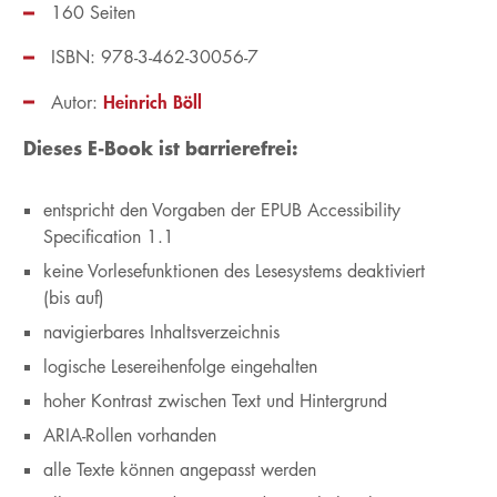
160 Seiten
ISBN: 978-3-462-30056-7
Heinrich Böll
Autor:
Dieses E-Book ist barrierefrei:
entspricht den Vorgaben der EPUB Accessibility
Specification 1.1
keine Vorlesefunktionen des Lesesystems deaktiviert
(bis auf)
navigierbares Inhaltsverzeichnis
logische Lesereihenfolge eingehalten
hoher Kontrast zwischen Text und Hintergrund
ARIA-Rollen vorhanden
alle Texte können angepasst werden