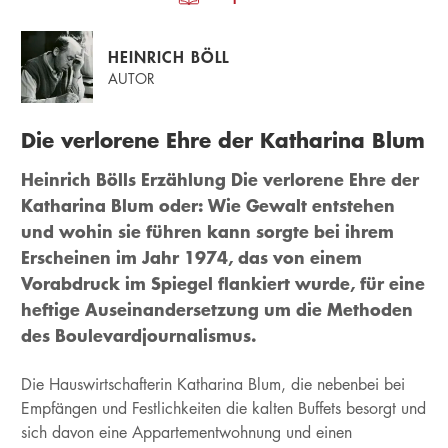
HEINRICH BÖLL
AUTOR
Die verlorene Ehre der Katharina Blum
Heinrich Bölls Erzählung Die verlorene Ehre der
Katharina Blum oder: Wie Gewalt entstehen
und wohin sie führen kann sorgte bei ihrem
Erscheinen im Jahr 1974, das von einem
Vorabdruck im Spiegel flankiert wurde, für eine
heftige Auseinandersetzung um die Methoden
des Boulevardjournalismus.
Die Hauswirtschafterin Katharina Blum, die nebenbei bei
Empfängen und Festlichkeiten die kalten Buffets besorgt und
sich davon eine Appartementwohnung und einen