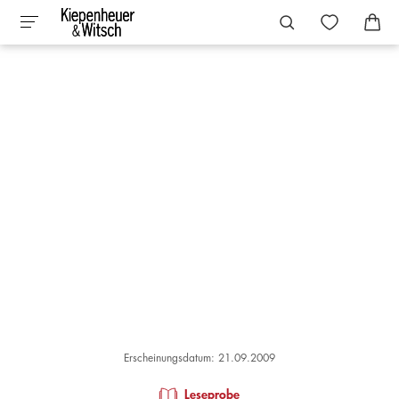
Erscheinungsdatum: 21.09.2009
Leseprobe