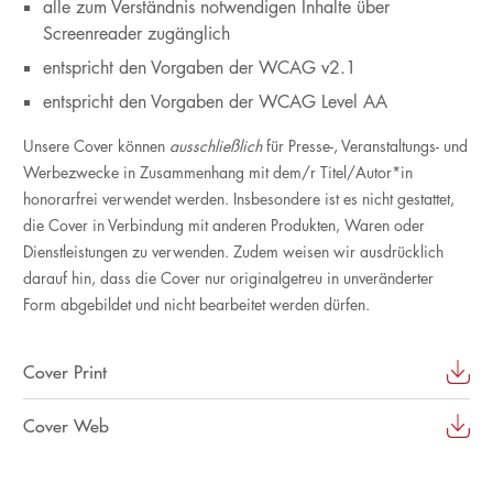
alle zum Verständnis notwendigen Inhalte über
Screenreader zugänglich
entspricht den Vorgaben der WCAG v2.1
entspricht den Vorgaben der WCAG Level AA
Unsere Cover können
ausschließlich
für Presse-, Veranstaltungs- und
Werbezwecke in Zusammenhang mit dem/r Titel/Autor*in
honorarfrei verwendet werden. Insbesondere ist es nicht gestattet,
die Cover in Verbindung mit anderen Produkten, Waren oder
Dienstleistungen zu verwenden. Zudem weisen wir ausdrücklich
darauf hin, dass die Cover nur originalgetreu in unveränderter
Form abgebildet und nicht bearbeitet werden dürfen.
Cover Print
Cover Web