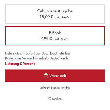
Gebundene Ausgabe
18,00
€
inkl. MwSt.
E-Book
7,99
€
inkl. MwSt.
Lieferstatus:
•
Sofort per Download lieferbar
Kostenloser Versand innerhalb Deutschlands
Lieferung & Versand
oder im Handel kaufen
Merken