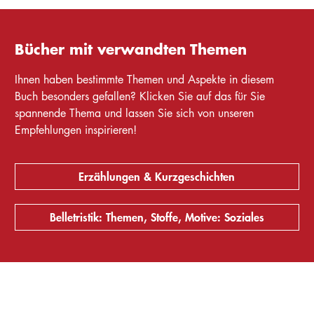
Bücher mit verwandten Themen
Ihnen haben bestimmte Themen und Aspekte in diesem
Buch besonders gefallen? Klicken Sie auf das für Sie
spannende Thema und lassen Sie sich von unseren
Empfehlungen inspirieren!
Erzählungen & Kurzgeschichten
Belletristik: Themen, Stoffe, Motive: Soziales