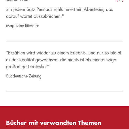
»In jedem Satz Pennacs schlummert ein Abenteuer, das
darauf wartet auszubrechen."
Magazine littéraire
"Erzählen wird wieder zu einem Erlebnis, und nur so bleibt
es der Realität gewachsen, die nichts ist als eine einzige
großartige Groteske."
Süddeutsche Zeitung
Bücher mit verwandten Themen