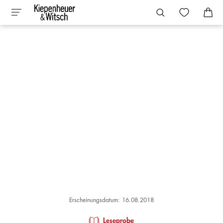
Erscheinungsdatum: 16.08.2018
Leseprobe