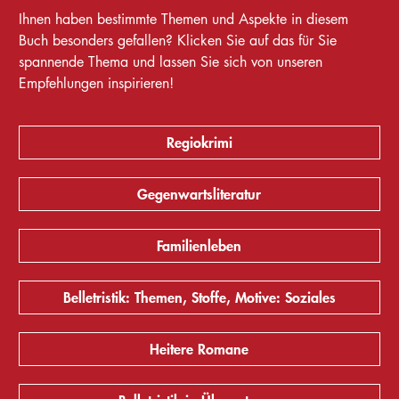
Ihnen haben bestimmte Themen und Aspekte in diesem
Buch besonders gefallen? Klicken Sie auf das für Sie
spannende Thema und lassen Sie sich von unseren
Empfehlungen inspirieren!
Regiokrimi
Gegenwartsliteratur
Familienleben
Belletristik: Themen, Stoffe, Motive: Soziales
Heitere Romane