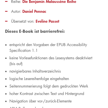
Die Benjamin Malaussène Reihe
Reihe:
Daniel Pennac
Autor:
Eveline Passet
Übersetzt von:
Dieses E-Book ist barrierefrei:
entspricht den Vorgaben der EPUB Accessibility
Specification 1.1
keine Vorlesefunktionen des Lesesystems deaktiviert
(bis auf)
navigierbares Inhaltsverzeichnis
logische Lesereihenfolge eingehalten
Seitennummerierung folgt dem gedruckten Werk
hoher Kontrast zwischen Text und Hintergrund
Navigation über vor-/zurück-Elemente