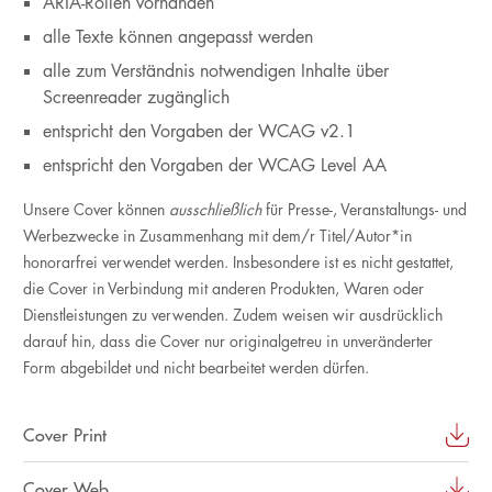
ARIA-Rollen vorhanden
alle Texte können angepasst werden
alle zum Verständnis notwendigen Inhalte über
Screenreader zugänglich
entspricht den Vorgaben der WCAG v2.1
entspricht den Vorgaben der WCAG Level AA
Unsere Cover können
ausschließlich
für Presse-, Veranstaltungs- und
Werbezwecke in Zusammenhang mit dem/r Titel/Autor*in
honorarfrei verwendet werden. Insbesondere ist es nicht gestattet,
die Cover in Verbindung mit anderen Produkten, Waren oder
Dienstleistungen zu verwenden. Zudem weisen wir ausdrücklich
darauf hin, dass die Cover nur originalgetreu in unveränderter
Form abgebildet und nicht bearbeitet werden dürfen.
Cover Print
Cover Web