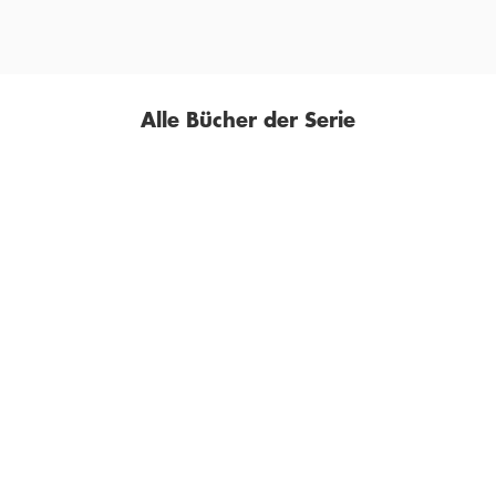
Alle Bücher der Serie