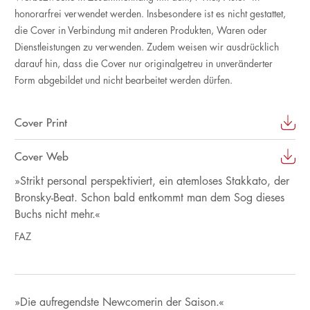
honorarfrei verwendet werden. Insbesondere ist es nicht gestattet,
die Cover in Verbindung mit anderen Produkten, Waren oder
Dienstleistungen zu verwenden. Zudem weisen wir ausdrücklich
darauf hin, dass die Cover nur originalgetreu in unveränderter
Form abgebildet und nicht bearbeitet werden dürfen.
Cover Print
Cover Web
»Strikt personal perspektiviert, ein atemloses Stakkato, der
Bronsky-Beat. Schon bald entkommt man dem Sog dieses
Buchs nicht mehr.«
FAZ
»Die aufregendste Newcomerin der Saison.«