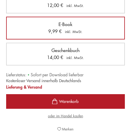
12,00
€
inkl. MwSt.
E-Book
9,99
€
inkl. MwSt.
Geschenkbuch
14,00
€
inkl. MwSt.
Lieferstatus:
•
Sofort per Download lieferbar
Kostenloser Versand innerhalb Deutschlands
Lieferung & Versand
oder im Handel kaufen
Merken