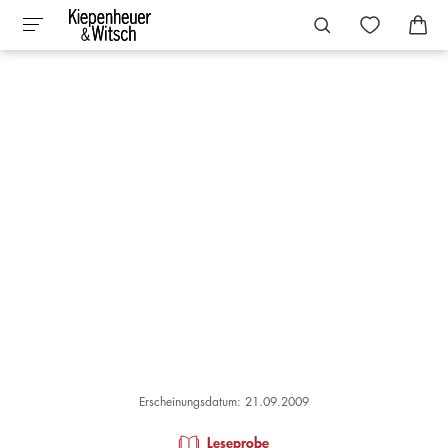
Erscheinungsdatum: 21.09.2009
Leseprobe