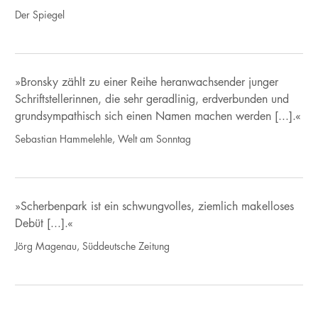
Der Spiegel
»Bronsky zählt zu einer Reihe heranwachsender junger
Schriftstellerinnen, die sehr geradlinig, erdverbunden und
grundsympathisch sich einen Namen machen werden [...].«
Sebastian Hammelehle, Welt am Sonntag
»Scherbenpark ist ein schwungvolles, ziemlich makelloses
Debüt [...].«
Jörg Magenau, Süddeutsche Zeitung