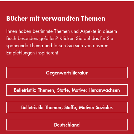
Bücher mit verwandten Themen
Ihnen haben bestimmte Themen und Aspekte in diesem
Buch besonders gefallen? Klicken Sie auf das für Sie
spannende Thema und lassen Sie sich von unseren
Empfehlungen inspirieren!
Gegenwartsliteratur
Belletristik: Themen, Stoffe, Motive: Heranwachsen
Belletristik: Themen, Stoffe, Motive: Soziales
Deutschland