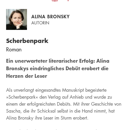
ALINA BRONSKY
AUTORIN
Scherbenpark
Roman
Ein unerwarteter literarischer Erfolg: Alina
Bronskys eindringliches Debüt erobert die
Herzen der Leser
Als unverlangt eingesandtes Manuskript begeisterte
»Scherbenpark« den Verlag auf Anhieb und wurde zu
einem der erfolgreichsten Debüts. Mit ihrer Geschichte von
Sascha, die ihr Schicksal selbst in die Hand nimmt, hat
Alina Bronsky ihre Leser im Sturm erobert.