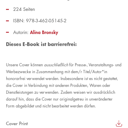
224 Seiten
ISBN: 978-3-462-05145-2
Alina Bronsky
Autorin:
Dieses E-Book ist barrierefrei:
Unsere Cover können
ausschließlich
für Presse-, Veranstaltungs- und
Werbezwecke in Zusammenhang mit dem/r Titel/Autor*in
honorarfrei verwendet werden. Insbesondere ist es nicht gestattet,
die Cover in Verbindung mit anderen Produkten, Waren oder
Dienstleistungen zu verwenden. Zudem weisen wir ausdrücklich
darauf hin, dass die Cover nur originalgetreu in unveränderter
Form abgebildet und nicht bearbeitet werden dürfen.
Cover Print