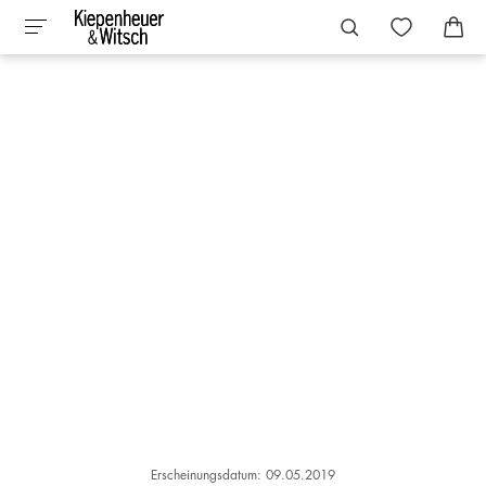
Erscheinungsdatum: 09.05.2019