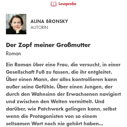
Leseprobe
ALINA BRONSKY
AUTORIN
Der Zopf meiner Großmutter
Roman
Ein Roman über eine Frau, die versucht, in einer
Gesellschaft Fuß zu fassen, die ihr entgleitet.
Über einen Mann, der alles kontrollieren kann
außer seine Gefühle. Über einen Jungen, der
durch den Wahnsinn der Erwachsenen navigiert
und zwischen den Welten vermittelt. Und
darüber, wie Patchwork gelingen kann, selbst
wenn die Protagonisten von so einem
seltsamen Wort noch nie gehört haben...