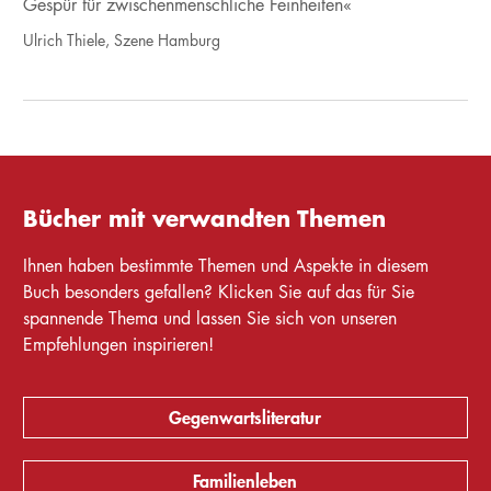
Gespür für zwischenmenschliche Feinheiten«
Ulrich Thiele, Szene Hamburg
Bücher mit verwandten Themen
Ihnen haben bestimmte Themen und Aspekte in diesem
Buch besonders gefallen? Klicken Sie auf das für Sie
spannende Thema und lassen Sie sich von unseren
Empfehlungen inspirieren!
Gegenwartsliteratur
Familienleben