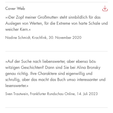
Cover Web
»›Der Zopf meiner Großmutter‹ steht sinnbildlich für das
Auslegen von Werten, für die Extreme von harte Schale und
weicher Kern.«
Nadine Schmidt, Krachfink, 30. November 2020
»Auf der Suche nach liebenswerter, aber ebenso bös-
witzigen Geschichten? Dann sind Sie bei Alina Bronsky
genau richtig. Ihre Charaktere sind eigenwillig und
schrullig, aber das macht das Buch umso interessanter und
lesenswerter.«
Sven Trautwein, Frankfurter Rundschau Online, 14. Juli 2023