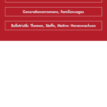
Generationenromane, Familiensagas
Belletristik: Themen, Stoffe, Motive: Heranwachsen