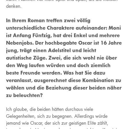
denken.
In Ihrem Roman treffen zwei völlig
unterschiedliche Charaktere aufeinander: Moni
ist Anfang Fünfzig, hat drei Enkel und mehrere
Nebenjobs. Der hochbegabte Oscar ist 16 Jahre
jung, trägt einen Adelstitel und leicht
autistische Züge. Zwei, die sich wohl nie über
den Weg laufen würden und doch ziemlich
beste Freunde werden. Was hat Sie dazu
veranlasst, ausgerechnet diese Kombination zu
wählen und die Beziehung dieser beiden näher
zu beleuchten?
Ich glaube, die beiden hätten durchaus viele
Gelegenheiten, sich zu begegnen. Allerdings würde
jemand wie Oscar, der sich zur geistigen Elite zählt,