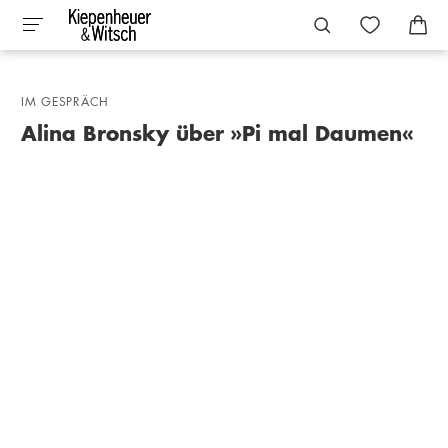
IM GESPRÄCH
Alina Bronsky über »Pi mal Daumen«