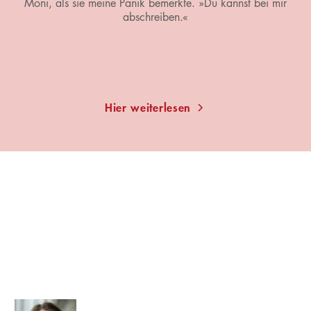
Moni, als sie meine Panik bemerkte. »Du kannst bei mir
abschreiben.«
Hier weiterlesen