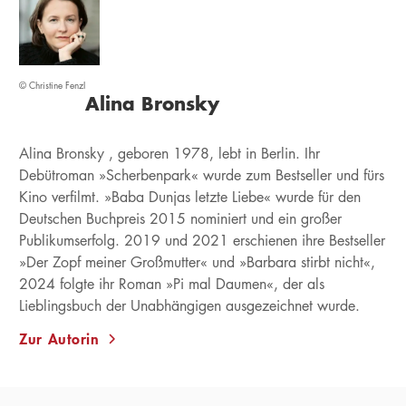
© Christine Fenzl
Alina Bronsky
Alina Bronsky , geboren 1978, lebt in Berlin. Ihr
Debütroman »Scherbenpark« wurde zum Bestseller und fürs
Kino verfilmt. »Baba Dunjas letzte Liebe« wurde für den
Deutschen Buchpreis 2015 nominiert und ein großer
Publikumserfolg. 2019 und 2021 erschienen ihre Bestseller
»Der Zopf meiner Großmutter« und »Barbara stirbt nicht«,
2024 folgte ihr Roman »Pi mal Daumen«, der als
Lieblingsbuch der Unabhängigen ausgezeichnet wurde.
Zur Autorin