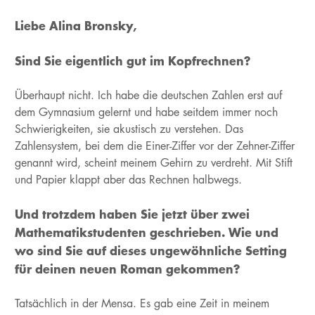
Liebe Alina Bronsky,
Sind Sie eigentlich gut im Kopfrechnen?
Überhaupt nicht. Ich habe die deutschen Zahlen erst auf
dem Gymnasium gelernt und habe seitdem immer noch
Schwierigkeiten, sie akustisch zu verstehen. Das
Zahlensystem, bei dem die Einer-Ziffer vor der Zehner-Ziffer
genannt wird, scheint meinem Gehirn zu verdreht. Mit Stift
und Papier klappt aber das Rechnen halbwegs.
Und trotzdem haben Sie jetzt über zwei
Mathematikstudenten geschrieben. Wie und
wo sind Sie auf dieses ungewöhnliche Setting
für deinen neuen Roman gekommen?
Tatsächlich in der Mensa. Es gab eine Zeit in meinem