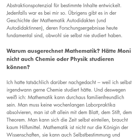
Abstraktionspotenzial für bestimmte Inhalte entwickelt.
Jedenfalls war es bei mir so. Übrigens gibt es in der
Geschichte der Mathematik Autodidakten (und
Autodidaktinnen), deren Forschungsergebnisse heute
fundamental sind, obwohl sie selbst nie studiert haben.
Warum ausgerechnet Mathematik? Hätte Moni
nicht auch Chemie oder Physik studieren
können?
Ich hatte tatsächlich darüber nachgedacht – weil ich selbst
irgendwann gerne Chemie studiert hätte. Und deswegen
weiß ich: Mathematik kann durchaus familienfreundlich
sein. Man muss keine wochenlangen Laborpraktika
absolvieren, man ist oft allein mit dem Blatt, dem Stift, dem
Theorem. Man kann sich die Zeit selbst einteilen, braucht
kaum Hilfsmittel. Mathematik ist nicht nur die Königin der
Wissenschaften, sie kann auch Selbstbestimmung und