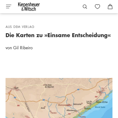
AUS DEM VERLAG
Die Karten zu »Einsame Entscheidung«
von Gil Ribeiro