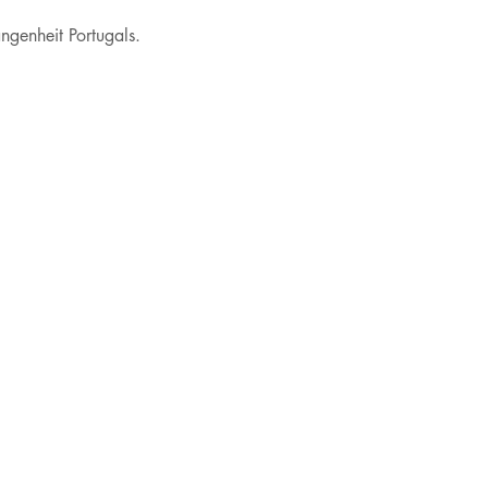
ngenheit Portugals.