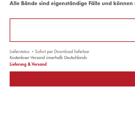
Alle Bände sind eigenständige Fälle und könne
Lieferstatus:
•
Sofort per Download lieferbar
Kostenloser Versand innerhalb Deutschlands
Lieferung & Versand