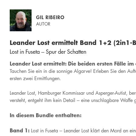
GIL RIBEIRO
AUTOR
Leander Lost ermittelt Band 1+2 (2in1-
Lost in Fuseta – Spur der Schatten
Leander Lost ermittelt: Die beiden ersten Fälle i
Tauchen Sie ein in die sonnige Algarve! Erleben Sie den Auft
ersten zwei Ermittlungen.
Leander Lost, Hamburger Kommissar und Asperger-Autist, bere
versteht, entgeht ihm kein Detail – eine unschlagbare Waffe
In diesem Bundle enthalten:
Band 1:
Lost in Fuseta – Leander Lost klärt den Mord an ei