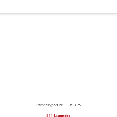
Erscheinungsdatum: 11.06.2026
Leseprobe