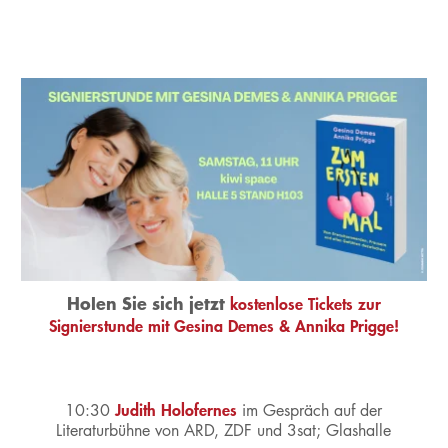
Holen Sie sich jetzt
kostenlose Tickets zur
Signierstunde mit Gesina Demes & Annika Prigge!
Judith Holofernes
10:30
im Gespräch auf der
Literaturbühne von ARD, ZDF und 3sat;
Glashalle