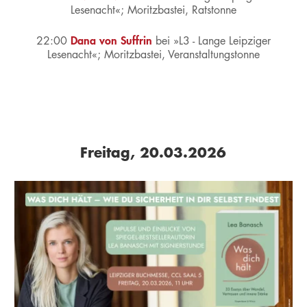
Lesenacht«;
Moritzbastei, Ratstonne
Dana von Suffrin
22:00
bei »L3 - Lange Leipziger
Lesenacht«;
Moritzbastei, Veranstaltungstonne
Freitag, 20.03.2026