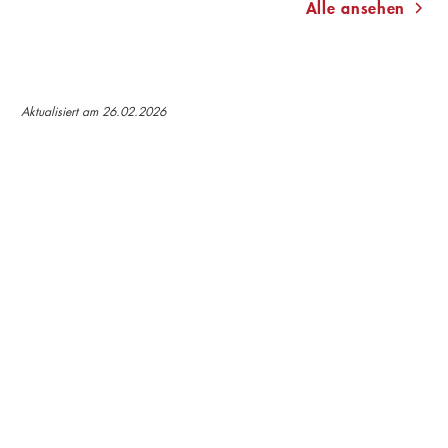
Alle ansehen
Aktualisiert am 26.02.2026