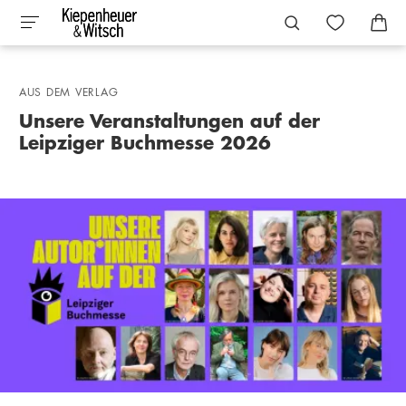
AUS DEM VERLAG
Unsere Veranstaltungen auf der
Leipziger Buchmesse 2026