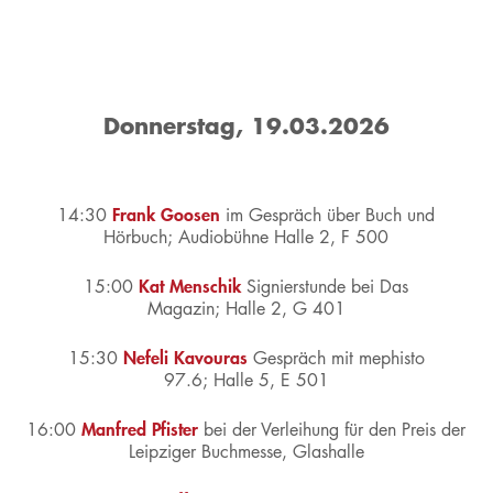
Donnerstag, 19.03.2026
Frank Goosen
14:30
im Gespräch über Buch und
Hörbuch;
Audiobühne Halle 2, F 500
Kat Menschik
15:00
Signierstunde bei Das
Magazin;
Halle 2, G 401
Nefeli Kavouras
15:30
Gespräch mit
mephisto
97.6;
Halle 5, E 501
Manfred Pfister
16:00
bei der Verleihung für den Preis der
Leipziger Buchmesse,
Glashalle