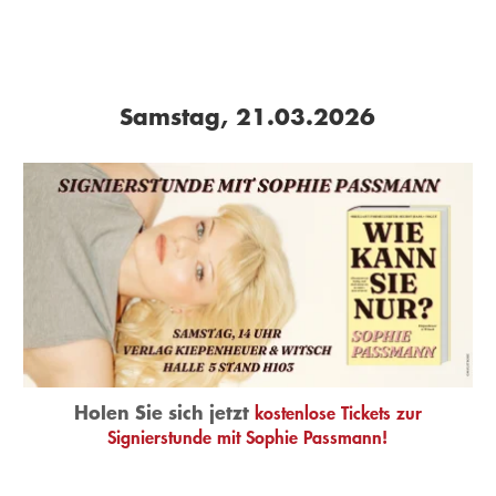
Samstag, 21.03.2026
Holen Sie sich jetzt
kostenlose Tickets zur
Signierstunde mit Sophie Passmann!