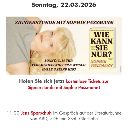
Sonntag, 22.03.2026
Holen Sie sich jetzt
kostenlose Tickets zur
Signierstunde mit Sophie Passmann!
Jens Sparschuh
11:00
im Gespräch auf der Literaturbühne
von ARD, ZDF und 3sat;
Glashalle