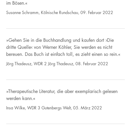
im Bösen.«
Susanne Schramm, Kölnische Rundschau, 09. Februar 2022
»Gehen Sie in die Buchhandlung und kaufen dort ›Die
dritte Quelle‹ von Werner Köhler, Sie werden es nicht
bereuen. Das Buch ist einfach toll, es zieht einen so rein.«
Jörg Thadeusz, WDR 2 Jörg Thadeusz, 08. Februar 2022
»Therapeutische Literatur, die aber exemplarisch gelesen
werden kann.«
Insa Wilke, WDR 3 Gutenbergs Welt, 05. März 2022