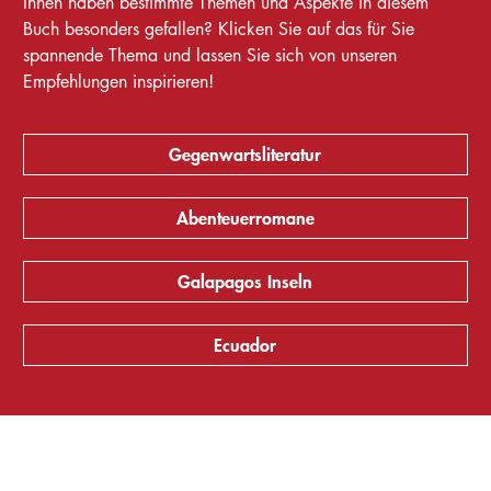
Ihnen haben bestimmte Themen und Aspekte in diesem
Buch besonders gefallen? Klicken Sie auf das für Sie
spannende Thema und lassen Sie sich von unseren
Empfehlungen inspirieren!
Gegenwartsliteratur
Abenteuerromane
Galapagos Inseln
Ecuador