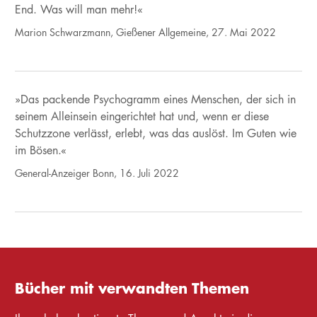
End. Was will man mehr!«
Marion Schwarzmann, Gießener Allgemeine, 27. Mai 2022
»Das packende Psychogramm eines Menschen, der sich in
seinem Alleinsein eingerichtet hat und, wenn er diese
Schutzzone verlässt, erlebt, was das auslöst. Im Guten wie
im Bösen.«
General-Anzeiger Bonn, 16. Juli 2022
Bücher mit verwandten Themen