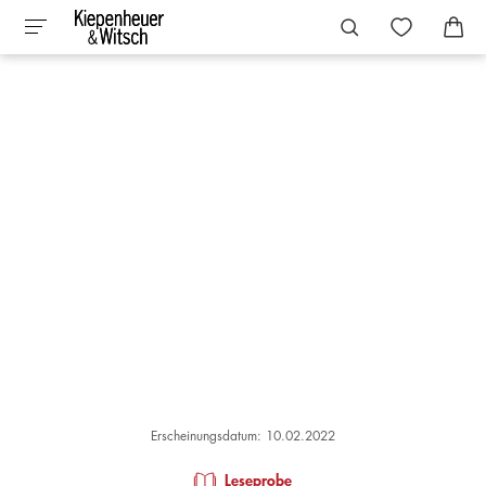
Erscheinungsdatum: 10.02.2022
Leseprobe