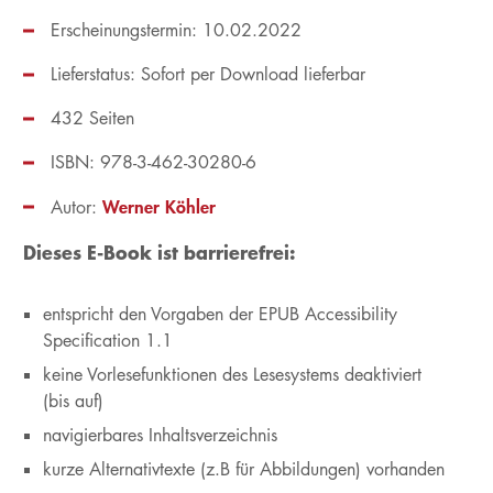
Erscheinungstermin: 10.02.2022
Lieferstatus: Sofort per Download lieferbar
432 Seiten
ISBN: 978-3-462-30280-6
Werner Köhler
Autor:
Dieses E-Book ist barrierefrei:
entspricht den Vorgaben der EPUB Accessibility
Specification 1.1
keine Vorlesefunktionen des Lesesystems deaktiviert
(bis auf)
navigierbares Inhaltsverzeichnis
kurze Alternativtexte (z.B für Abbildungen) vorhanden