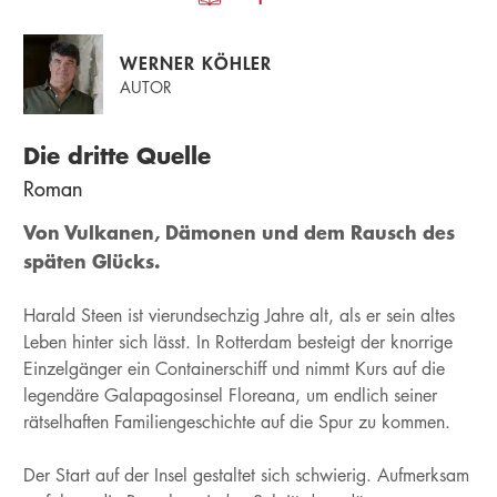
WERNER KÖHLER
AUTOR
Die dritte Quelle
Roman
Von Vulkanen, Dämonen und dem Rausch des
späten Glücks.
Harald Steen ist vierundsechzig Jahre alt, als er sein altes
Leben hinter sich lässt. In Rotterdam besteigt der knorrige
Einzelgänger ein Containerschiff und nimmt Kurs auf die
legendäre Galapagosinsel Floreana, um endlich seiner
rätselhaften Familiengeschichte auf die Spur zu kommen.
Der Start auf der Insel gestaltet sich schwierig. Aufmerksam