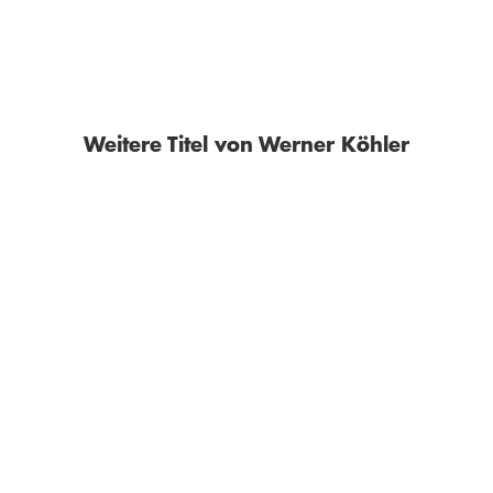
Weitere Titel von Werner Köhler