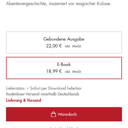
Abenteuergeschichte, inszeniert vor magischer Kulisse.
Gebundene Ausgabe
22,00
€
inkl. MwSt.
E-Book
18,99
€
inkl. MwSt.
Lieferstatus:
•
Sofort per Download lieferbar
Kostenloser Versand innerhalb Deutschlands
Lieferung & Versand