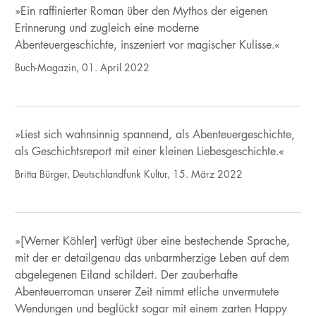
»Ein raffinierter Roman über den Mythos der eigenen
Erinnerung und zugleich eine moderne
Abenteuergeschichte, inszeniert vor magischer Kulisse.«
Buch-Magazin, 01. April 2022
»Liest sich wahnsinnig spannend, als Abenteuergeschichte,
als Geschichtsreport mit einer kleinen Liebesgeschichte.«
Britta Bürger, Deutschlandfunk Kultur, 15. März 2022
»[Werner Köhler] verfügt über eine bestechende Sprache,
mit der er detailgenau das unbarmherzige Leben auf dem
abgelegenen Eiland schildert. Der zauberhafte
Abenteuerroman unserer Zeit nimmt etliche unvermutete
Wendungen und beglückt sogar mit einem zarten Happy