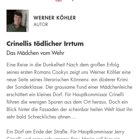
WERNER KÖHLER
AUTOR
Crinellis tödlicher Irrtum
Das Mädchen vom Wehr
Eine Reise in die Dunkelheit Nach dem großen Erfolg
seines ersten Romans Cookys zeigt uns Werner Köhler eine
neue Seite seines literarischen Könnens: ein düsterer Krimi
der Sonderklasse. Der grausame Fund einer Mädchenleiche
erschüttert ein kleines Dorf. Für Hauptkommissar Crinelli
führen die wenigen Spuren aus dem Ort heraus. Doch ein
Blick hinter die Fassaden der scheinbar heilen Welt lässt ihn
sehr bald Schreckliches ahnen ...
Ein Dorf am Ende der Straße. Für Hauptkommissar Jerry