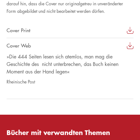
darauf hin, dass die Cover nur originalgetreu in unveränderter
Form abgebildet und nicht bearbeitet werden dürfen.
Cover Print
Cover Web
»Die 444 Seiten lesen sich atemlos, man mag die
Geschichte des nicht unterbrechen, das Buch keinen
Moment aus der Hand legen«
Rheinische Post
Bücher mit verwandten Themen