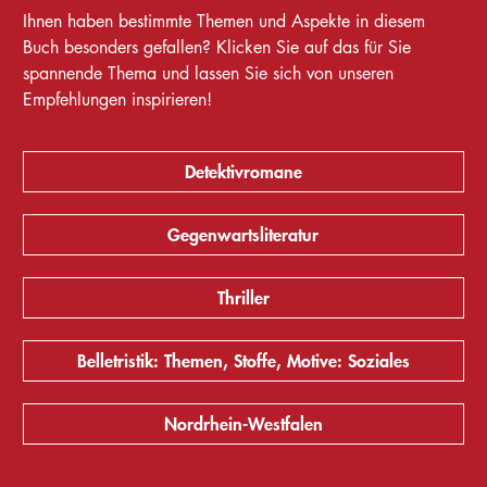
Ihnen haben bestimmte Themen und Aspekte in diesem
Buch besonders gefallen? Klicken Sie auf das für Sie
spannende Thema und lassen Sie sich von unseren
Empfehlungen inspirieren!
Detektivromane
Gegenwartsliteratur
Thriller
Belletristik: Themen, Stoffe, Motive: Soziales
Nordrhein-Westfalen