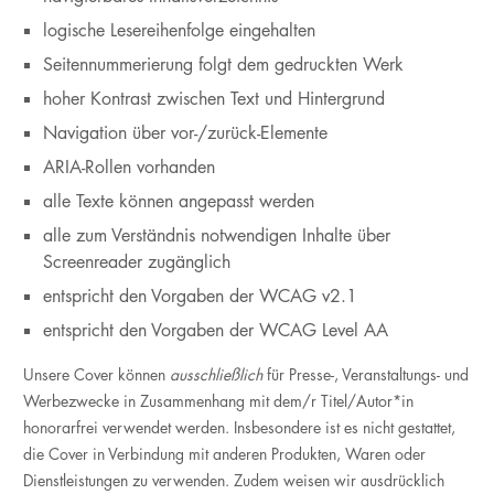
logische Lesereihenfolge eingehalten
Seitennummerierung folgt dem gedruckten Werk
hoher Kontrast zwischen Text und Hintergrund
Navigation über vor-/zurück-Elemente
ARIA-Rollen vorhanden
alle Texte können angepasst werden
alle zum Verständnis notwendigen Inhalte über
Screenreader zugänglich
entspricht den Vorgaben der WCAG v2.1
entspricht den Vorgaben der WCAG Level AA
Unsere Cover können
ausschließlich
für Presse-, Veranstaltungs- und
Werbezwecke in Zusammenhang mit dem/r Titel/Autor*in
honorarfrei verwendet werden. Insbesondere ist es nicht gestattet,
die Cover in Verbindung mit anderen Produkten, Waren oder
Dienstleistungen zu verwenden. Zudem weisen wir ausdrücklich