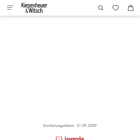
Erscheinungsdatum: 21.09.2009
Leseprobe