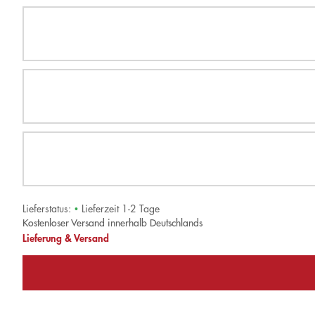
Lieferstatus:
•
Lieferzeit 1-2 Tage
Kostenloser Versand innerhalb Deutschlands
Lieferung & Versand