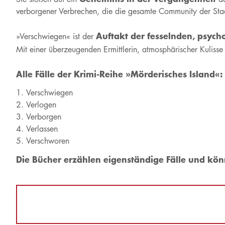
verborgener Verbrechen, die die gesamte Community der Sta
Auftakt der fesselnden, psych
»Verschwiegen« ist der
Mit einer überzeugenden Ermittlerin, atmosphärischer Kulisse
Alle Fälle der Krimi-Reihe »Mörderisches Island«:
Verschwiegen
Verlogen
Verborgen
Verlassen
Verschworen
Die Bücher erzählen eigenständige Fälle und k