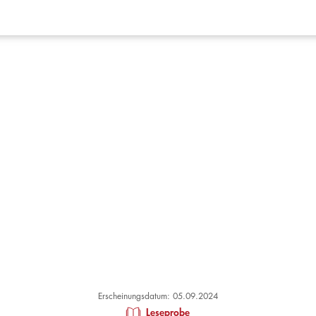
Erscheinungsdatum: 05.09.2024
Leseprobe