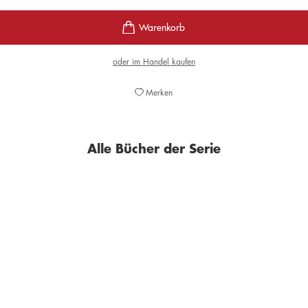
oder im Handel kaufen
Merken
Alle Bücher der Serie