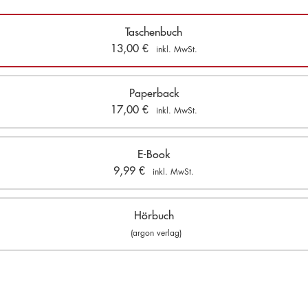
Taschenbuch
13,00
€
inkl. MwSt.
Paperback
17,00
€
inkl. MwSt.
E-Book
9,99
€
inkl. MwSt.
Hörbuch
(argon verlag)