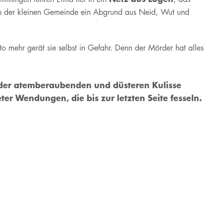
aden der kleinen Gemeinde ein Abgrund aus Neid, Wut und
 mehr gerät sie selbst in Gefahr. Denn der Mörder hat alles
or der atemberaubenden und düsteren Kulisse
ter Wendungen, die bis zur letzten Seite fesseln.