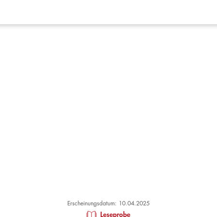
Erscheinungsdatum: 10.04.2025
Leseprobe