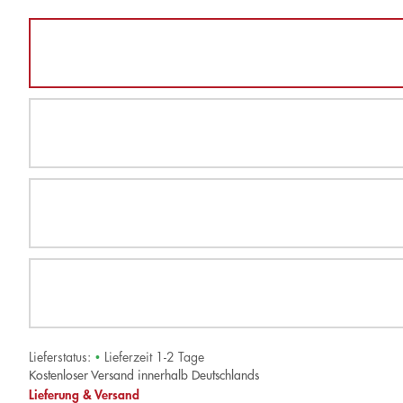
Lieferstatus:
•
Lieferzeit 1-2 Tage
Kostenloser Versand innerhalb Deutschlands
Lieferung & Versand